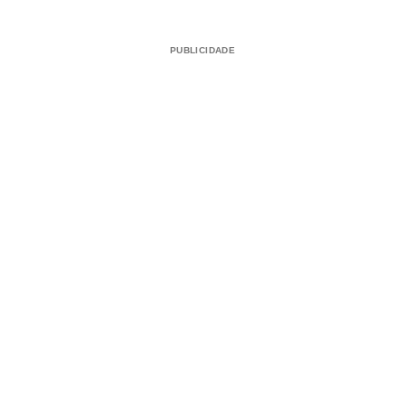
PUBLICIDADE