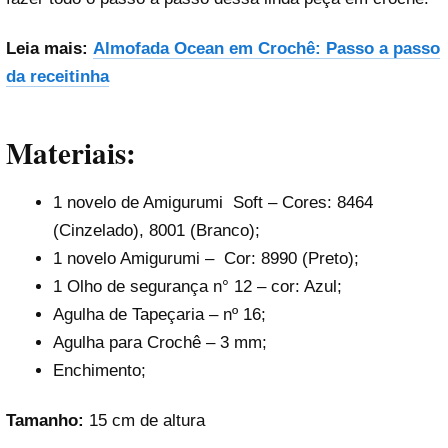
Leia mais:
Almofada Ocean em Crochê: Passo a passo
da receitinha
Materiais:
1 novelo de Amigurumi Soft – Cores: 8464
(Cinzelado), 8001 (Branco);
1 novelo Amigurumi – Cor: 8990 (Preto);
1 Olho de segurança n° 12 – cor: Azul;
Agulha de Tapeçaria – nº 16;
Agulha para Crochê – 3 mm;
Enchimento;
Tamanho:
15 cm de altura