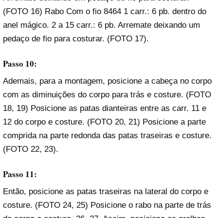
(FOTO 16) Rabo Com o fio 8464 1 carr.: 6 pb. dentro do
anel mágico. 2 a 15 carr.: 6 pb. Arremate deixando um
pedaço de fio para costurar. (FOTO 17).
Passo 10:
Ademais, para a montagem, posicione a cabeça no corpo
com as diminuições do corpo para trás e costure. (FOTO
18, 19) Posicione as patas dianteiras entre as carr. 11 e
12 do corpo e costure. (FOTO 20, 21) Posicione a parte
comprida na parte redonda das patas traseiras e costure.
(FOTO 22, 23).
Passo 11:
Então, posicione as patas traseiras na lateral do corpo e
costure. (FOTO 24, 25) Posicione o rabo na parte de trás