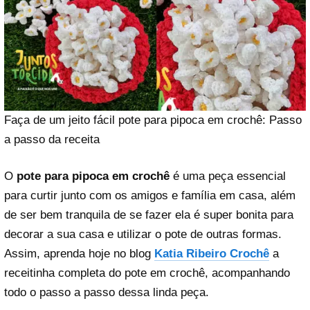
Faça de um jeito fácil pote para pipoca em crochê: Passo
a passo da receita
O
pote para pipoca em crochê
é uma peça essencial
para curtir junto com os amigos e família em casa, além
de ser bem tranquila de se fazer ela é super bonita para
decorar a sua casa e utilizar o pote de outras formas.
Assim, aprenda hoje no blog
Katia Ribeiro Crochê
a
receitinha completa do pote em crochê, acompanhando
todo o passo a passo dessa linda peça.