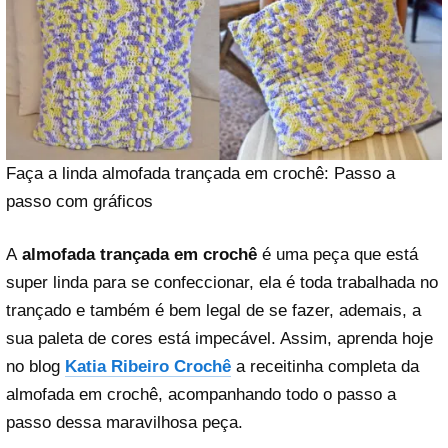
Faça a linda almofada trançada em crochê: Passo a
passo com gráficos
A
almofada trançada em crochê
é uma peça que está
super linda para se confeccionar, ela é toda trabalhada no
trançado e também é bem legal de se fazer, ademais, a
sua paleta de cores está impecável. Assim, aprenda hoje
no blog
Katia Ribeiro Crochê
a receitinha completa da
almofada em crochê, acompanhando todo o passo a
passo dessa maravilhosa peça.