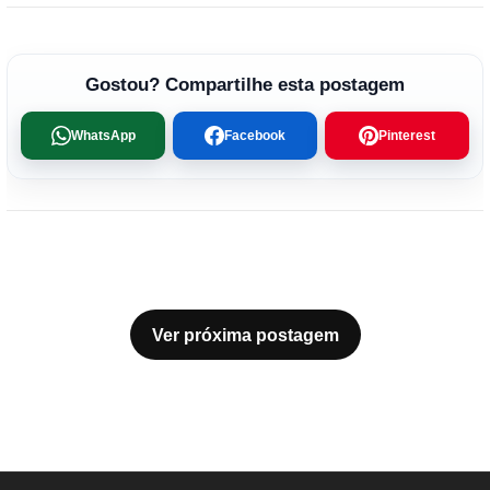
Gostou? Compartilhe esta postagem
WhatsApp
Facebook
Pinterest
Ver próxima postagem