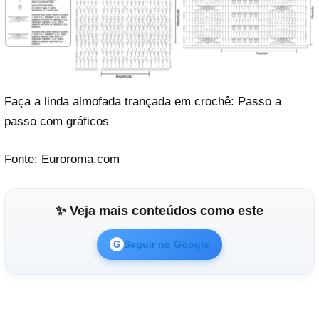
Faça a linda almofada trançada em crochê: Passo a
passo com gráficos
Fonte: Euroroma.com
✨ Veja mais conteúdos como este
Seguir no Google
G