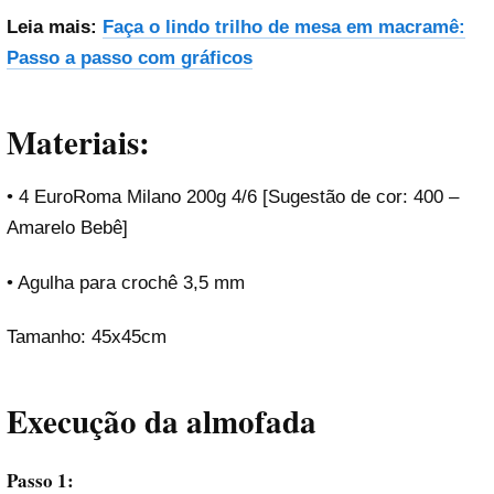
Leia mais:
Faça o lindo trilho de mesa em macramê:
Passo a passo com gráficos
Materiais:
• 4 EuroRoma Milano 200g 4/6 [Sugestão de cor: 400 –
Amarelo Bebê]
• Agulha para crochê 3,5 mm
Tamanho: 45x45cm
Execução
da almofada
Passo 1: