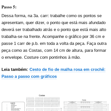
Passo 5:
Dessa forma, na 3a. carr: trabalhe como os pontos se
apresentam, quer dizer, o ponto que está mais afundado
deverá ser trabalhado atrás e o ponto que está mais alto
trabalha-se na frente. Acompanhe o gráfico por 36 cm e
passe 1 carr de p.b. em toda a volta da peça. Faça outra
peça como as Costas, com 14 cm de altura, para formar
o envelope. Costure com pontinhos à mão.
Leia também:
Cesto de fio de malha rosa em crochê:
Passo a passo com gráficos