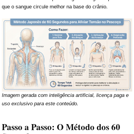
que o sangue circule melhor na base do crânio.
Imagem gerada com inteligência artificial, licença paga e
uso exclusivo para este conteúdo.
Passo a Passo: O Método dos 60