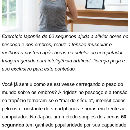
Exercício japonês de 60 segundos ajuda a aliviar dores no
pescoço e nos ombros, reduz a tensão muscular e
melhora a postura após horas no celular ou computador.
Imagem gerada com inteligência artificial, licença paga e
uso exclusivo para este conteúdo.
Você já sentiu como se estivesse carregando o peso do
mundo sobre os ombros? A rigidez no pescoço e a tensão
no trapézio tornaram-se o “mal do século”, intensificados
pelo uso constante de smartphones e horas em frente ao
computador. No Japão, um método simples de apenas
60
segundos
tem ganhado popularidade por sua capacidade