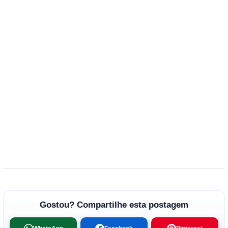
Gostou? Compartilhe esta postagem