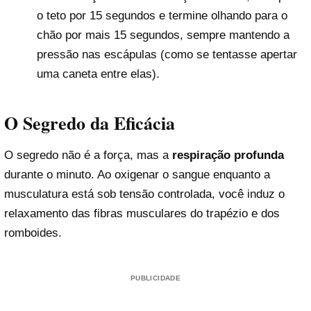
o teto por 15 segundos e termine olhando para o
chão por mais 15 segundos, sempre mantendo a
pressão nas escápulas (como se tentasse apertar
uma caneta entre elas).
O Segredo da Eficácia
O segredo não é a força, mas a
respiração profunda
durante o minuto. Ao oxigenar o sangue enquanto a
musculatura está sob tensão controlada, você induz o
relaxamento das fibras musculares do trapézio e dos
romboides.
PUBLICIDADE