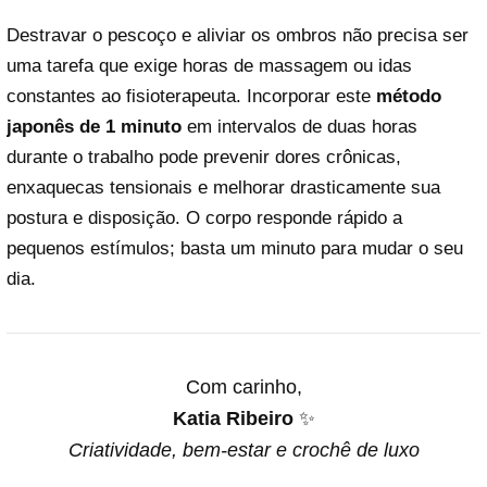
Destravar o pescoço e aliviar os ombros não precisa ser
uma tarefa que exige horas de massagem ou idas
constantes ao fisioterapeuta. Incorporar este
método
japonês de 1 minuto
em intervalos de duas horas
durante o trabalho pode prevenir dores crônicas,
enxaquecas tensionais e melhorar drasticamente sua
postura e disposição. O corpo responde rápido a
pequenos estímulos; basta um minuto para mudar o seu
dia.
Com carinho,
Katia Ribeiro
✨
Criatividade, bem-estar e crochê de luxo