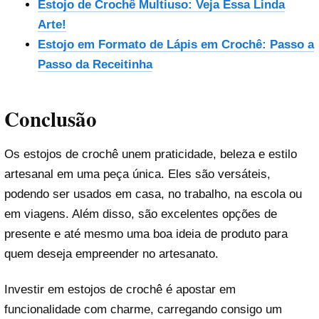
Estojo de Crochê Multiuso: Veja Essa Linda
Arte!
Estojo em Formato de Lápis em Crochê: Passo a
Passo da Receitinha
Conclusão
Os estojos de crochê unem praticidade, beleza e estilo
artesanal em uma peça única. Eles são versáteis,
podendo ser usados em casa, no trabalho, na escola ou
em viagens. Além disso, são excelentes opções de
presente e até mesmo uma boa ideia de produto para
quem deseja empreender no artesanato.
Investir em estojos de crochê é apostar em
funcionalidade com charme, carregando consigo um