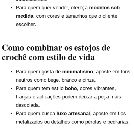
Para quem quer vender, ofereça
modelos sob
medida
, com cores e tamanhos que o cliente
escolher.
Como combinar os estojos de
crochê com estilo de vida
Para quem gosta de
minimalismo
, aposte em tons
neutros como bege, branco e cinza.
Para quem tem estilo
boho
, cores vibrantes,
franjas e aplicações podem deixar a peça mais
descolada.
Para quem busca
luxo artesanal
, aposte em fios
metalizados ou detalhes como pérolas e pedrarias.