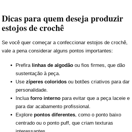
Dicas para quem deseja produzir
estojos de crochê
Se você quer começar a confeccionar estojos de crochê,
vale a pena considerar alguns pontos importantes:
Prefira
linhas de algodão
ou fios firmes, que dão
sustentação à peça.
Use
zíperes coloridos
ou botões criativos para dar
personalidade.
Inclua
forro interno
para evitar que a peça laceie e
para dar acabamento profissional.
Explore
pontos diferentes
, como o ponto baixo
centrado ou o ponto puff, que criam texturas
interessantes.