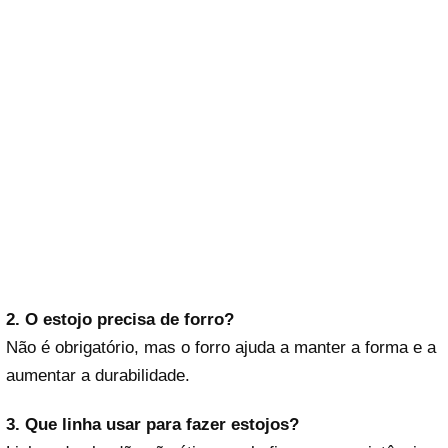
2. O estojo precisa de forro?
Não é obrigatório, mas o forro ajuda a manter a forma e a
aumentar a durabilidade.
3. Que linha usar para fazer estojos?