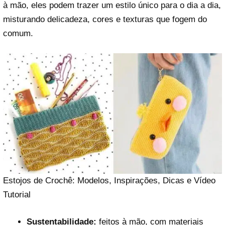
à mão, eles podem trazer um estilo único para o dia a dia,
misturando delicadeza, cores e texturas que fogem do
comum.
Estojos de Crochê: Modelos, Inspirações, Dicas e Vídeo
Tutorial
Sustentabilidade:
feitos à mão, com materiais