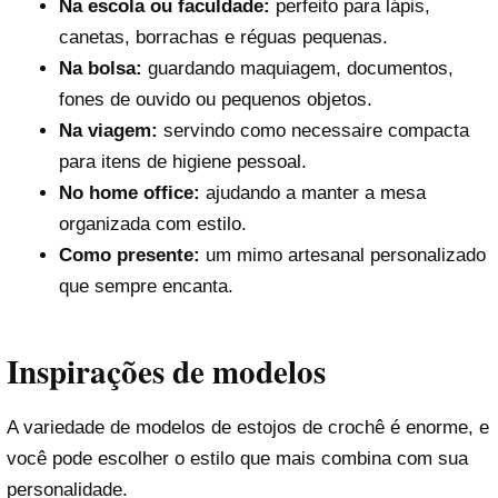
Na escola ou faculdade:
perfeito para lápis,
canetas, borrachas e réguas pequenas.
Na bolsa:
guardando maquiagem, documentos,
fones de ouvido ou pequenos objetos.
Na viagem:
servindo como necessaire compacta
para itens de higiene pessoal.
No home office:
ajudando a manter a mesa
organizada com estilo.
Como presente:
um mimo artesanal personalizado
que sempre encanta.
Inspirações de modelos
A variedade de modelos de estojos de crochê é enorme, e
você pode escolher o estilo que mais combina com sua
personalidade.