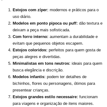
Estojos com zíper:
modernos e práticos para o
uso diário.
Modelos em ponto pipoca ou puff:
dão textura e
deixam a peça mais sofisticada.
Com forro interno:
aumentam a durabilidade e
evitam que pequenos objetos escapem.
Estojos coloridos:
perfeitos para quem gosta de
peças alegres e divertidas.
Minimalistas em tons neutros:
ideais para quem
busca elegância e discrição.
Modelos infantis:
podem ter detalhes de
bichinhos, flores ou personagens, ótimos para
presentear crianças.
Estojos grandes estilo necessaire:
funcionam
para viagens e organização de itens maiores.