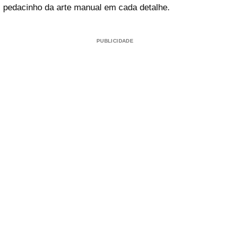
pedacinho da arte manual em cada detalhe.
PUBLICIDADE