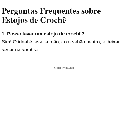
Perguntas Frequentes sobre
Estojos de Crochê
1. Posso lavar um estojo de crochê?
Sim! O ideal é lavar à mão, com sabão neutro, e deixar
secar na sombra.
PUBLICIDADE