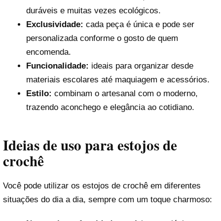
duráveis e muitas vezes ecológicos.
Exclusividade:
cada peça é única e pode ser
personalizada conforme o gosto de quem
encomenda.
Funcionalidade:
ideais para organizar desde
materiais escolares até maquiagem e acessórios.
Estilo:
combinam o artesanal com o moderno,
trazendo aconchego e elegância ao cotidiano.
Ideias de uso para estojos de
crochê
Você pode utilizar os estojos de crochê em diferentes
situações do dia a dia, sempre com um toque charmoso: