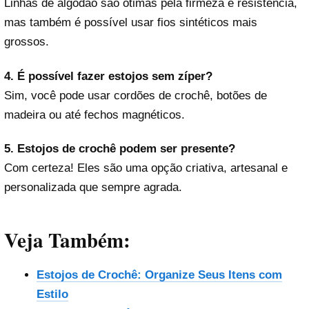
Linhas de algodão são ótimas pela firmeza e resistência,
mas também é possível usar fios sintéticos mais
grossos.
4. É possível fazer estojos sem zíper?
Sim, você pode usar cordões de crochê, botões de
madeira ou até fechos magnéticos.
5. Estojos de crochê podem ser presente?
Com certeza! Eles são uma opção criativa, artesanal e
personalizada que sempre agrada.
Veja Também:
Estojos de Crochê: Organize Seus Itens com
Estilo