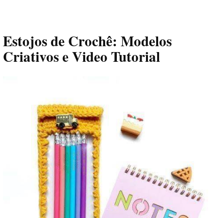
Estojos de Crochê: Modelos
Criativos e Video Tutorial