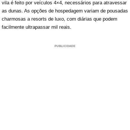
vila é feito por veículos 4×4, necessários para atravessar
as dunas. As opções de hospedagem variam de pousadas
charmosas a resorts de luxo, com diárias que podem
facilmente ultrapassar mil reais.
PUBLICIDADE