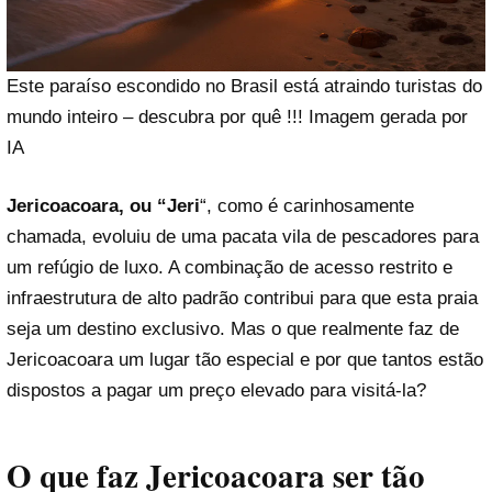
Este paraíso escondido no Brasil está atraindo turistas do
mundo inteiro – descubra por quê !!! Imagem gerada por
IA
Jericoacoara, ou “Jeri
“, como é carinhosamente
chamada, evoluiu de uma pacata vila de pescadores para
um refúgio de luxo. A combinação de acesso restrito e
infraestrutura de alto padrão contribui para que esta praia
seja um destino exclusivo. Mas o que realmente faz de
Jericoacoara um lugar tão especial e por que tantos estão
dispostos a pagar um preço elevado para visitá-la?
O que faz Jericoacoara ser tão