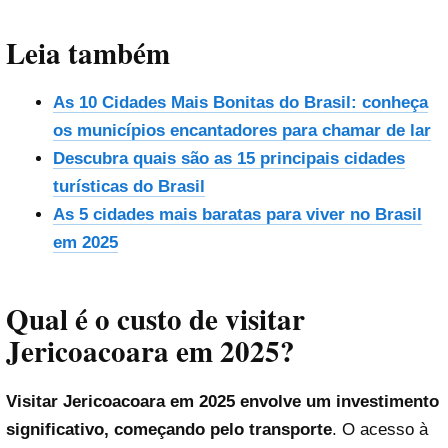
Leia também
As 10 Cidades Mais Bonitas do Brasil: conheça
os municípios encantadores para chamar de lar
Descubra quais são as 15 principais cidades
turísticas do Brasil
As 5 cidades mais baratas para viver no Brasil
em 2025
Qual é o custo de visitar
Jericoacoara em 2025?
Visitar Jericoacoara em 2025 envolve um investimento
significativo, começando pelo transporte
. O acesso à