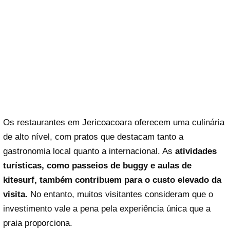
Os restaurantes em Jericoacoara oferecem uma culinária
de alto nível, com pratos que destacam tanto a
gastronomia local quanto a internacional. As
atividades
turísticas, como passeios de buggy e aulas de
kitesurf, também contribuem para o custo elevado da
visita.
No entanto, muitos visitantes consideram que o
investimento vale a pena pela experiência única que a
praia proporciona.