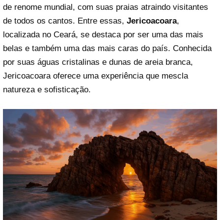
de renome mundial, com suas praias atraindo visitantes
de todos os cantos. Entre essas,
Jericoacoara
,
localizada no Ceará, se destaca por ser uma das mais
belas e também uma das mais caras do país. Conhecida
por suas águas cristalinas e dunas de areia branca,
Jericoacoara oferece uma experiência que mescla
natureza e sofisticação.