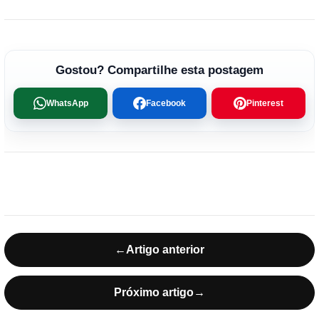
Gostou? Compartilhe esta postagem
WhatsApp
Facebook
Pinterest
←
Artigo anterior
Próximo artigo
→