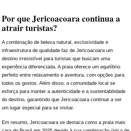
Por que Jericoacoara continua a
atrair turistas?
A combinação de beleza natural, exclusividade e
infraestrutura de qualidade faz de Jericoacoara um
destino irresistível para turistas que buscam uma
experiência diferenciada. A praia oferece um equilíbrio
perfeito entre relaxamento e aventura, com opções para
todos os gostos. Além disso, a comunidade local se
esforça para manter a autenticidade e a sustentabilidade
do destino, garantindo que Jericoacoara continue a ser
um lugar especial para se visitar.
Em resumo, Jericoacoara se destaca como a praia mais
cara do Brasil em 2025 devido à sua combinação única de