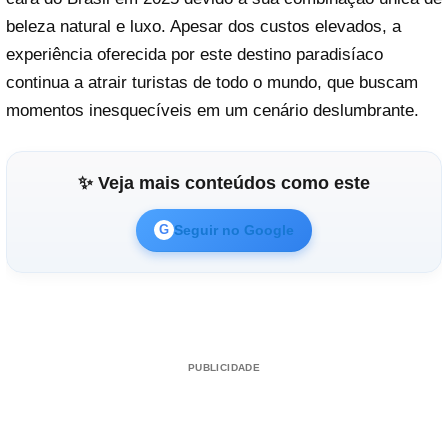
beleza natural e luxo. Apesar dos custos elevados, a
experiência oferecida por este destino paradisíaco
continua a atrair turistas de todo o mundo, que buscam
momentos inesquecíveis em um cenário deslumbrante.
✨ Veja mais conteúdos como este
Seguir no Google
G
PUBLICIDADE