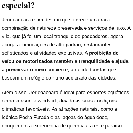
especial?
Jericoacoara é um destino que oferece uma rara
combinação de natureza preservada e serviços de luxo. A
vila, que já foi um local tranquilo de pescadores, agora
abriga acomodações de alto padrão, restaurantes
sofisticados e atividades exclusivas. A
proibição de
veículos motorizados mantém a tranquilidade e ajuda
a preservar o meio
ambiente, atraindo turistas que
buscam um refúgio do ritmo acelerado das cidades.
Além disso, Jericoacoara é ideal para esportes aquáticos
como kitesurf e windsurf, devido às suas condições
climáticas favoráveis. As atrações naturais, como a
icônica Pedra Furada e as lagoas de água doce,
enriquecem a experiência de quem visita este paraíso.