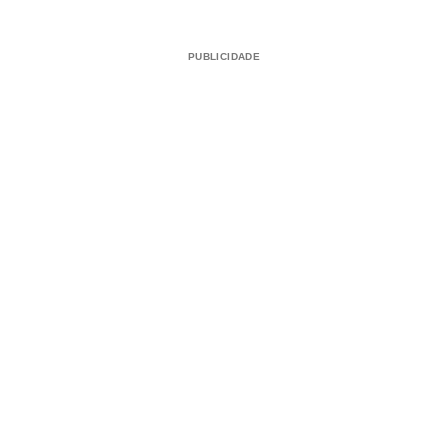
PUBLICIDADE