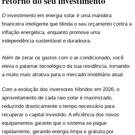
retorno do seu investimento
O investimento em energia solar é uma manobra
financeira inteligente que blinda o seu orçamento contra a
inflação energética, enquanto promove uma
independência sustentável e duradoura.
Além de zerar os gastos com o ar-condicionado, você
eleva o patamar tecnológico da sua residência, tornando-
a muito mais atrativa para o mercado imobiliário atual.
Com a evolução dos inversores híbridos em 2026, o
aproveitamento de cada raio solar é maximizado,
reduzindo drasticamente o tempo necessário para
recuperar o capital investido. A eficiência dos novos
equipamentos garante que o sistema se pague
rapidamente, gerando energia limpa e gratuita por