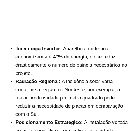
Tecnologia Inverter:
Aparelhos modernos
economizam até 40% de energia, o que reduz
drasticamente o número de painéis necessários no
projeto.
Radiação Regional:
A incidência solar varia
conforme a região; no Nordeste, por exemplo, a
maior produtividade por metro quadrado pode
reduzir a necessidade de placas em comparação
com o Sul.
Posicionamento Estratégico:
A instalação voltada
ao norte geográfico, com inclinação ajustada,