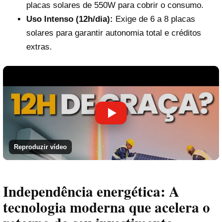
placas solares de 550W para cobrir o consumo.
Uso Intenso (12h/dia):
Exige de 6 a 8 placas
solares para garantir autonomia total e créditos
extras.
Reproduzir vídeo
Independência energética: A
tecnologia moderna que acelera o