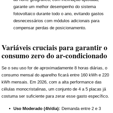
garante um melhor desempenho do sistema
fotovoltaico durante todo o ano, evitando gastos
desnecessários com módulos adicionais para
compensar perdas de posicionamento.
Variáveis cruciais para garantir o
consumo zero do ar-condicionado
Se o seu uso for de aproximadamente 8 horas diárias, o
consumo mensal do aparelho ficará entre 160 kWh e 220
kWh mensais. Em 2026, com a alta performance das
células monocristalinas, um conjunto de 4 a 5 placas já
costuma ser suficiente para zerar esse gasto específico.
Uso Moderado (4h/dia):
Demanda entre 2 e 3