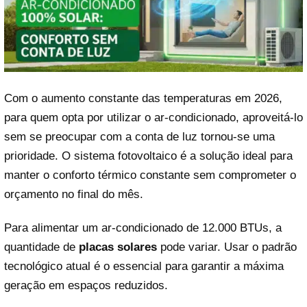
Com o aumento constante das temperaturas em 2026,
para quem opta por utilizar o ar-condicionado, aproveitá-lo
sem se preocupar com a conta de luz tornou-se uma
prioridade. O sistema fotovoltaico é a solução ideal para
manter o conforto térmico constante sem comprometer o
orçamento no final do mês.
Para alimentar um ar-condicionado de 12.000 BTUs, a
quantidade de
placas solares
pode variar. Usar o padrão
tecnológico atual é o essencial para garantir a máxima
geração em espaços reduzidos.