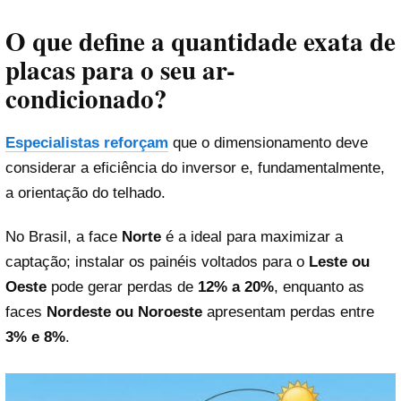
O que define a quantidade exata de
placas para o seu ar-
condicionado?
Especialistas reforçam
que o dimensionamento deve
considerar a eficiência do inversor e, fundamentalmente,
a orientação do telhado.
No Brasil, a face
Norte
é a ideal para maximizar a
captação; instalar os painéis voltados para o
Leste ou
Oeste
pode gerar perdas de
12% a 20%
, enquanto as
faces
Nordeste ou Noroeste
apresentam perdas entre
3% e 8%
.