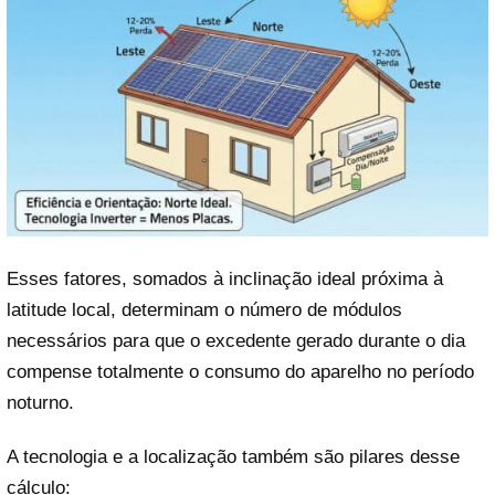
Esses fatores, somados à inclinação ideal próxima à
latitude local, determinam o número de módulos
necessários para que o excedente gerado durante o dia
compense totalmente o consumo do aparelho no período
noturno.
A tecnologia e a localização também são pilares desse
cálculo: