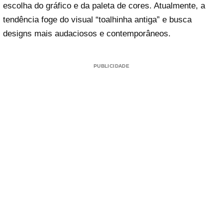
escolha do gráfico e da paleta de cores. Atualmente, a
tendência foge do visual “toalhinha antiga” e busca
designs mais audaciosos e contemporâneos.
PUBLICIDADE