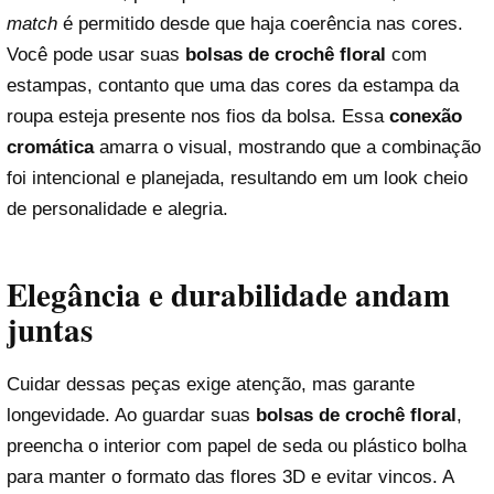
match
é permitido desde que haja coerência nas cores.
Você pode usar suas
bolsas de crochê floral
com
estampas, contanto que uma das cores da estampa da
roupa esteja presente nos fios da bolsa. Essa
conexão
cromática
amarra o visual, mostrando que a combinação
foi intencional e planejada, resultando em um look cheio
de personalidade e alegria.
Elegância e durabilidade andam
juntas
Cuidar dessas peças exige atenção, mas garante
longevidade. Ao guardar suas
bolsas de crochê floral
,
preencha o interior com papel de seda ou plástico bolha
para manter o formato das flores 3D e evitar vincos. A