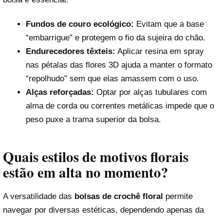
Fundos de couro ecológico:
Evitam que a base
“embarrigue” e protegem o fio da sujeira do chão.
Endurecedores têxteis:
Aplicar resina em spray
nas pétalas das flores 3D ajuda a manter o formato
“repolhudo” sem que elas amassem com o uso.
Alças reforçadas:
Optar por alças tubulares com
alma de corda ou correntes metálicas impede que o
peso puxe a trama superior da bolsa.
Quais estilos de motivos florais
estão em alta no momento?
A versatilidade das
bolsas de crochê floral
permite
navegar por diversas estéticas, dependendo apenas da