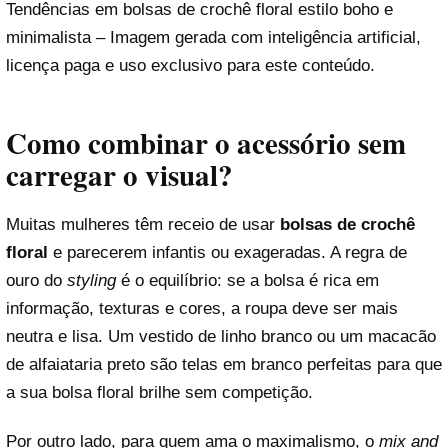
Tendências em bolsas de crochê floral estilo boho e
minimalista – Imagem gerada com inteligência artificial,
licença paga e uso exclusivo para este conteúdo.
Como combinar o acessório sem
carregar o visual?
Muitas mulheres têm receio de usar
bolsas de crochê
floral
e parecerem infantis ou exageradas. A regra de
ouro do
styling
é o equilíbrio: se a bolsa é rica em
informação, texturas e cores, a roupa deve ser mais
neutra e lisa. Um vestido de linho branco ou um macacão
de alfaiataria preto são telas em branco perfeitas para que
a sua bolsa floral brilhe sem competição.
Por outro lado, para quem ama o maximalismo, o
mix and