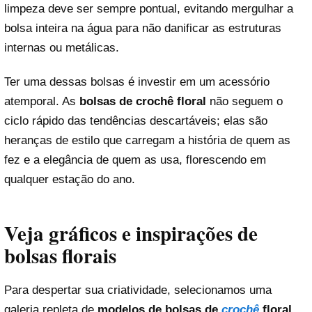
limpeza deve ser sempre pontual, evitando mergulhar a
bolsa inteira na água para não danificar as estruturas
internas ou metálicas.
Ter uma dessas bolsas é investir em um acessório
atemporal. As
bolsas de crochê floral
não seguem o
ciclo rápido das tendências descartáveis; elas são
heranças de estilo que carregam a história de quem as
fez e a elegância de quem as usa, florescendo em
qualquer estação do ano.
Veja gráficos e inspirações de
bolsas florais
Para despertar sua criatividade, selecionamos uma
galeria repleta de
modelos de bolsas de
crochê
floral