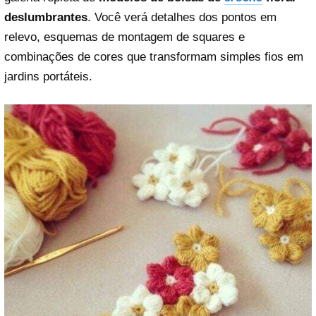
deslumbrantes
. Você verá detalhes dos pontos em
relevo, esquemas de montagem de squares e
combinações de cores que transformam simples fios em
jardins portáteis.