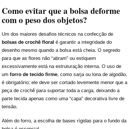
Como evitar que a bolsa deforme
com o peso dos objetos?
Um dos maiores desafios técnicos na confecção de
bolsas de crochê floral
é garantir a integridade do
desenho mesmo quando a bolsa está cheia. O segredo
para que as flores não “abram” ou estiquem
excessivamente está na estruturação interna. O uso de
um
forro de tecido firme
, como sarja ou lona de algodão,
é obrigatório; ele deve ser cortado levemente menor que a
peça de crochê para suportar toda a carga, deixando a
parte tecida apenas como uma “capa” decorativa livre de
tensão.
Além do forro, a escolha de bases rígidas para o fundo da
bolsa é essencial.