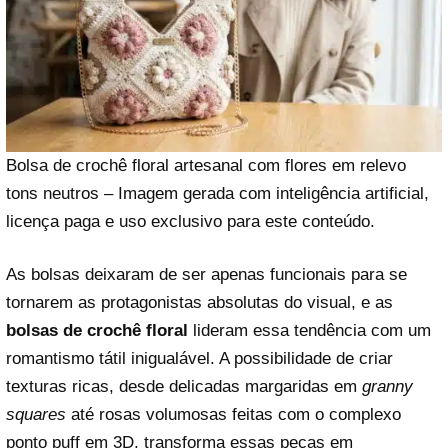
Bolsa de crochê floral artesanal com flores em relevo
tons neutros – Imagem gerada com inteligência artificial,
licença paga e uso exclusivo para este conteúdo.
As bolsas deixaram de ser apenas funcionais para se
tornarem as protagonistas absolutas do visual, e as
bolsas de crochê floral
lideram essa tendência com um
romantismo tátil inigualável. A possibilidade de criar
texturas ricas, desde delicadas margaridas em
granny
squares
até rosas volumosas feitas com o complexo
ponto puff em 3D, transforma essas peças em