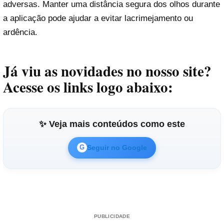
adversas. Manter uma distância segura dos olhos durante
a aplicação pode ajudar a evitar lacrimejamento ou
ardência.
Já viu as novidades no nosso site?
Acesse os links logo abaixo:
✨ Veja mais conteúdos como este
Seguir no Google
G
PUBLICIDADE