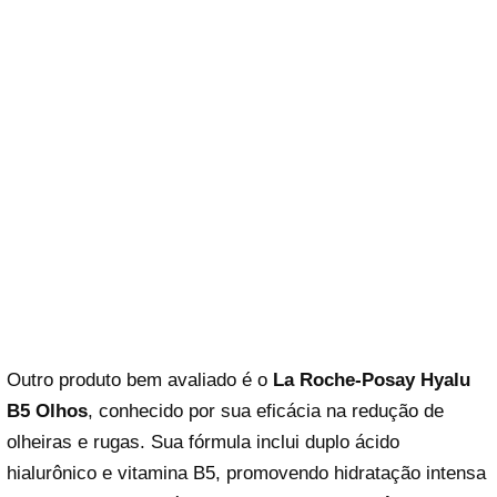
Outro produto bem avaliado é o
La Roche-Posay Hyalu
B5 Olhos
, conhecido por sua eficácia na redução de
olheiras e rugas. Sua fórmula inclui duplo ácido
hialurônico e vitamina B5, promovendo hidratação intensa