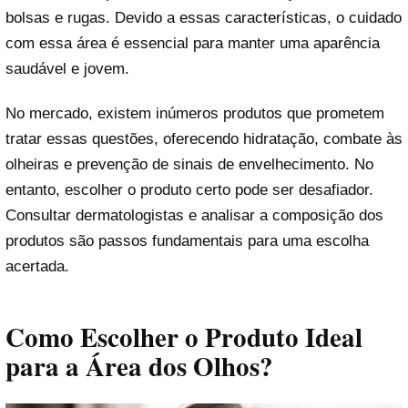
bolsas e rugas. Devido a essas características, o cuidado
com essa área é essencial para manter uma aparência
saudável e jovem.
No mercado, existem inúmeros produtos que prometem
tratar essas questões, oferecendo hidratação, combate às
olheiras e prevenção de sinais de envelhecimento. No
entanto, escolher o produto certo pode ser desafiador.
Consultar dermatologistas e analisar a composição dos
produtos são passos fundamentais para uma escolha
acertada.
Como Escolher o Produto Ideal
para a Área dos Olhos?