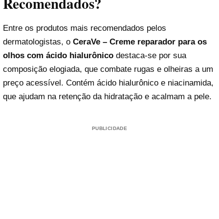
Recomendados?
Entre os produtos mais recomendados pelos
dermatologistas, o
CeraVe – Creme reparador para os
olhos com ácido hialurônico
destaca-se por sua
composição elogiada, que combate rugas e olheiras a um
preço acessível. Contém ácido hialurônico e niacinamida,
que ajudam na retenção da hidratação e acalmam a pele.
PUBLICIDADE