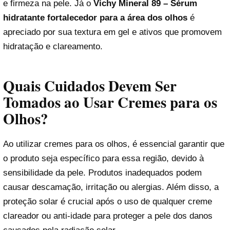
e firmeza na pele. Já o
Vichy Mineral 89 – Sérum
hidratante fortalecedor para a área dos olhos
é
apreciado por sua textura em gel e ativos que promovem
hidratação e clareamento.
Quais Cuidados Devem Ser
Tomados ao Usar Cremes para os
Olhos?
Ao utilizar cremes para os olhos, é essencial garantir que
o produto seja específico para essa região, devido à
sensibilidade da pele. Produtos inadequados podem
causar descamação, irritação ou alergias. Além disso, a
proteção solar é crucial após o uso de qualquer creme
clareador ou anti-idade para proteger a pele dos danos