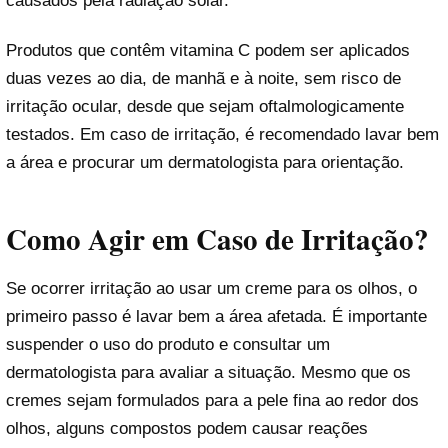
causados pela radiação solar.
Produtos que contêm vitamina C podem ser aplicados
duas vezes ao dia, de manhã e à noite, sem risco de
irritação ocular, desde que sejam oftalmologicamente
testados. Em caso de irritação, é recomendado lavar bem
a área e procurar um dermatologista para orientação.
Como Agir em Caso de Irritação?
Se ocorrer irritação ao usar um creme para os olhos, o
primeiro passo é lavar bem a área afetada. É importante
suspender o uso do produto e consultar um
dermatologista para avaliar a situação. Mesmo que os
cremes sejam formulados para a pele fina ao redor dos
olhos, alguns compostos podem causar reações