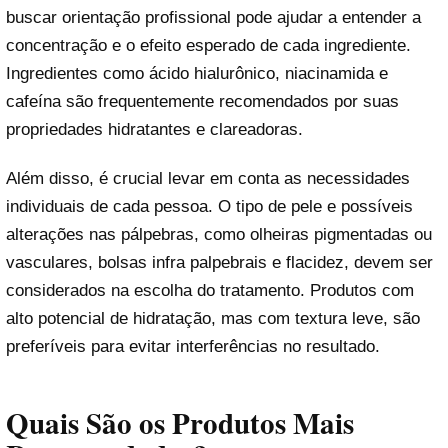
buscar orientação profissional pode ajudar a entender a
concentração e o efeito esperado de cada ingrediente.
Ingredientes como ácido hialurônico, niacinamida e
cafeína são frequentemente recomendados por suas
propriedades hidratantes e clareadoras.
Além disso, é crucial levar em conta as necessidades
individuais de cada pessoa. O tipo de pele e possíveis
alterações nas pálpebras, como olheiras pigmentadas ou
vasculares, bolsas infra palpebrais e flacidez, devem ser
considerados na escolha do tratamento. Produtos com
alto potencial de hidratação, mas com textura leve, são
preferíveis para evitar interferências no resultado.
Quais São os Produtos Mais