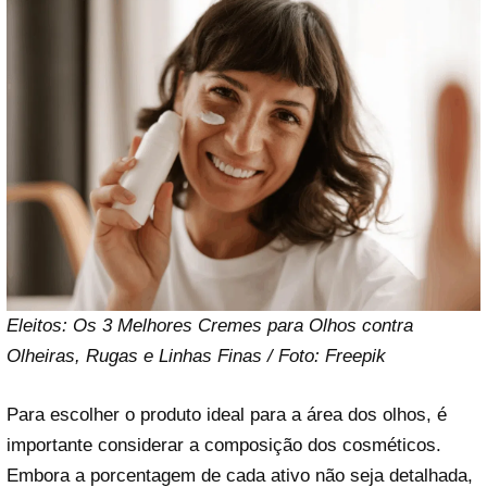
Eleitos: Os 3 Melhores Cremes para Olhos contra
Olheiras, Rugas e Linhas Finas / Foto: Freepik
Para escolher o produto ideal para a área dos olhos, é
importante considerar a composição dos cosméticos.
Embora a porcentagem de cada ativo não seja detalhada,