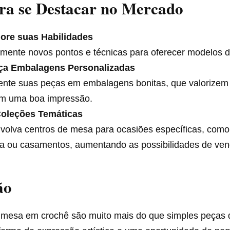
ra se Destacar no Mercado
ore suas Habilidades
mente novos pontos e técnicas para oferecer modelos d
ça Embalagens Personalizadas
ente suas peças em embalagens bonitas, que valorizem 
m uma boa impressão.
Coleções Temáticas
olva centros de mesa para ocasiões específicas, como
a ou casamentos, aumentando as possibilidades de ven
ão
 mesa em crochê são muito mais do que simples peças 