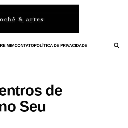
RE MIM
CONTATO
POLÍTICA DE PRIVACIDADE
entros de
 no Seu