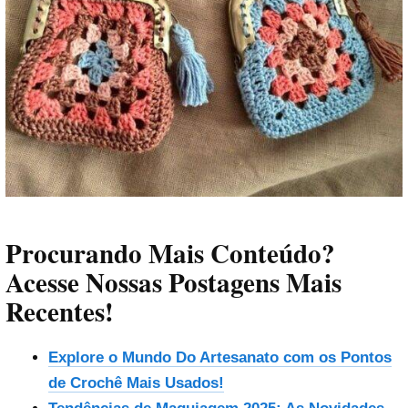
Procurando Mais Conteúdo?
Acesse Nossas Postagens Mais
Recentes!
Explore o Mundo Do Artesanato com os Pontos
de Crochê Mais Usados!