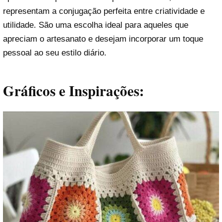
representam a conjugação perfeita entre criatividade e
utilidade. São uma escolha ideal para aqueles que
apreciam o artesanato e desejam incorporar um toque
pessoal ao seu estilo diário.
Gráficos e Inspirações: