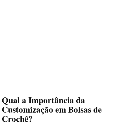
Qual a Importância da
Customização em Bolsas de
Crochê?