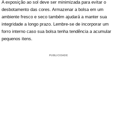
A exposição ao sol deve ser minimizada para evitar o
desbotamento das cores. Armazenar a bolsa em um
ambiente fresco e seco também ajudará a manter sua
integridade a longo prazo. Lembre-se de incorporar um
forro interno caso sua bolsa tenha tendência a acumular
pequenos itens.
PUBLICIDADE