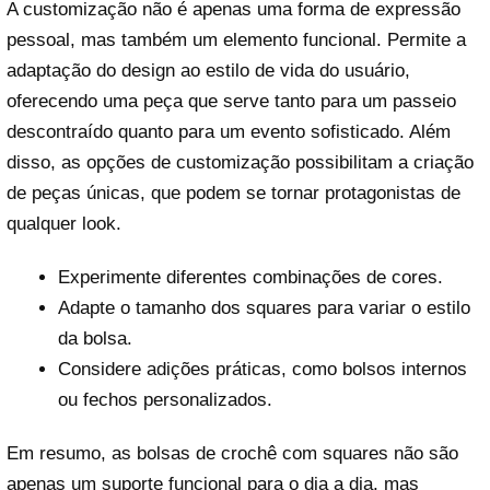
A customização não é apenas uma forma de expressão
pessoal, mas também um elemento funcional. Permite a
adaptação do design ao estilo de vida do usuário,
oferecendo uma peça que serve tanto para um passeio
descontraído quanto para um evento sofisticado. Além
disso, as opções de customização possibilitam a criação
de peças únicas, que podem se tornar protagonistas de
qualquer look.
Experimente diferentes combinações de cores.
Adapte o tamanho dos squares para variar o estilo
da bolsa.
Considere adições práticas, como bolsos internos
ou fechos personalizados.
Em resumo, as bolsas de crochê com squares não são
apenas um suporte funcional para o dia a dia, mas