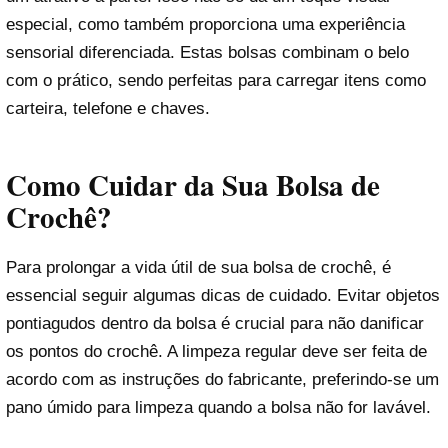
especial, como também proporciona uma experiência
sensorial diferenciada. Estas bolsas combinam o belo
com o prático, sendo perfeitas para carregar itens como
carteira, telefone e chaves.
Como Cuidar da Sua Bolsa de
Crochê?
Para prolongar a vida útil de sua bolsa de crochê, é
essencial seguir algumas dicas de cuidado. Evitar objetos
pontiagudos dentro da bolsa é crucial para não danificar
os pontos do crochê. A limpeza regular deve ser feita de
acordo com as instruções do fabricante, preferindo-se um
pano úmido para limpeza quando a bolsa não for lavável.