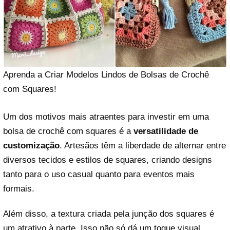
Aprenda a Criar Modelos Lindos de Bolsas de Crochê
com Squares!
Um dos motivos mais atraentes para investir em uma
bolsa de crochê com squares é a
versatilidade de
customização
. Artesãos têm a liberdade de alternar entre
diversos tecidos e estilos de squares, criando designs
tanto para o uso casual quanto para eventos mais
formais.
Além disso, a textura criada pela junção dos squares é
um atrativo à parte. Isso não só dá um toque visual