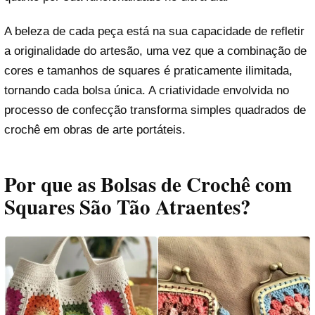
A beleza de cada peça está na sua capacidade de refletir
a originalidade do artesão, uma vez que a combinação de
cores e tamanhos de squares é praticamente ilimitada,
tornando cada bolsa única. A criatividade envolvida no
processo de confecção transforma simples quadrados de
crochê em obras de arte portáteis.
Por que as Bolsas de Crochê com
Squares São Tão Atraentes?