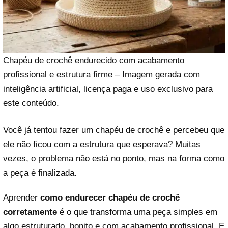
Chapéu de crochê endurecido com acabamento
profissional e estrutura firme – Imagem gerada com
inteligência artificial, licença paga e uso exclusivo para
este conteúdo.
Você já tentou fazer um chapéu de crochê e percebeu que
ele não ficou com a estrutura que esperava? Muitas
vezes, o problema não está no ponto, mas na forma como
a peça é finalizada.
Aprender
como endurecer chapéu de crochê
corretamente
é o que transforma uma peça simples em
algo estruturado, bonito e com acabamento profissional. E