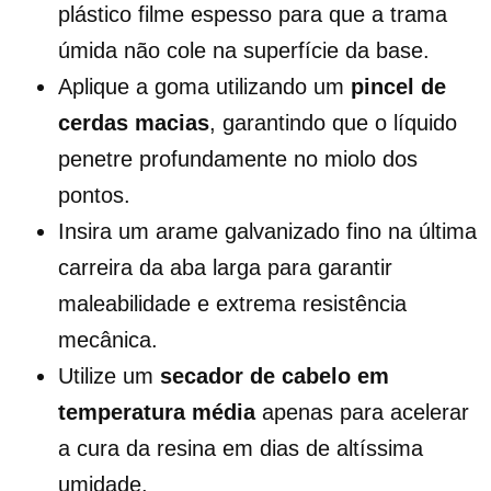
plástico filme espesso para que a trama
úmida não cole na superfície da base.
Aplique a goma utilizando um
pincel de
cerdas macias
, garantindo que o líquido
penetre profundamente no miolo dos
pontos.
Insira um arame galvanizado fino na última
carreira da aba larga para garantir
maleabilidade e extrema resistência
mecânica.
Utilize um
secador de cabelo em
temperatura média
apenas para acelerar
a cura da resina em dias de altíssima
umidade.