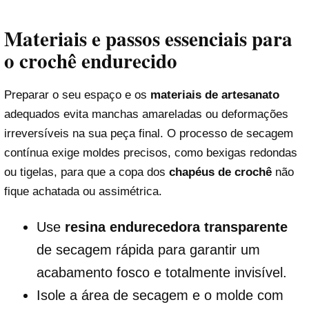
Materiais e passos essenciais para
o crochê endurecido
Preparar o seu espaço e os
materiais de artesanato
adequados evita manchas amareladas ou deformações
irreversíveis na sua peça final. O processo de secagem
contínua exige moldes precisos, como bexigas redondas
ou tigelas, para que a copa dos
chapéus de crochê
não
fique achatada ou assimétrica.
Use
resina endurecedora transparente
de secagem rápida para garantir um
acabamento fosco e totalmente invisível.
Isole a área de secagem e o molde com