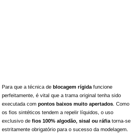
Para que a técnica de
blocagem rígida
funcione
perfeitamente, é vital que a trama original tenha sido
executada com
pontos baixos muito apertados
. Como
os fios sintéticos tendem a repelir líquidos, o uso
exclusivo de
fios 100% algodão, sisal ou ráfia
torna-se
estritamente obrigatório para o sucesso da modelagem.