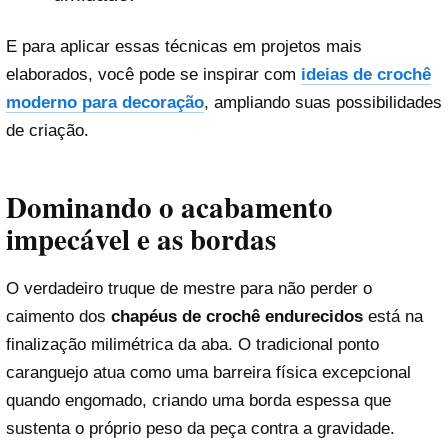
E para aplicar essas técnicas em projetos mais
elaborados, você pode se inspirar com
ideias de crochê
moderno para decoração
, ampliando suas possibilidades
de criação.
Dominando o acabamento
impecável e as bordas
O verdadeiro truque de mestre para não perder o
caimento dos
chapéus de crochê endurecidos
está na
finalização milimétrica da aba. O tradicional ponto
caranguejo atua como uma barreira física excepcional
quando engomado, criando uma borda espessa que
sustenta o próprio peso da peça contra a gravidade.