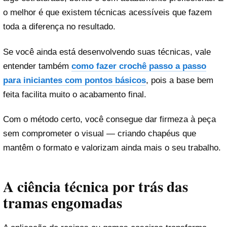
o melhor é que existem técnicas acessíveis que fazem
toda a diferença no resultado.
Se você ainda está desenvolvendo suas técnicas, vale
entender também
como fazer crochê passo a passo
para iniciantes com pontos básicos
, pois a base bem
feita facilita muito o acabamento final.
Com o método certo, você consegue dar firmeza à peça
sem comprometer o visual — criando chapéus que
mantêm o formato e valorizam ainda mais o seu trabalho.
A ciência técnica por trás das
tramas engomadas