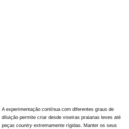
A experimentação contínua com diferentes graus de
diluição permite criar desde viseiras praianas leves até
peças
country
extremamente rígidas. Manter os seus