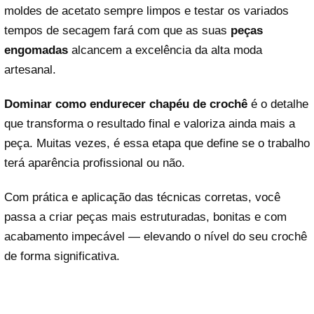
moldes de acetato sempre limpos e testar os variados
tempos de secagem fará com que as suas
peças
engomadas
alcancem a excelência da alta moda
artesanal.
Dominar como endurecer chapéu de crochê
é o detalhe
que transforma o resultado final e valoriza ainda mais a
peça. Muitas vezes, é essa etapa que define se o trabalho
terá aparência profissional ou não.
Com prática e aplicação das técnicas corretas, você
passa a criar peças mais estruturadas, bonitas e com
acabamento impecável — elevando o nível do seu crochê
de forma significativa.