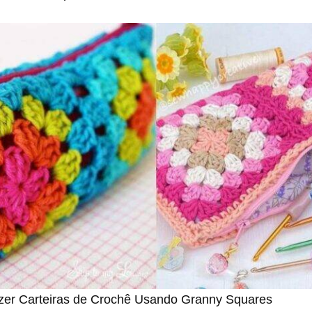
er Carteiras de Crochê Usando Granny Squares