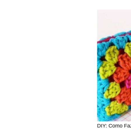
DIY: Como Faz