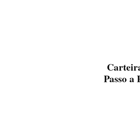
Carteir
Passo a 