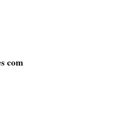
es com