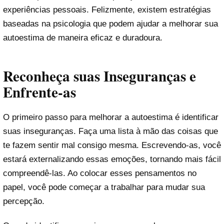
experiências pessoais. Felizmente, existem estratégias
baseadas na psicologia que podem ajudar a melhorar sua
autoestima de maneira eficaz e duradoura.
Reconheça suas Inseguranças e
Enfrente-as
O primeiro passo para melhorar a autoestima é identificar
suas inseguranças. Faça uma lista à mão das coisas que
te fazem sentir mal consigo mesma. Escrevendo-as, você
estará externalizando essas emoções, tornando mais fácil
compreendê-las. Ao colocar esses pensamentos no
papel, você pode começar a trabalhar para mudar sua
percepção.