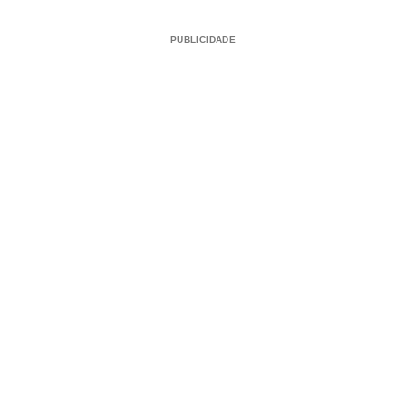
PUBLICIDADE