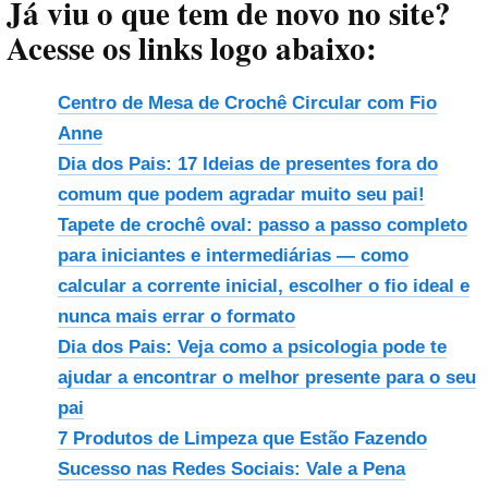
Já viu o que tem de novo no site?
Acesse os links logo abaixo:
Centro de Mesa de Crochê Circular com Fio
Anne
Dia dos Pais: 17 Ideias de presentes fora do
comum que podem agradar muito seu pai!
Tapete de crochê oval: passo a passo completo
para iniciantes e intermediárias — como
calcular a corrente inicial, escolher o fio ideal e
nunca mais errar o formato
Dia dos Pais: Veja como a psicologia pode te
ajudar a encontrar o melhor presente para o seu
pai
7 Produtos de Limpeza que Estão Fazendo
Sucesso nas Redes Sociais: Vale a Pena