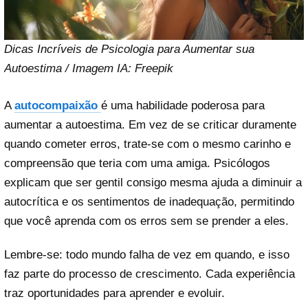
Dicas Incríveis de Psicologia para Aumentar sua
Autoestima / Imagem IA: Freepik
A
autocompaixão
é uma habilidade poderosa para
aumentar a autoestima. Em vez de se criticar duramente
quando cometer erros, trate-se com o mesmo carinho e
compreensão que teria com uma amiga. Psicólogos
explicam que ser gentil consigo mesma ajuda a diminuir a
autocrítica e os sentimentos de inadequação, permitindo
que você aprenda com os erros sem se prender a eles.
Lembre-se: todo mundo falha de vez em quando, e isso
faz parte do processo de crescimento. Cada experiência
traz oportunidades para aprender e evoluir.