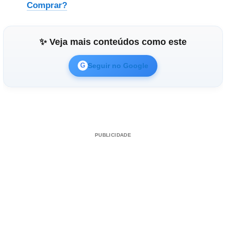
Comprar?
✨ Veja mais conteúdos como este
Seguir no Google
G
PUBLICIDADE