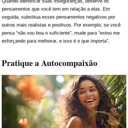
Quando identificar suas inseguranças, observe os
pensamentos que você tem em relação a elas. Em
seguida, substitua esses pensamentos negativos por
outros mais realistas e positivos. Por exemplo, se você
pensa “não sou boa o suficiente”, mude para “estou me
esforçando para melhorar, e isso é o que importa”.
Pratique a Autocompaixão