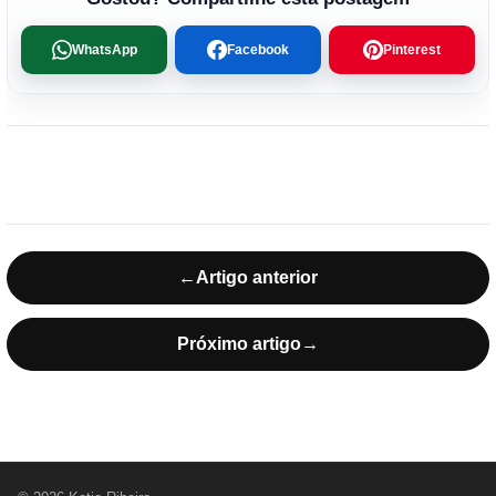
WhatsApp
Facebook
Pinterest
←
Artigo anterior
Próximo artigo
→