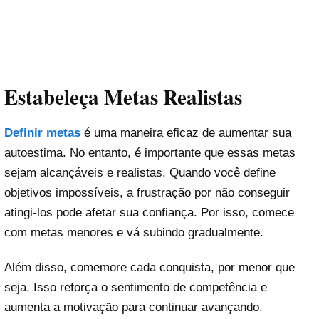
Estabeleça Metas Realistas
Definir metas
é uma maneira eficaz de aumentar sua
autoestima. No entanto, é importante que essas metas
sejam alcançáveis e realistas. Quando você define
objetivos impossíveis, a frustração por não conseguir
atingi-los pode afetar sua confiança. Por isso, comece
com metas menores e vá subindo gradualmente.
Além disso, comemore cada conquista, por menor que
seja. Isso reforça o sentimento de competência e
aumenta a motivação para continuar avançando.