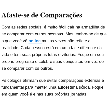
Afaste-se de Comparações
Com as redes sociais, é muito fácil cair na armadilha de
se comparar com outras pessoas. Mas lembre-se de que
o que você vê
online
muitas vezes não reflete a
realidade. Cada pessoa está em uma fase diferente da
vida e tem suas próprias lutas e vitórias. Foque em seu
próprio progresso e celebre suas conquistas em vez de
se comparar com os outros.
Psicólogos afirmam que evitar comparações externas é
fundamental para manter uma autoestima sólida. Foque
em quem você é e nas suas próprias jornadas.