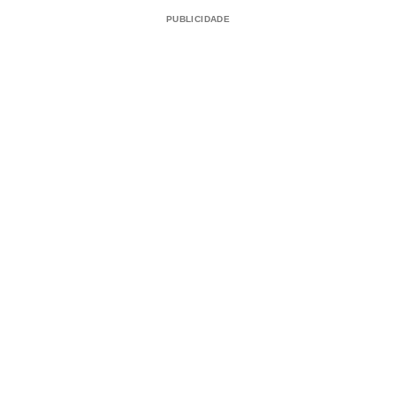
PUBLICIDADE