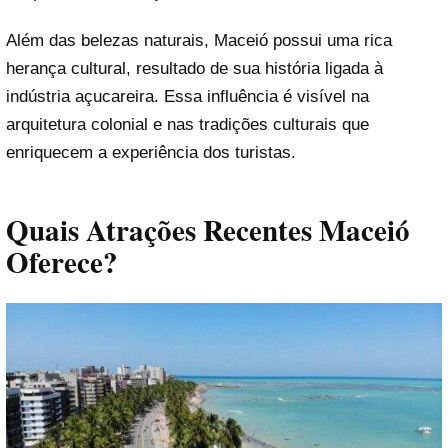
Além das belezas naturais, Maceió possui uma rica
herança cultural, resultado de sua história ligada à
indústria açucareira. Essa influência é visível na
arquitetura colonial e nas tradições culturais que
enriquecem a experiência dos turistas.
Quais Atrações Recentes Maceió
Oferece?