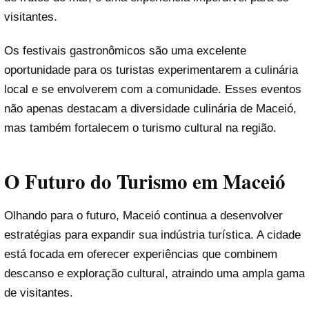
visitantes.
Os festivais gastronômicos são uma excelente
oportunidade para os turistas experimentarem a culinária
local e se envolverem com a comunidade. Esses eventos
não apenas destacam a diversidade culinária de Maceió,
mas também fortalecem o turismo cultural na região.
O Futuro do Turismo em Maceió
Olhando para o futuro, Maceió continua a desenvolver
estratégias para expandir sua indústria turística. A cidade
está focada em oferecer experiências que combinem
descanso e exploração cultural, atraindo uma ampla gama
de visitantes.