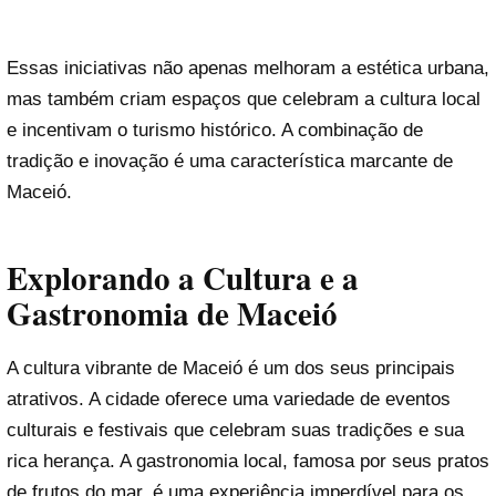
Essas iniciativas não apenas melhoram a estética urbana,
mas também criam espaços que celebram a cultura local
e incentivam o turismo histórico. A combinação de
tradição e inovação é uma característica marcante de
Maceió.
Explorando a Cultura e a
Gastronomia de Maceió
A cultura vibrante de Maceió é um dos seus principais
atrativos. A cidade oferece uma variedade de eventos
culturais e festivais que celebram suas tradições e sua
rica herança. A gastronomia local, famosa por seus pratos
de frutos do mar, é uma experiência imperdível para os