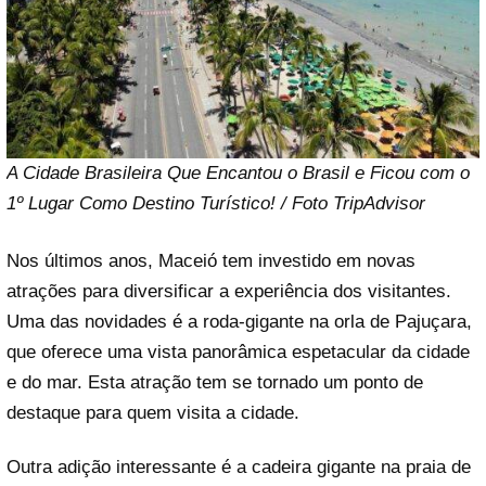
A Cidade Brasileira Que Encantou o Brasil e Ficou com o
1º Lugar Como Destino Turístico! / Foto TripAdvisor
Nos últimos anos, Maceió tem investido em novas
atrações para diversificar a experiência dos visitantes.
Uma das novidades é a roda-gigante na orla de Pajuçara,
que oferece uma vista panorâmica espetacular da cidade
e do mar. Esta atração tem se tornado um ponto de
destaque para quem visita a cidade.
Outra adição interessante é a cadeira gigante na praia de