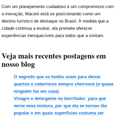
Com um planejamento cuidadoso e um compromisso com
a inovação, Maceió está se posicionando como um
destino turístico de destaque no Brasil. À medida que a
cidade continua a evoluir, ela promete oferecer
experiências inesquecíveis para todos que a visitam.
Veja mais recentes postagens em
nosso blog
O segredo que os hotéis usam para deixar
quartos e cobertores sempre cheirosos (e quase
ninguém faz em casa)
Vinagre e detergente no borrifador: para que
serve essa mistura, por que ela se tornou tão
popular e em quais superfícies costuma ser