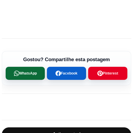
Gostou? Compartilhe esta postagem
WhatsApp
Facebook
Pinterest