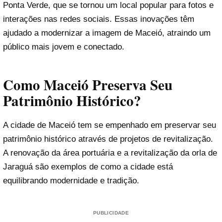
Ponta Verde, que se tornou um local popular para fotos e
interações nas redes sociais. Essas inovações têm
ajudado a modernizar a imagem de Maceió, atraindo um
público mais jovem e conectado.
Como Maceió Preserva Seu
Patrimônio Histórico?
A cidade de Maceió tem se empenhado em preservar seu
patrimônio histórico através de projetos de revitalização.
A renovação da área portuária e a revitalização da orla de
Jaraguá são exemplos de como a cidade está
equilibrando modernidade e tradição.
PUBLICIDADE