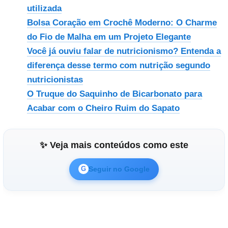
utilizada
Bolsa Coração em Crochê Moderno: O Charme
do Fio de Malha em um Projeto Elegante
Você já ouviu falar de nutricionismo? Entenda a
diferença desse termo com nutrição segundo
nutricionistas
O Truque do Saquinho de Bicarbonato para
Acabar com o Cheiro Ruim do Sapato
✨ Veja mais conteúdos como este
Seguir no Google
G