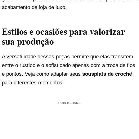
acabamento de loja de luxo.
Estilos e ocasiões para valorizar
sua produção
A versatilidade dessas peças permite que elas transitem
entre o rústico e o sofisticado apenas com a troca de fios
e pontos. Veja como adaptar seus
sousplats de crochê
para diferentes momentos:
PUBLICIDADE