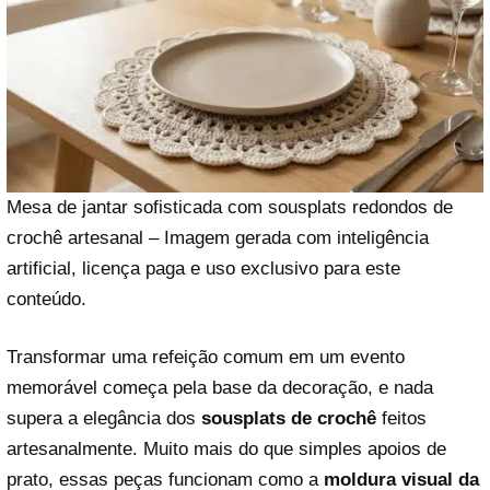
Mesa de jantar sofisticada com sousplats redondos de
crochê artesanal – Imagem gerada com inteligência
artificial, licença paga e uso exclusivo para este
conteúdo.
Transformar uma refeição comum em um evento
memorável começa pela base da decoração, e nada
supera a elegância dos
sousplats de crochê
feitos
artesanalmente. Muito mais do que simples apoios de
prato, essas peças funcionam como a
moldura visual da