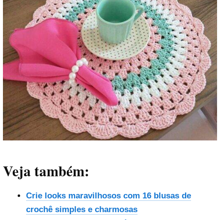
Veja também:
Crie looks maravilhosos com 16 blusas de
crochê simples e charmosas