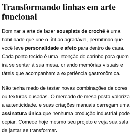
Transformando linhas em arte
funcional
Dominar a arte de fazer
sousplats de crochê
é uma
habilidade que une o útil ao agradável, permitindo que
você leve
personalidade e afeto
para dentro de casa.
Cada ponto tecido é uma intenção de carinho para quem
irá se sentar à sua mesa, criando memórias visuais e
táteis que acompanham a experiência gastronômica.
Não tenha medo de testar novas combinações de cores
ou texturas ousadas. O mercado de mesa posta valoriza
a autenticidade, e suas criações manuais carregam uma
assinatura única
que nenhuma produção industrial pode
copiar. Comece hoje mesmo seu projeto e veja sua sala
de jantar se transformar.