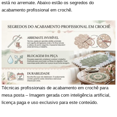
está no arremate. Abaixo estão os segredos do
acabamento profissional em crochê.
Técnicas profissionais de acabamento em crochê para
mesa posta – Imagem gerada com inteligência artificial,
licença paga e uso exclusivo para este conteúdo.