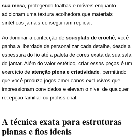
sua mesa
, protegendo toalhas e móveis enquanto
adicionam uma textura acolhedora que materiais
sintéticos jamais conseguiriam replicar.
Ao dominar a confecção de
sousplats de crochê
, você
ganha a liberdade de personalizar cada detalhe, desde a
espessura do fio até a paleta de cores exata da sua sala
de jantar. Além do valor estético, criar essas peças é um
exercício de
atenção plena e criatividade
, permitindo
que você produza jogos americanos exclusivos que
impressionam convidados e elevam o nível de qualquer
recepção familiar ou profissional.
A técnica exata para estruturas
planas e fios ideais