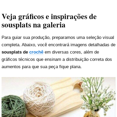
Veja gráficos e inspirações de
sousplats na galeria
Para guiar sua produção, preparamos uma seleção visual
completa. Abaixo, você encontrará imagens detalhadas de
sousplats de
crochê
em diversas cores, além de
gráficos técnicos que ensinam a distribuição correta dos
aumentos para que sua peça fique plana.