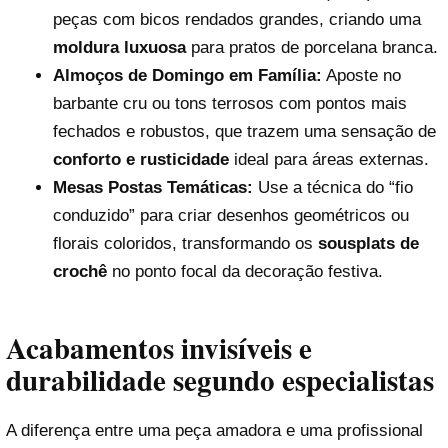
peças com bicos rendados grandes, criando uma
moldura luxuosa
para pratos de porcelana branca.
Almoços de Domingo em Família:
Aposte no
barbante cru ou tons terrosos com pontos mais
fechados e robustos, que trazem uma sensação de
conforto e rusticidade
ideal para áreas externas.
Mesas Postas Temáticas:
Use a técnica do “fio
conduzido” para criar desenhos geométricos ou
florais coloridos, transformando os
sousplats de
crochê
no ponto focal da decoração festiva.
Acabamentos invisíveis e
durabilidade segundo especialistas
A diferença entre uma peça amadora e uma profissional