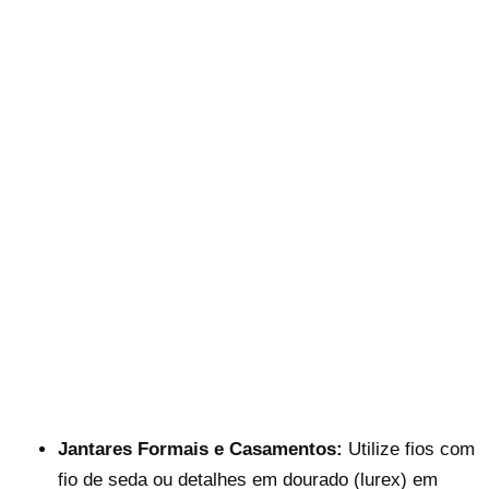
Jantares Formais e Casamentos:
Utilize fios com
fio de seda ou detalhes em dourado (lurex) em