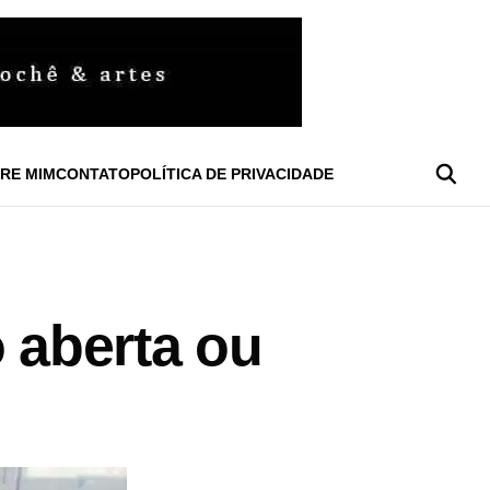
RE MIM
CONTATO
POLÍTICA DE PRIVACIDADE
o aberta ou