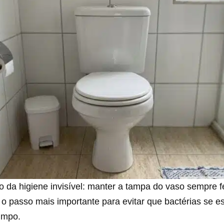
o da higiene invisível: manter a tampa do vaso sempre 
 o passo mais importante para evitar que bactérias se 
impo.