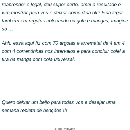
reaprender e legal, deu super certo, amei o resultado e
vim mostrar para vcs e deixar como dica ok? Fica legal
também em regatas colocando na gola e mangas, imagine
só …
Ahh, essa aqui fiz com 70 argolas e arrematei de 4 em 4
com 4 correntinhas nos intervalos e para concluir colei a
tira na manga com cola universal.
Quero deixar um beijo para todas vcs e desejar uma
semana repleta de bençãos !!!
PUBLICIDADE