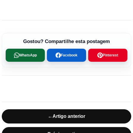
Gostou? Compartilhe esta postagem
WhatsApp
Facebook
Pinterest
←
Artigo anterior