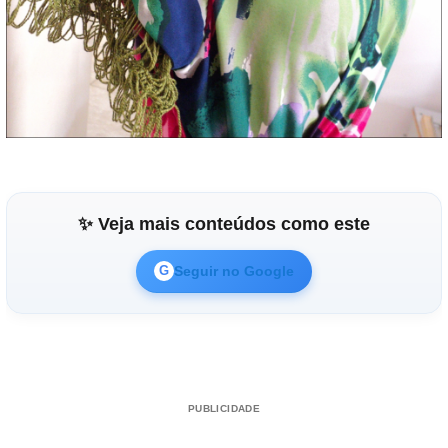
✨ Veja mais conteúdos como este
Seguir no Google
G
PUBLICIDADE