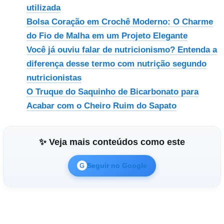
utilizada
Bolsa Coração em Crochê Moderno: O Charme
do Fio de Malha em um Projeto Elegante
Você já ouviu falar de nutricionismo? Entenda a
diferença desse termo com nutrição segundo
nutricionistas
O Truque do Saquinho de Bicarbonato para
Acabar com o Cheiro Ruim do Sapato
✨ Veja mais conteúdos como este
Seguir no Google
G