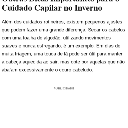
Cuidado Capilar no Inverno
Além dos cuidados rotineiros, existem pequenos ajustes
que podem fazer uma grande diferença. Secar os cabelos
com uma toalha de algodão, utilizando movimentos
suaves e nunca esfregando, é um exemplo. Em dias de
muita friagem, uma touca de lã pode ser útil para manter
a cabeça aquecida ao sair, mas opte por aquelas que não
abafam excessivamente o couro cabeludo.
PUBLICIDADE