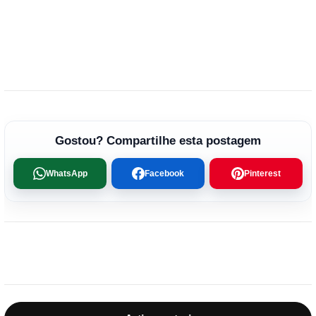
Gostou? Compartilhe esta postagem
WhatsApp
Facebook
Pinterest