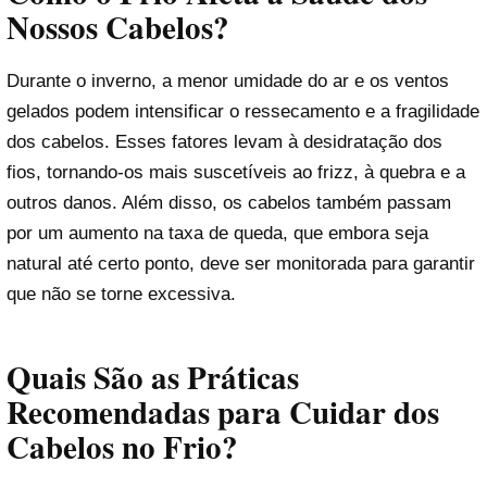
Nossos Cabelos?
Durante o inverno, a menor umidade do ar e os ventos
gelados podem intensificar o ressecamento e a fragilidade
dos cabelos. Esses fatores levam à desidratação dos
fios, tornando-os mais suscetíveis ao frizz, à quebra e a
outros danos. Além disso, os cabelos também passam
por um aumento na taxa de queda, que embora seja
natural até certo ponto, deve ser monitorada para garantir
que não se torne excessiva.
Quais São as Práticas
Recomendadas para Cuidar dos
Cabelos no Frio?