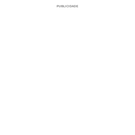
PUBLICIDADE