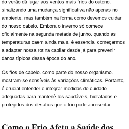
do verão dá lugar aos ventos mais frios do outono,
sinalizando uma mudança significativa não apenas no
ambiente, mas também na forma como devemos cuidar
do nosso cabelo. Embora o inverno só comece
oficialmente na segunda metade de junho, quando as
temperaturas caem ainda mais, é essencial começarmos
a adaptar nossa rotina capilar desde já para prevenir
danos típicos dessa época do ano.
Os fios de cabelo, como parte do nosso organismo,
mostram-se sensíveis às variações climáticas. Portanto,
é crucial entender e integrar medidas de cuidado
adequadas para mantenê-los saudáveis, hidratados e
protegidos dos desafios que o frio pode apresentar.
Como o Frio Afeta a Saúde dos