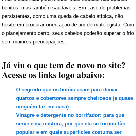
bonitos, mas também saudáveis. Em caso de problemas
persistentes, como uma queda de cabelo atípica, não
hesite em procurar orientação de um dermatologista. Com
o planejamento certo, seus cabelos poderão superar o frio
sem maiores preocupações.
Já viu o que tem de novo no site?
Acesse os links logo abaixo:
O segredo que os hotéis usam para deixar
quartos e cobertores sempre cheirosos (e quase
ninguém faz em casa)
Vinagre e detergente no borrifador: para que
serve essa mistura, por que ela se tornou tão
popular e em quais superfícies costuma ser