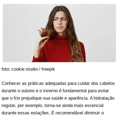
foto: cookie studio / freepik
Conhecer as práticas adequadas para cuidar dos cabelos
durante o outono e o inverno é fundamental para evitar
que o frio prejudique sua saúde e aparência. A hidratação
regular, por exemplo, torna-se ainda mais essencial
durante essas estações. É recomendável diminuir o