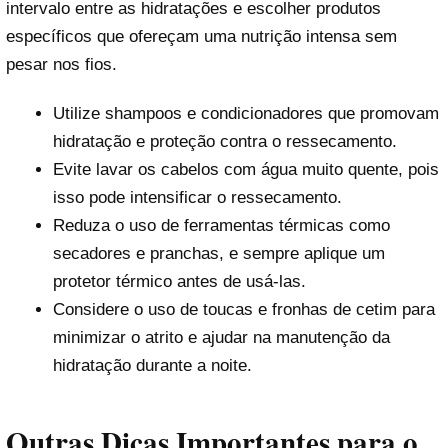
intervalo entre as hidratações e escolher produtos
específicos que ofereçam uma nutrição intensa sem
pesar nos fios.
Utilize shampoos e condicionadores que promovam
hidratação e proteção contra o ressecamento.
Evite lavar os cabelos com água muito quente, pois
isso pode intensificar o ressecamento.
Reduza o uso de ferramentas térmicas como
secadores e pranchas, e sempre aplique um
protetor térmico antes de usá-las.
Considere o uso de toucas e fronhas de cetim para
minimizar o atrito e ajudar na manutenção da
hidratação durante a noite.
Outras Dicas Importantes para o