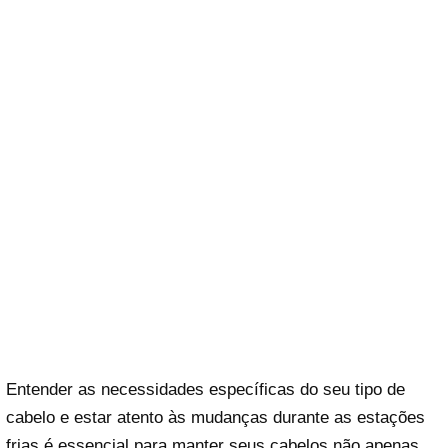
Entender as necessidades específicas do seu tipo de
cabelo e estar atento às mudanças durante as estações
frias é essencial para manter seus cabelos não apenas