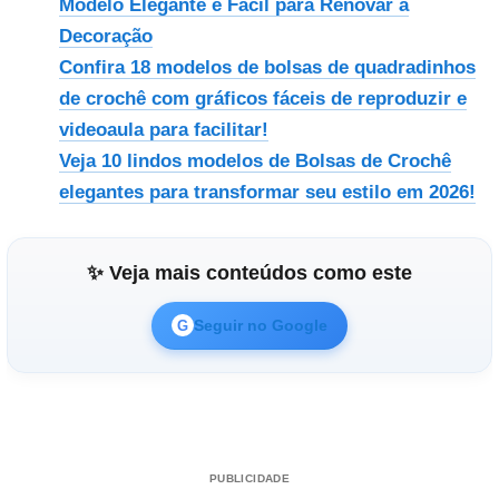
Modelo Elegante e Fácil para Renovar a
Decoração
Confira 18 modelos de bolsas de quadradinhos
de crochê com gráficos fáceis de reproduzir e
videoaula para facilitar!
Veja 10 lindos modelos de Bolsas de Crochê
elegantes para transformar seu estilo em 2026!
✨ Veja mais conteúdos como este
Seguir no Google
G
PUBLICIDADE