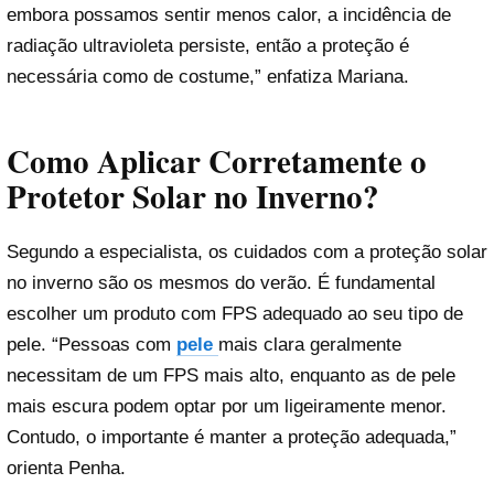
embora possamos sentir menos calor, a incidência de
radiação ultravioleta persiste, então a proteção é
necessária como de costume,” enfatiza Mariana.
Como Aplicar Corretamente o
Protetor Solar no Inverno?
Segundo a especialista, os cuidados com a proteção solar
no inverno são os mesmos do verão. É fundamental
escolher um produto com FPS adequado ao seu tipo de
pele. “Pessoas com
pele
mais clara geralmente
necessitam de um FPS mais alto, enquanto as de pele
mais escura podem optar por um ligeiramente menor.
Contudo, o importante é manter a proteção adequada,”
orienta Penha.