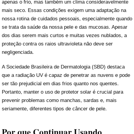
apenas o frio, mas também um clima consideravelmente
mais seco. Essas condições exigem uma adaptação na
nossa rotina de cuidados pessoais, especialmente quando
se trata da saúde da nossa pele e das mucosas. Apesar
dos dias serem mais curtos e muitas vezes nublados, a
proteção contra os raios ultravioleta não deve ser
negligenciada.
A Sociedade Brasileira de Dermatologia (SBD) destaca
que a radiação UV é capaz de penetrar as nuvens e pode
ser tão prejudicial em dias frios quanto nos quentes.
Portanto, manter o uso de protetor solar é crucial para
prevenir problemas como manchas, sardas e, mais
seriamente, diferentes tipos de câncer de pele.
Por que Continuar Usando