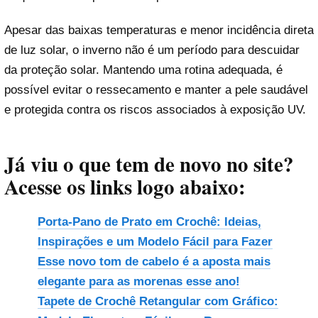
Apesar das baixas temperaturas e menor incidência direta
de luz solar, o inverno não é um período para descuidar
da proteção solar. Mantendo uma rotina adequada, é
possível evitar o ressecamento e manter a pele saudável
e protegida contra os riscos associados à exposição UV.
Já viu o que tem de novo no site?
Acesse os links logo abaixo:
Porta-Pano de Prato em Crochê: Ideias,
Inspirações e um Modelo Fácil para Fazer
Esse novo tom de cabelo é a aposta mais
elegante para as morenas esse ano!
Tapete de Crochê Retangular com Gráfico: