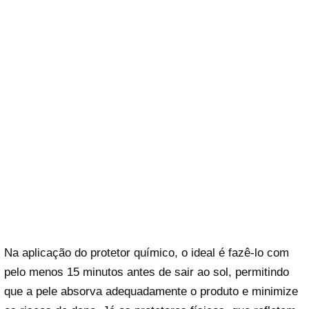
Na aplicação do protetor químico, o ideal é fazê-lo com
pelo menos 15 minutos antes de sair ao sol, permitindo
que a pele absorva adequadamente o produto e minimize