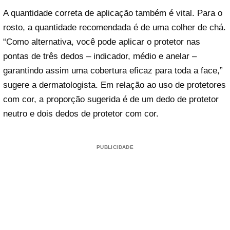
A quantidade correta de aplicação também é vital. Para o
rosto, a quantidade recomendada é de uma colher de chá.
“Como alternativa, você pode aplicar o protetor nas
pontas de três dedos – indicador, médio e anelar –
garantindo assim uma cobertura eficaz para toda a face,”
sugere a dermatologista. Em relação ao uso de protetores
com cor, a proporção sugerida é de um dedo de protetor
neutro e dois dedos de protetor com cor.
PUBLICIDADE