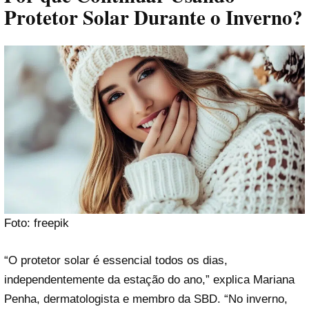
Protetor Solar Durante o Inverno?
Foto: freepik
“O protetor solar é essencial todos os dias,
independentemente da estação do ano,” explica Mariana
Penha, dermatologista e membro da SBD. “No inverno,