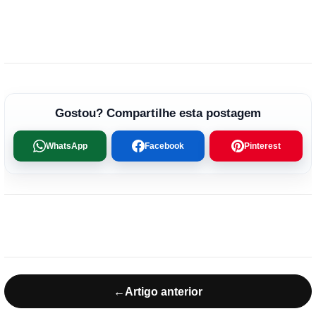
Gostou? Compartilhe esta postagem
WhatsApp
Facebook
Pinterest
←
Artigo anterior