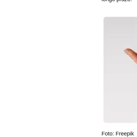
Foto: Freepik