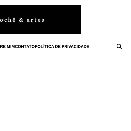
RE MIM
CONTATO
POLÍTICA DE PRIVACIDADE