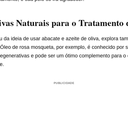
ivas Naturais para o Tratamento 
 da ideia de usar abacate e azeite de oliva, explora t
Óleo de rosa mosqueta, por exemplo, é conhecido por 
regenerativas e pode ser um ótimo complemento para o
e.
PUBLICIDADE