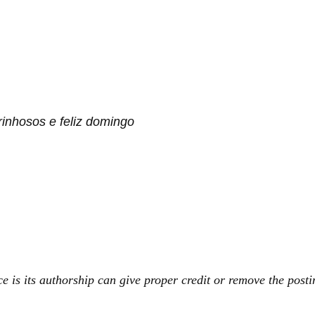
rinhosos e feliz domingo
ece is its authorship can give proper credit or remove the posti