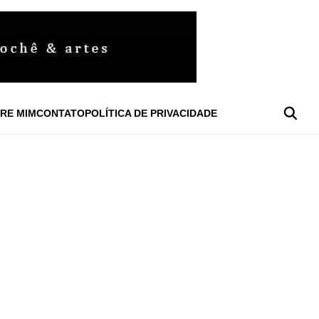
RE MIM
CONTATO
POLÍTICA DE PRIVACIDADE