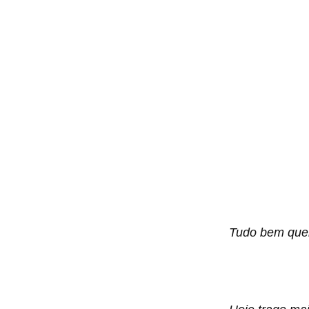
Tudo bem quer