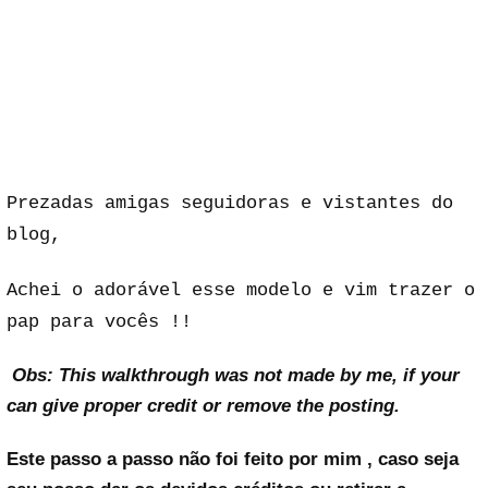
Prezadas amigas seguidoras e vistantes do
blog,
Achei o adorável esse modelo e vim trazer o
pap para vocês !!
Obs: This walkthrough was not made by me, if your
can give proper credit or remove the posting.
Este passo a passo não foi feito por mim , caso seja