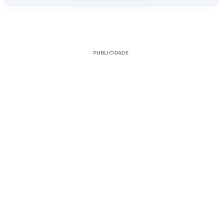
PUBLICIDADE