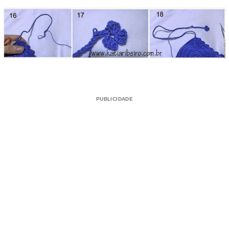
PUBLICIDADE