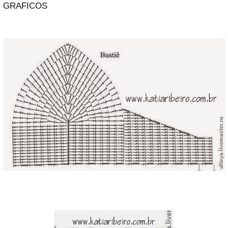
GRAFICOS