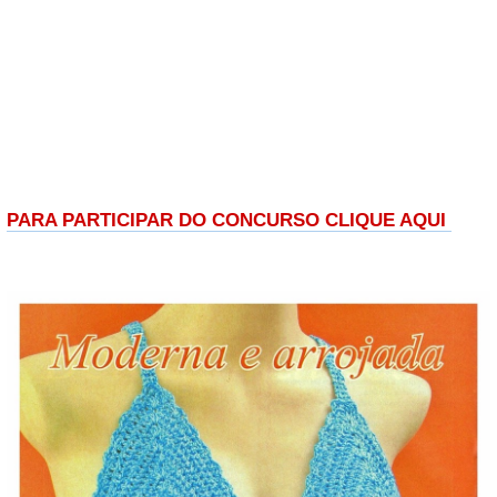
PARA PARTICIPAR DO CONCURSO CLIQUE AQUI