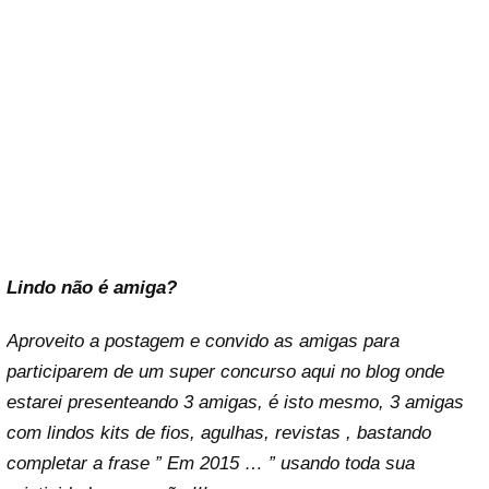
Lindo não é amiga?
Aproveito a postagem e convido as amigas para
participarem de um super concurso aqui no blog onde
estarei presenteando 3 amigas, é isto mesmo, 3 amigas
com lindos kits de fios, agulhas, revistas , bastando
completar a frase ” Em 2015 … ” usando toda sua