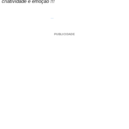
criatividade e emoção !!!
PUBLICIDADE