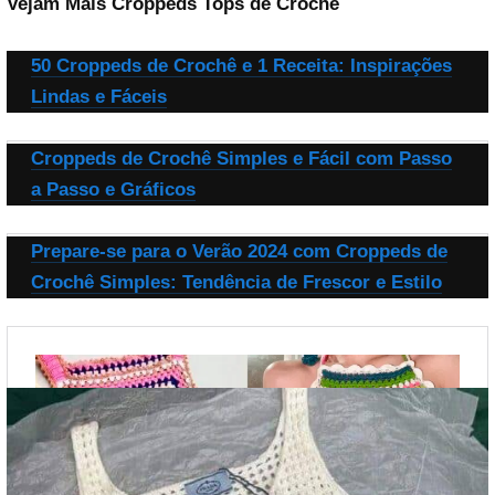
Vejam Mais Croppeds Tops de Crochê
50 Croppeds de Crochê e 1 Receita: Inspirações
Lindas e Fáceis
Reproduzir vídeo
Croppeds de Crochê Simples e Fácil com Passo
a Passo e Gráficos
Prepare-se para o Verão 2024 com Croppeds de
Crochê Simples: Tendência de Frescor e Estilo