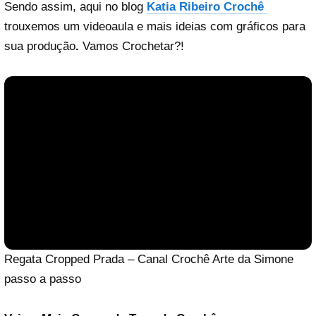
Sendo assim, aqui no blog
Katia Ribeiro Crochê
trouxemos um videoaula e mais ideias com gráficos para
sua produção
.
Vamos Crochetar?!
Regata Cropped Prada –
Canal Crochê Arte da Simone
passo a passo