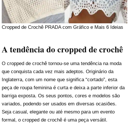
Cropped de Crochê PRADA com Gráfico e Mais 6 Ideias
A tendência do cropped de crochê
O cropped de crochê tornou-se uma tendência na moda
que conquista cada vez mais adeptos. Originário da
Inglaterra, com um nome que significa “cortado”, esta
peça de roupa feminina é curta e deixa a parte inferior da
barriga exposta. Os seus pontos, cores e modelos são
variados, podendo ser usados em diversas ocasiões.
Seja casual, elegante ou até mesmo para um evento
formal, o cropped de crochê é uma peça versátil.