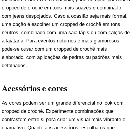
cropped de crochê em tons mais suaves e combiná-lo
com jeans despojados. Caso a ocasião seja mais formal,
uma opção é escolher um cropped de crochê em tons
neutros, combinado com uma saia lápis ou com calças de
alfaiataria. Para eventos noturnos e mais glamorosos,
pode-se ousar com um cropped de crochê mais
elaborado, com aplicações de pedras ou padrões mais
detalhados.
Acessórios e cores
As cores podem ser um grande diferencial no look com
cropped de crochê. Experimente combinações que
contrastem entre si para criar um visual mais vibrante e
chamativo. Quanto aos acessórios, escolha os que