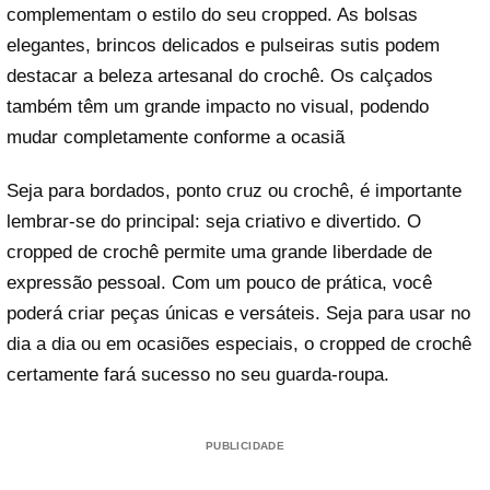
complementam o estilo do seu cropped. As bolsas
elegantes, brincos delicados e pulseiras sutis podem
destacar a beleza artesanal do crochê. Os calçados
também têm um grande impacto no visual, podendo
mudar completamente conforme a ocasiã
Seja para bordados, ponto cruz ou crochê, é importante
lembrar-se do principal: seja criativo e divertido. O
cropped de crochê permite uma grande liberdade de
expressão pessoal. Com um pouco de prática, você
poderá criar peças únicas e versáteis. Seja para usar no
dia a dia ou em ocasiões especiais, o cropped de crochê
certamente fará sucesso no seu guarda-roupa.
PUBLICIDADE