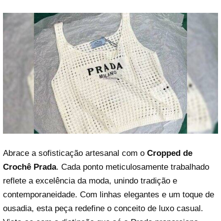
Abrace a sofisticação artesanal com o
Cropped de
Crochê Prada
. Cada ponto meticulosamente trabalhado
reflete a excelência da moda, unindo tradição e
contemporaneidade. Com linhas elegantes e um toque de
ousadia, esta peça redefine o conceito de luxo casual.