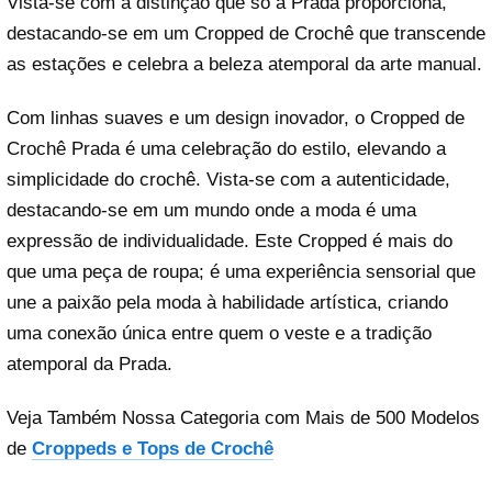
Vista-se com a distinção que só a Prada proporciona,
destacando-se em um Cropped de Crochê que transcende
as estações e celebra a beleza atemporal da arte manual.
Com linhas suaves e um design inovador, o Cropped de
Crochê Prada é uma celebração do estilo, elevando a
simplicidade do crochê. Vista-se com a autenticidade,
destacando-se em um mundo onde a moda é uma
expressão de individualidade. Este Cropped é mais do
que uma peça de roupa; é uma experiência sensorial que
une a paixão pela moda à habilidade artística, criando
uma conexão única entre quem o veste e a tradição
atemporal da Prada.
Veja Também Nossa Categoria com Mais de 500 Modelos
de
Croppeds e Tops de Crochê