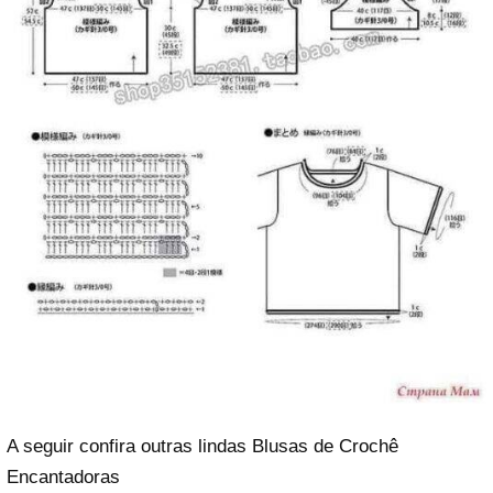
A seguir confira outras lindas Blusas de Crochê
Encantadoras