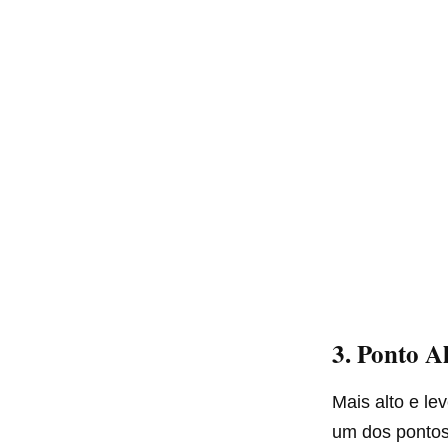
3. Ponto Al
Mais alto e le
um dos pontos