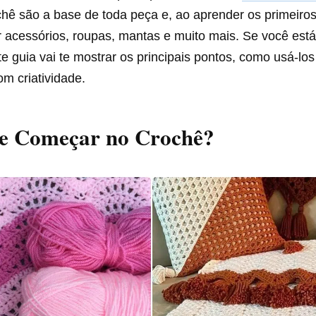
hê são a base de toda peça e, ao aprender os primeiros
 acessórios, roupas, mantas e muito mais. Se você está
te guia vai te mostrar os principais pontos, como usá-lo
m criatividade.
e Começar no Crochê?