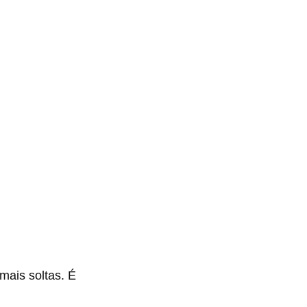
mais soltas. É