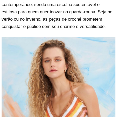
contemporâneo, sendo uma escolha sustentável e
estilosa para quem quer inovar no guarda-roupa. Seja no
verão ou no inverno, as peças de crochê prometem
conquistar o público com seu charme e versatilidade.