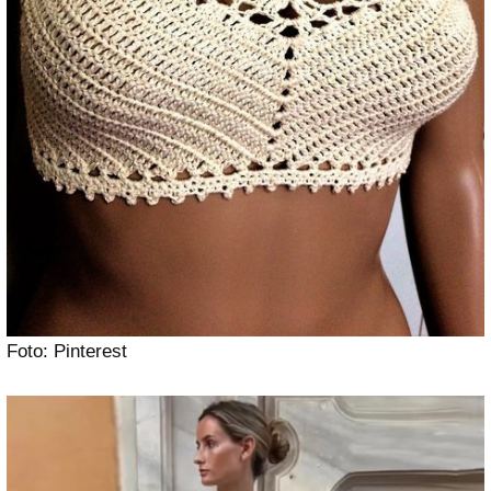
Foto: Pinterest