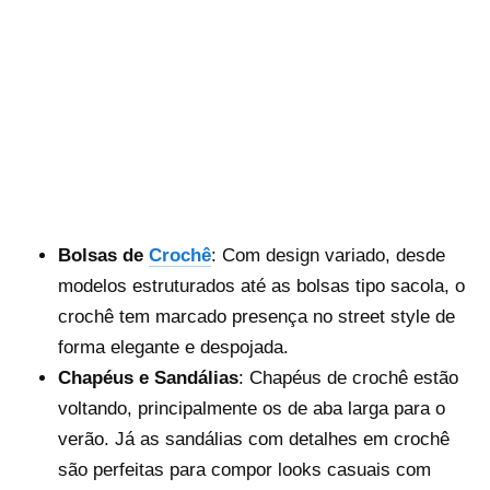
Bolsas de
Crochê
: Com design variado, desde
modelos estruturados até as bolsas tipo sacola, o
crochê tem marcado presença no street style de
forma elegante e despojada.
Chapéus e Sandálias
: Chapéus de crochê estão
voltando, principalmente os de aba larga para o
verão. Já as sandálias com detalhes em crochê
são perfeitas para compor looks casuais com