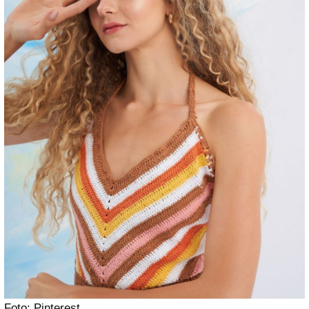
Foto: Pinterest