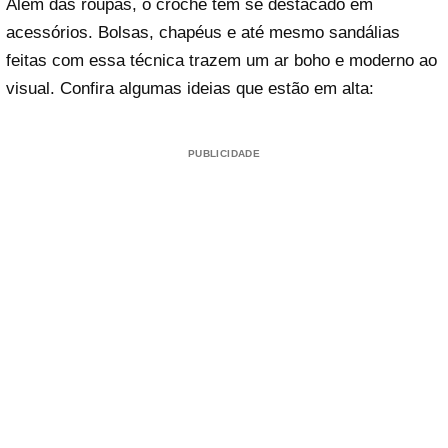
Além das roupas, o crochê tem se destacado em
acessórios. Bolsas, chapéus e até mesmo sandálias
feitas com essa técnica trazem um ar boho e moderno ao
visual. Confira algumas ideias que estão em alta:
PUBLICIDADE