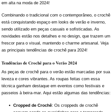
em alta na moda de 2024!
Combinando o tradicional com o contemporâneo, o crochê
está conquistando espaço em looks de verão e inverno,
sendo utilizado em peças casuais e sofisticadas. As
novidades estão nos detalhes e no design, que trazem um
frescor para o visual, mantendo o charme artesanal. Veja
as principais tendências de crochê para 2024!
Tendências de Crochê para o Verão 2024
As peças de crochê para o verão estão marcadas por sua
leveza e cores vibrantes. As roupas feitas com essa
técnica ganham destaque em eventos como festivais e
passeios à beira-mar. Aqui estão algumas das tendências:
Cropped de Crochê
: Os croppeds de crochê