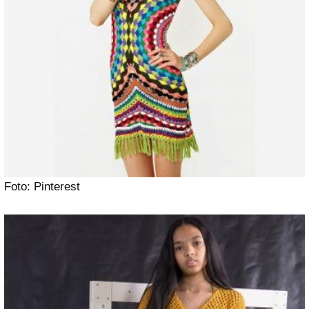
Foto: Pinterest