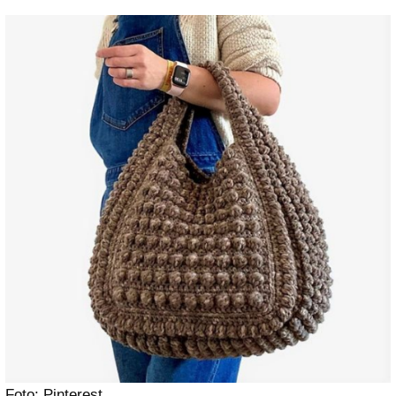
Foto: Pinterest