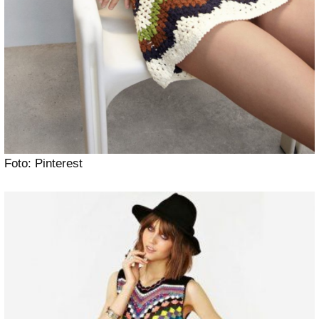
Foto: Pinterest