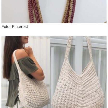
Foto: Pinterest