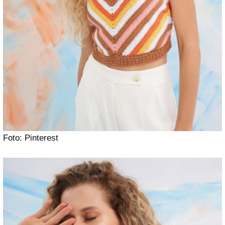
Foto: Pinterest