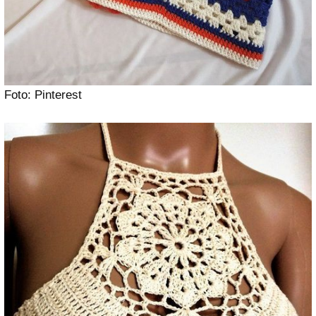
Foto: Pinterest