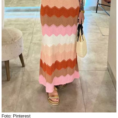
Foto: Pinterest