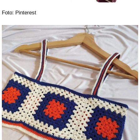
Foto: Pinterest