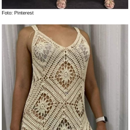
Foto: Pinterest