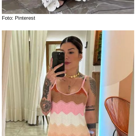
Foto: Pinterest