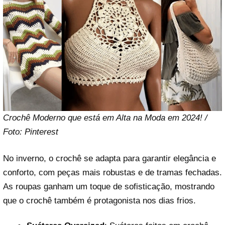
Crochê Moderno que está em Alta na Moda em 2024! /
Foto: Pinterest
No inverno, o crochê se adapta para garantir elegância e
conforto, com peças mais robustas e de tramas fechadas.
As roupas ganham um toque de sofisticação, mostrando
que o crochê também é protagonista nos dias frios.