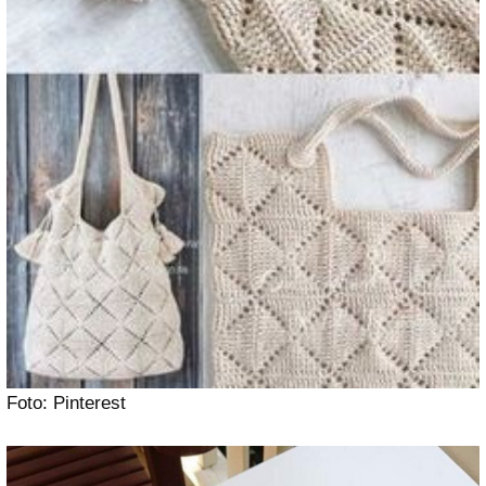
Foto: Pinterest