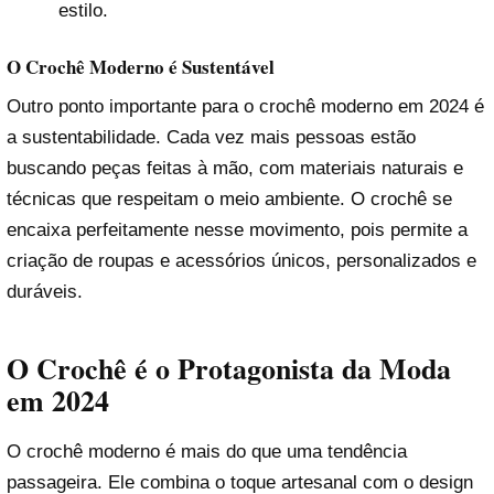
estilo.
O Crochê Moderno é Sustentável
Outro ponto importante para o crochê moderno em 2024 é
a sustentabilidade. Cada vez mais pessoas estão
buscando peças feitas à mão, com materiais naturais e
técnicas que respeitam o meio ambiente. O crochê se
encaixa perfeitamente nesse movimento, pois permite a
criação de roupas e acessórios únicos, personalizados e
duráveis.
O Crochê é o Protagonista da Moda
em 2024
O crochê moderno é mais do que uma tendência
passageira. Ele combina o toque artesanal com o design