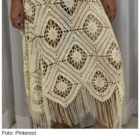
Foto: Pinterest