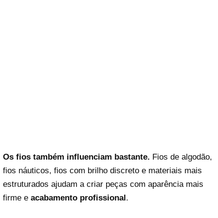
Os fios também influenciam bastante.
Fios de algodão,
fios náuticos, fios com brilho discreto e materiais mais
estruturados ajudam a criar peças com aparência mais
firme e
acabamento profissional
.