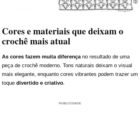
Cores e materiais que deixam o
crochê mais atual
As cores fazem muita diferença
no resultado de uma
peça de crochê moderno. Tons naturais deixam o visual
mais elegante, enquanto cores vibrantes podem trazer um
toque
divertido e criativo
.
PUBLICIDADE