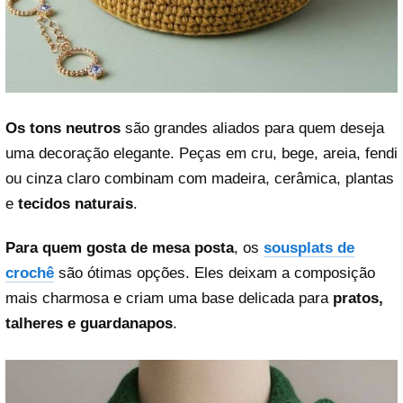
Os tons neutros
são grandes aliados para quem deseja
uma decoração elegante. Peças em cru, bege, areia, fendi
ou cinza claro combinam com madeira, cerâmica, plantas
e
tecidos naturais
.
Para quem gosta de mesa posta
, os
sousplats de
crochê
são ótimas opções. Eles deixam a composição
mais charmosa e criam uma base delicada para
pratos,
talheres e guardanapos
.