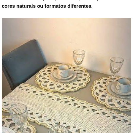
cores naturais ou formatos diferentes
.