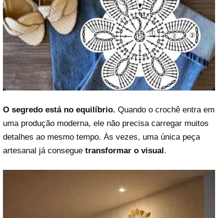
O segredo está no equilíbrio.
Quando o crochê entra em
uma produção moderna, ele não precisa carregar muitos
detalhes ao mesmo tempo. Às vezes, uma única peça
artesanal já consegue
transformar o visual
.