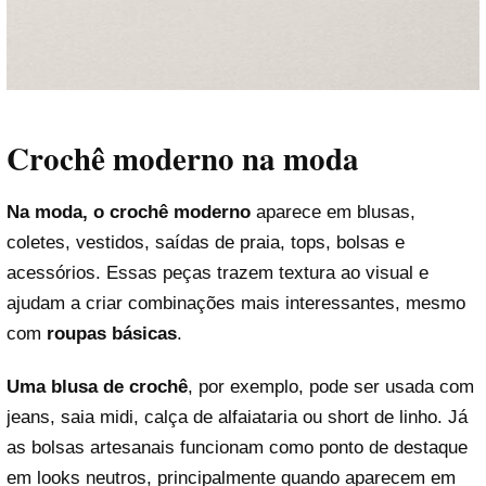
Crochê moderno na moda
Na moda, o crochê moderno
aparece em blusas,
coletes, vestidos, saídas de praia, tops, bolsas e
acessórios. Essas peças trazem textura ao visual e
ajudam a criar combinações mais interessantes, mesmo
com
roupas básicas
.
Uma blusa de crochê
, por exemplo, pode ser usada com
jeans, saia midi, calça de alfaiataria ou short de linho. Já
as bolsas artesanais funcionam como ponto de destaque
em looks neutros, principalmente quando aparecem em