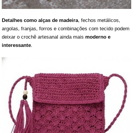
Detalhes como alças de madeira
, fechos metálicos,
argolas, franjas, forros e combinações com tecido podem
deixar o crochê artesanal ainda mais
moderno e
interessante
.