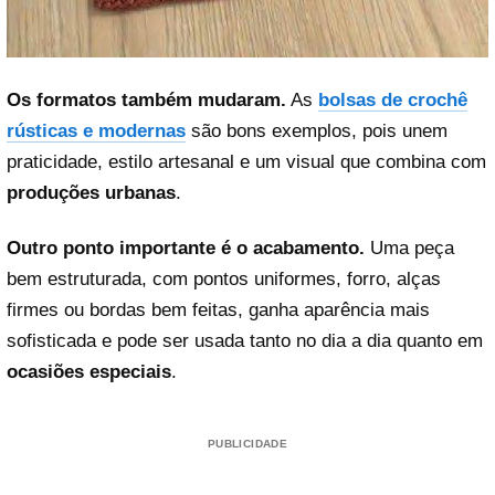
Os formatos também mudaram.
As
bolsas de crochê
rústicas e modernas
são bons exemplos, pois unem
praticidade, estilo artesanal e um visual que combina com
produções urbanas
.
Outro ponto importante é o acabamento.
Uma peça
bem estruturada, com pontos uniformes, forro, alças
firmes ou bordas bem feitas, ganha aparência mais
sofisticada e pode ser usada tanto no dia a dia quanto em
ocasiões especiais
.
PUBLICIDADE