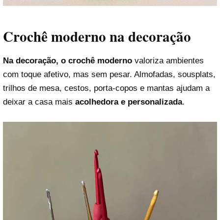
Crochê moderno na decoração
Na decoração, o crochê moderno
valoriza ambientes
com toque afetivo, mas sem pesar. Almofadas, sousplats,
trilhos de mesa, cestos, porta-copos e mantas ajudam a
deixar a casa mais
acolhedora e personalizada
.