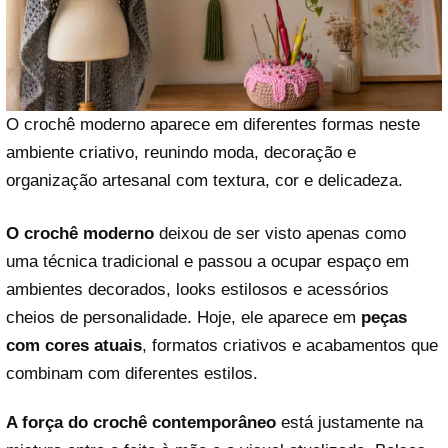
O crochê moderno aparece em diferentes formas neste
ambiente criativo, reunindo moda, decoração e
organização artesanal com textura, cor e delicadeza.
O crochê moderno
deixou de ser visto apenas como
uma técnica tradicional e passou a ocupar espaço em
ambientes decorados, looks estilosos e acessórios
cheios de personalidade. Hoje, ele aparece em
peças
com cores atuais
, formatos criativos e acabamentos que
combinam com diferentes estilos.
A força do crochê contemporâneo
está justamente na