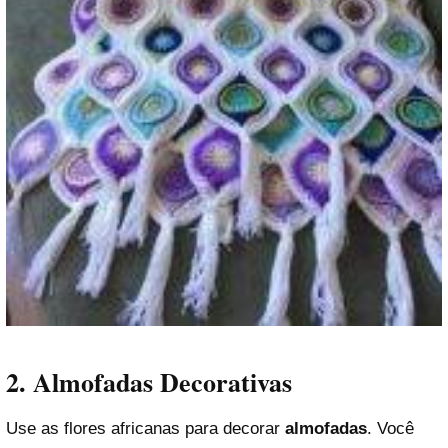
2. Almofadas Decorativas
Use as flores africanas para decorar
almofadas
. Você