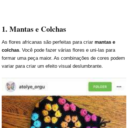
1. Mantas e Colchas
As flores africanas são perfeitas para criar
mantas e
colchas
. Você pode fazer várias flores e uni-las para
formar uma peça maior. As combinações de cores podem
variar para criar um efeito visual deslumbrante.