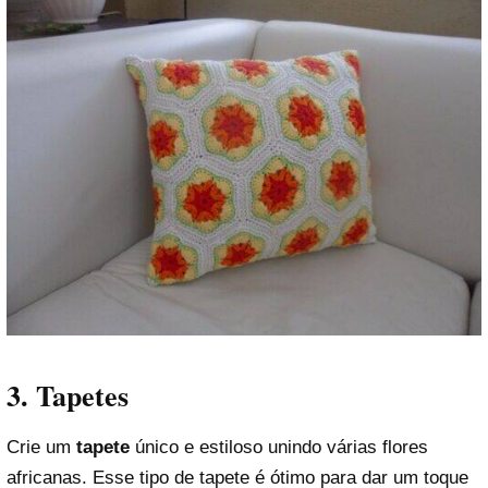
3. Tapetes
Crie um
tapete
único e estiloso unindo várias flores
africanas. Esse tipo de tapete é ótimo para dar um toque