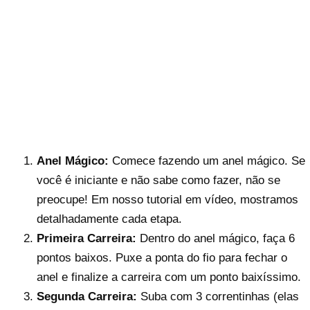
Anel Mágico:
Comece fazendo um anel mágico. Se
você é iniciante e não sabe como fazer, não se
preocupe! Em nosso tutorial em vídeo, mostramos
detalhadamente cada etapa.
Primeira Carreira:
Dentro do anel mágico, faça 6
pontos baixos. Puxe a ponta do fio para fechar o
anel e finalize a carreira com um ponto baixíssimo.
Segunda Carreira:
Suba com 3 correntinhas (elas