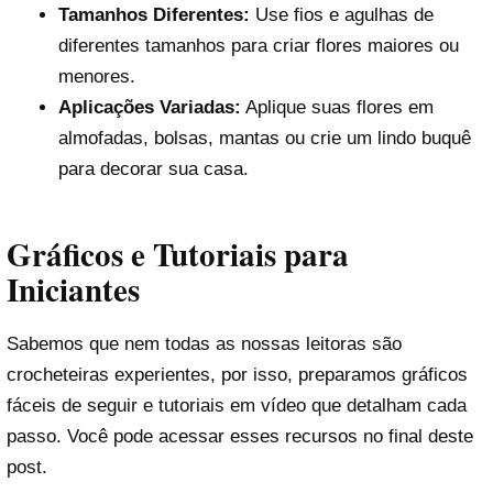
Tamanhos Diferentes:
Use fios e agulhas de
diferentes tamanhos para criar flores maiores ou
menores.
Aplicações Variadas:
Aplique suas flores em
almofadas, bolsas, mantas ou crie um lindo buquê
para decorar sua casa.
Gráficos e Tutoriais para
Iniciantes
Sabemos que nem todas as nossas leitoras são
crocheteiras experientes, por isso, preparamos gráficos
fáceis de seguir e tutoriais em vídeo que detalham cada
passo. Você pode acessar esses recursos no final deste
post.