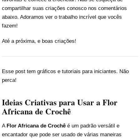
compartilhar suas criações conosco nos comentários
abaixo. Adoramos ver o trabalho incrível que vocês
fazem!
Até a próxima, e boas criações!
Esse post tem gráficos e tutoriais para iniciantes. Não
perca!
Ideias Criativas para Usar a Flor
Africana de Crochê
A
Flor Africana de Crochê
é um padrão versátil e
encantador que pode ser usado de várias maneiras