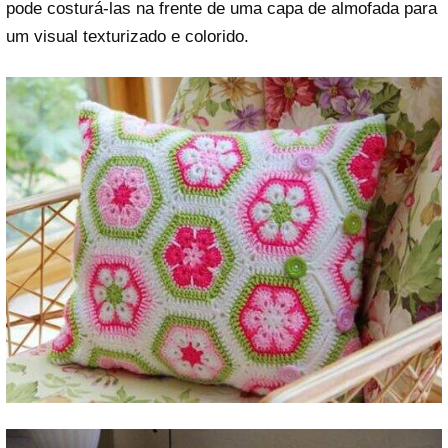
pode costurá-las na frente de uma capa de almofada para
um visual texturizado e colorido.