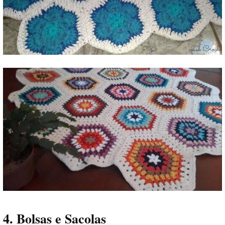
4. Bolsas e Sacolas