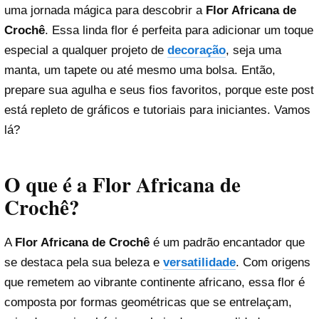
uma jornada mágica para descobrir a
Flor Africana de
Crochê
. Essa linda flor é perfeita para adicionar um toque
especial a qualquer projeto de
decoração
, seja uma
manta, um tapete ou até mesmo uma bolsa. Então,
prepare sua agulha e seus fios favoritos, porque este post
está repleto de gráficos e tutoriais para iniciantes. Vamos
lá?
O que é a Flor Africana de
Crochê?
A
Flor Africana de Crochê
é um padrão encantador que
se destaca pela sua beleza e
versatilidade
. Com origens
que remetem ao vibrante continente africano, essa flor é
composta por formas geométricas que se entrelaçam,