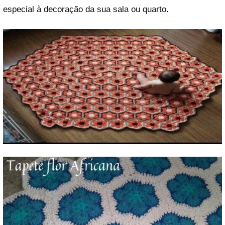
especial à decoração da sua sala ou quarto.