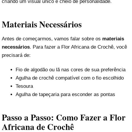
criando um visual único e cheio de personalidade.
Materiais Necessários
Antes de começarmos, vamos falar sobre os
materiais
necessários
. Para fazer a Flor Africana de Crochê, você
precisará de:
Fio de algodão ou lã nas cores de sua preferência
Agulha de crochê compatível com o fio escolhido
Tesoura
Agulha de tapeçaria para esconder as pontas
Passo a Passo: Como Fazer a Flor
Africana de Crochê