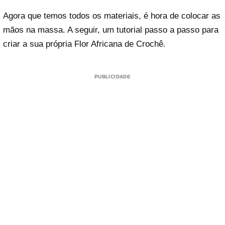
Agora que temos todos os materiais, é hora de colocar as
mãos na massa. A seguir, um tutorial passo a passo para
criar a sua própria Flor Africana de Crochê.
PUBLICIDADE