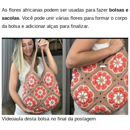
As flores africanas podem ser usadas para fazer
bolsas e
sacolas
. Você pode unir várias flores para formar o corpo
da bolsa e adicionar alças para finalizar.
Videoaula desta bolsa no final da postagem