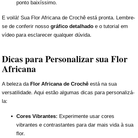
ponto baixíssimo.
E voilà! Sua Flor Africana de Crochê está pronta. Lembre-
se de conferir nosso
gráfico detalhado
e o tutorial em
vídeo para esclarecer qualquer dúvida.
Dicas para Personalizar sua Flor
Africana
A beleza da
Flor Africana de Crochê
está na sua
versatilidade. Aqui estão algumas dicas para personalizá-
la:
Cores Vibrantes:
Experimente usar cores
vibrantes e contrastantes para dar mais vida à sua
flor.