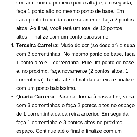
contam como o primeiro ponto alto) e, em seguida,
faça 1 ponto alto no mesmo ponto de base. Em
cada ponto baixo da carreira anterior, faça 2 pontos
altos. Ao final, você terá um total de 12 pontos
altos. Finalize com um ponto baixíssimo.
Terceira Carreira:
Mude de cor (se desejar) e suba
com 3 correntinhas. No mesmo ponto de base, faça
1 ponto alto e 1 correntinha. Pule um ponto de base
e, no próximo, faça novamente (2 pontos altos, 1
correntinha). Repita até o final da carreira e finalize
com um ponto baixíssimo.
Quarta Carreira:
Para dar forma à nossa flor, suba
com 3 correntinhas e faça 2 pontos altos no espaço
de 1 correntinha da carreira anterior. Em seguida,
faça 1 correntinha e 3 pontos altos no próximo
espaço. Continue até o final e finalize com um