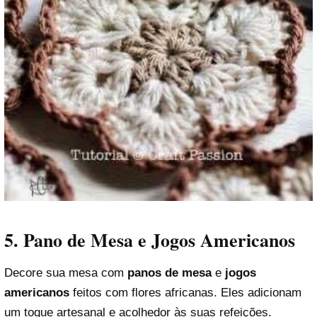
5. Pano de Mesa e Jogos Americanos
Decore sua mesa com
panos de mesa
e
jogos
americanos
feitos com flores africanas. Eles adicionam
um toque artesanal e acolhedor às suas refeições.