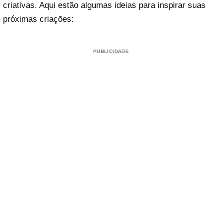
criativas. Aqui estão algumas ideias para inspirar suas
próximas criações:
PUBLICIDADE