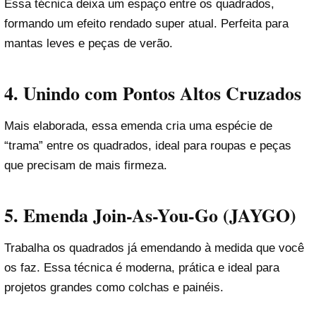
Essa técnica deixa um espaço entre os quadrados,
formando um efeito rendado super atual. Perfeita para
mantas leves e peças de verão.
4.
Unindo com Pontos Altos Cruzados
Mais elaborada, essa emenda cria uma espécie de
“trama” entre os quadrados, ideal para roupas e peças
que precisam de mais firmeza.
5.
Emenda Join-As-You-Go (JAYGO)
Trabalha os quadrados já emendando à medida que você
os faz. Essa técnica é moderna, prática e ideal para
projetos grandes como colchas e painéis.