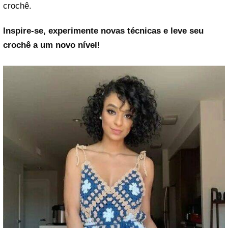
crochê.
Inspire-se, experimente novas técnicas e leve seu
crochê a um novo nível!