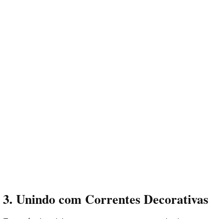
3.
Unindo com Correntes Decorativas