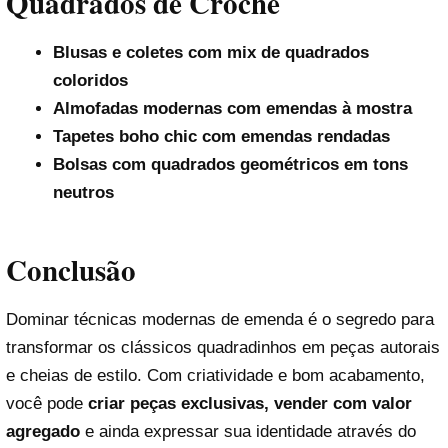
Quadrados de Crochê
Blusas e coletes com mix de quadrados
coloridos
Almofadas modernas com emendas à mostra
Tapetes boho chic com emendas rendadas
Bolsas com quadrados geométricos em tons
neutros
Conclusão
Dominar técnicas modernas de emenda é o segredo para
transformar os clássicos quadradinhos em peças autorais
e cheias de estilo. Com criatividade e bom acabamento,
você pode
criar peças exclusivas, vender com valor
agregado
e ainda expressar sua identidade através do