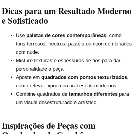
Dicas para um Resultado Moderno
e Sofisticado
Use
paletas de cores contemporâneas
, como
tons terrosos, neutros, pastéis ou neon combinados
com nude.
Misture texturas e espessuras de fios para dar
personalidade à peça.
Aposte em
quadrados com pontos texturizados
,
como relevo, pipoca ou arabescos modernos.
Combine quadrados de
tamanhos diferentes
para
um visual desestruturado e artístico.
Inspirações de Peças com