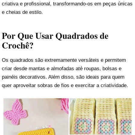
criativa e profissional, transformando-os em peças únicas
e cheias de estilo.
Por Que Usar Quadrados de
Crochê?
Os quadrados são extremamente versáteis e permitem
criar desde mantas e almofadas até roupas, bolsas e
painéis decorativos. Além disso, são ideais para quem
quer aproveitar sobras de fios e exercitar a criatividade.