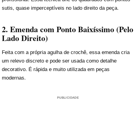
sutis, quase imperceptíveis no lado direito da peça.
2.
Emenda com Ponto Baixíssimo (Pelo
Lado Direito)
Feita com a própria agulha de crochê, essa emenda cria
um relevo discreto e pode ser usada como detalhe
decorativo. É rápida e muito utilizada em peças
modernas.
PUBLICIDADE