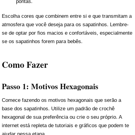
pontas.
Escolha cores que combinem entre si e que transmitam a
atmosfera que você deseja para os sapatinhos. Lembre-
se de optar por fios macios e confortáveis, especialmente
se os sapatinhos forem para bebês.
Como Fazer
Passo 1: Motivos Hexagonais
Comece fazendo os motivos hexagonais que serão a
base dos sapatinhos. Utilize um padrão de crochê
hexagonal de sua preferência ou crie o seu próprio. A
internet está repleta de tutoriais e gráficos que podem te
ajudar nessa etapa.