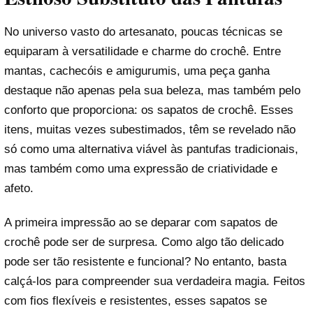
No universo vasto do artesanato, poucas técnicas se
equiparam à versatilidade e charme do crochê. Entre
mantas, cachecóis e amigurumis, uma peça ganha
destaque não apenas pela sua beleza, mas também pelo
conforto que proporciona: os sapatos de crochê. Esses
itens, muitas vezes subestimados, têm se revelado não
só como uma alternativa viável às pantufas tradicionais,
mas também como uma expressão de criatividade e
afeto.
A primeira impressão ao se deparar com sapatos de
crochê pode ser de surpresa. Como algo tão delicado
pode ser tão resistente e funcional? No entanto, basta
calçá-los para compreender sua verdadeira magia. Feitos
com fios flexíveis e resistentes, esses sapatos se