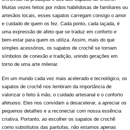
Muitas vezes feitos por mãos habilidosas de familiares ou
artesãos locais, esses sapatos carregam consigo o amor
e cuidado de quem os fez. Cada ponto, cada laçada, é
uma expressão de afeto que se traduz em conforto e
bem-estar para quem os utiliza. Assim, mais do que
simples acessórios, os sapatos de crochê se tornam
símbolos de conexão e tradição, unindo gerações em
torno de uma arte milenar.
Em um mundo cada vez mais acelerado e tecnológico, os
sapatos de crochê nos lembram da importância de
valorizar o feito à mão, o cuidado artesanal e o conforto
afetuoso. Eles nos convidam a desacelerar, a apreciar os
pequenos detalhes e a reconectar com nossa essência
criativa. Portanto, ao escolher os sapatos de crochê
como substitutos das pantufas, não estamos apenas