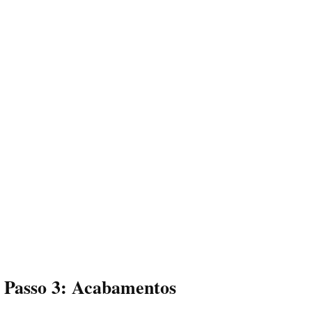
Passo 3: Acabamentos