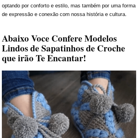
optando por conforto e estilo, mas também por uma forma
de expressão e conexão com nossa história e cultura.
Abaixo Voce Confere Modelos
Lindos de Sapatinhos de Croche
que irão Te Encantar!