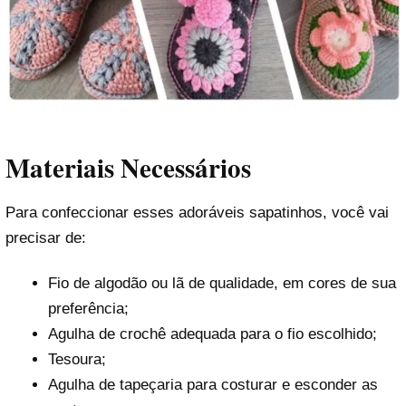
Materiais Necessários
Para confeccionar esses adoráveis sapatinhos, você vai
precisar de:
Fio de algodão ou lã de qualidade, em cores de sua
preferência;
Agulha de crochê adequada para o fio escolhido;
Tesoura;
Agulha de tapeçaria para costurar e esconder as