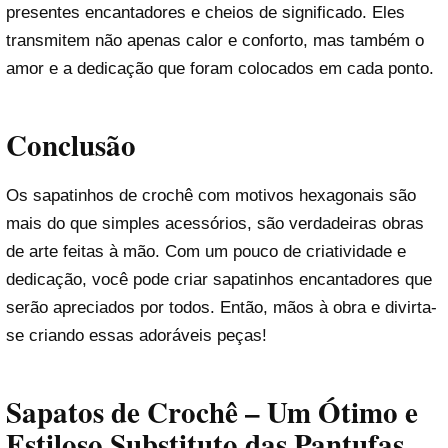
presentes encantadores e cheios de significado. Eles
transmitem não apenas calor e conforto, mas também o
amor e a dedicação que foram colocados em cada ponto.
Conclusão
Os sapatinhos de crochê com motivos hexagonais são
mais do que simples acessórios, são verdadeiras obras
de arte feitas à mão. Com um pouco de criatividade e
dedicação, você pode criar sapatinhos encantadores que
serão apreciados por todos. Então, mãos à obra e divirta-
se criando essas adoráveis peças!
Sapatos de Crochê – Um Ótimo e
Estiloso Substituto das Pantufas