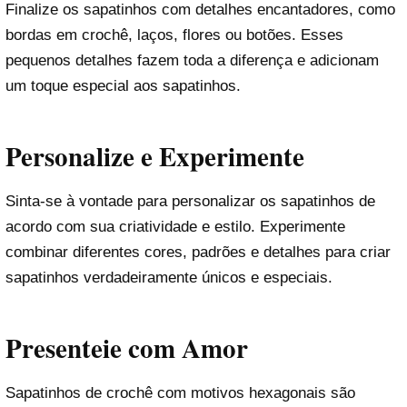
Finalize os sapatinhos com detalhes encantadores, como
bordas em crochê, laços, flores ou botões. Esses
pequenos detalhes fazem toda a diferença e adicionam
um toque especial aos sapatinhos.
Personalize e Experimente
Sinta-se à vontade para personalizar os sapatinhos de
acordo com sua criatividade e estilo. Experimente
combinar diferentes cores, padrões e detalhes para criar
sapatinhos verdadeiramente únicos e especiais.
Presenteie com Amor
Sapatinhos de crochê com motivos hexagonais são