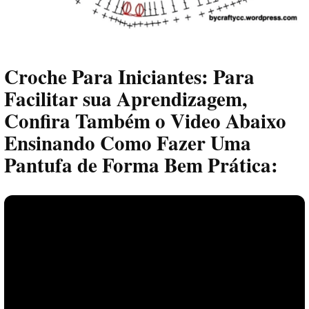
Croche Para Iniciantes: Para
Facilitar sua Aprendizagem,
Confira Também o Video Abaixo
Ensinando Como Fazer Uma
Pantufa de Forma Bem Prática: