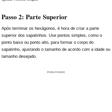
Passo 2: Parte Superior
Após terminar os hexágonos, é hora de criar a parte
superior dos sapatinhos. Use pontos simples, como o
ponto baixo ou ponto alto, para formar o corpo do
sapatinho, ajustando o tamanho de acordo com a idade ou
tamanho desejado.
PUBLICIDADE