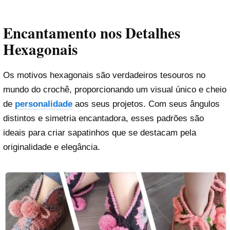
Encantamento nos Detalhes
Hexagonais
Os motivos hexagonais são verdadeiros tesouros no
mundo do crochê, proporcionando um visual único e cheio
de
personalidade
aos seus projetos. Com seus ângulos
distintos e simetria encantadora, esses padrões são
ideais para criar sapatinhos que se destacam pela
originalidade e elegância.