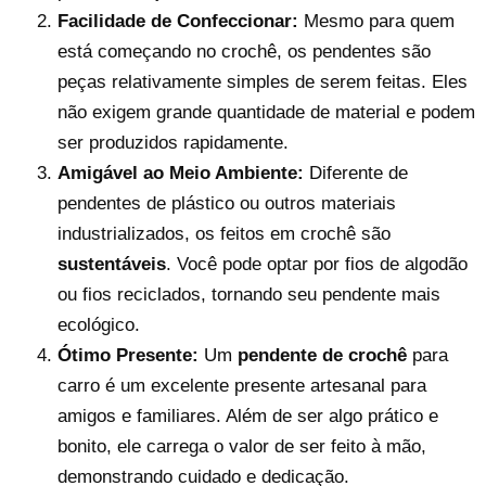
Facilidade de Confeccionar:
Mesmo para quem
está começando no crochê, os pendentes são
peças relativamente simples de serem feitas. Eles
não exigem grande quantidade de material e podem
ser produzidos rapidamente.
Amigável ao Meio Ambiente:
Diferente de
pendentes de plástico ou outros materiais
industrializados, os feitos em crochê são
sustentáveis
. Você pode optar por fios de algodão
ou fios reciclados, tornando seu pendente mais
ecológico.
Ótimo Presente:
Um
pendente de crochê
para
carro é um excelente presente artesanal para
amigos e familiares. Além de ser algo prático e
bonito, ele carrega o valor de ser feito à mão,
demonstrando cuidado e dedicação.