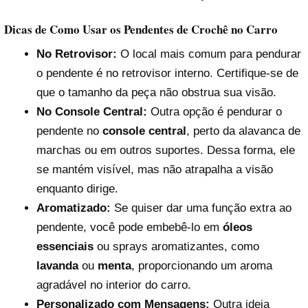
Dicas de Como Usar os Pendentes de Crochê no Carro
No Retrovisor:
O local mais comum para pendurar
o pendente é no retrovisor interno. Certifique-se de
que o tamanho da peça não obstrua sua visão.
No Console Central:
Outra opção é pendurar o
pendente no
console central
, perto da alavanca de
marchas ou em outros suportes. Dessa forma, ele
se mantém visível, mas não atrapalha a visão
enquanto dirige.
Aromatizado:
Se quiser dar uma função extra ao
pendente, você pode embebê-lo em
óleos
essenciais
ou sprays aromatizantes, como
lavanda
ou
menta
, proporcionando um aroma
agradável no interior do carro.
Personalizado com Mensagens:
Outra ideia