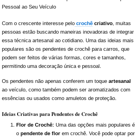
Pessoal ao Seu Veículo
Com o crescente interesse pelo
crochê
criativo
, muitas
pessoas estão buscando maneiras inovadoras de integrar
essa técnica artesanal ao cotidiano. Uma das ideias mais
populares são os pendentes de crochê para carros, que
podem ser feitos de várias formas, cores e tamanhos,
permitindo uma decoração única e pessoal.
Os pendentes não apenas conferem um toque
artesanal
ao veículo, como também podem ser aromatizados com
essências ou usados como amuletos de proteção.
Ideias Criativas para Pendentes de Crochê
Flor de Crochê:
Uma das opções mais populares é
o
pendente de flor
em crochê. Você pode optar por