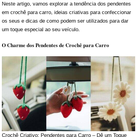
Neste artigo, vamos explorar a tendência dos pendentes
em crochê para carro, ideias criativas para confeccionar
os seus e dicas de como podem ser utilizados para dar
um toque especial ao seu veículo.
O Charme dos Pendentes de Crochê para Carro
Crochê Criativo: Pendentes para Carro – Dê um Toque