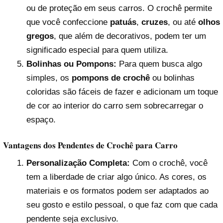
ou de proteção em seus carros. O crochê permite
que você confeccione
patuás
,
cruzes
, ou até
olhos
gregos
, que além de decorativos, podem ter um
significado especial para quem utiliza.
Bolinhas ou Pompons:
Para quem busca algo
simples, os
pompons de crochê
ou bolinhas
coloridas são fáceis de fazer e adicionam um toque
de cor ao interior do carro sem sobrecarregar o
espaço.
Vantagens dos Pendentes de Crochê para Carro
Personalização Completa:
Com o crochê, você
tem a liberdade de criar algo único. As cores, os
materiais e os formatos podem ser adaptados ao
seu gosto e estilo pessoal, o que faz com que cada
pendente seja exclusivo.