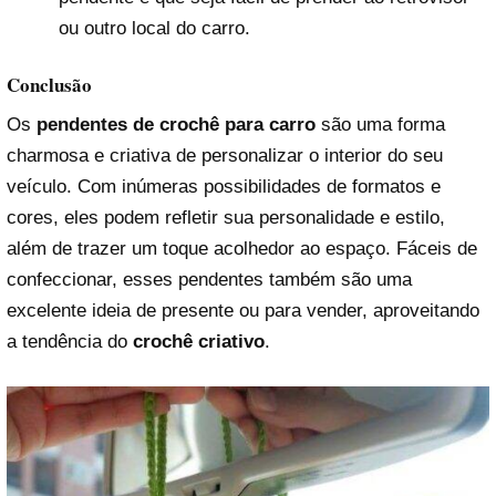
ou outro local do carro.
Conclusão
Os
pendentes de crochê para carro
são uma forma
charmosa e criativa de personalizar o interior do seu
veículo. Com inúmeras possibilidades de formatos e
cores, eles podem refletir sua personalidade e estilo,
além de trazer um toque acolhedor ao espaço. Fáceis de
confeccionar, esses pendentes também são uma
excelente ideia de presente ou para vender, aproveitando
a tendência do
crochê criativo
.