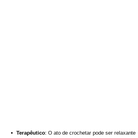
Terapêutico
: O ato de crochetar pode ser relaxante