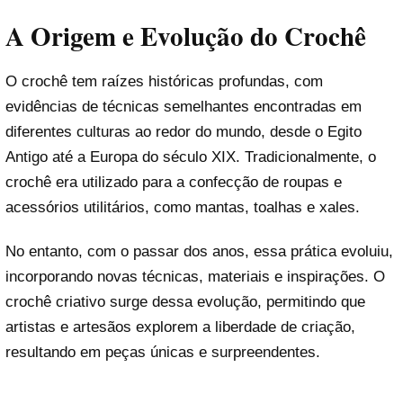
A Origem e Evolução do Crochê
O crochê tem raízes históricas profundas, com
evidências de técnicas semelhantes encontradas em
diferentes culturas ao redor do mundo, desde o Egito
Antigo até a Europa do século XIX. Tradicionalmente, o
crochê era utilizado para a confecção de roupas e
acessórios utilitários, como mantas, toalhas e xales.
No entanto, com o passar dos anos, essa prática evoluiu,
incorporando novas técnicas, materiais e inspirações. O
crochê criativo surge dessa evolução, permitindo que
artistas e artesãos explorem a liberdade de criação,
resultando em peças únicas e surpreendentes.