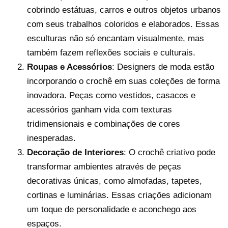
cobrindo estátuas, carros e outros objetos urbanos
com seus trabalhos coloridos e elaborados. Essas
esculturas não só encantam visualmente, mas
também fazem reflexões sociais e culturais.
Roupas e Acessórios
: Designers de moda estão
incorporando o crochê em suas coleções de forma
inovadora. Peças como vestidos, casacos e
acessórios ganham vida com texturas
tridimensionais e combinações de cores
inesperadas.
Decoração de Interiores
: O crochê criativo pode
transformar ambientes através de peças
decorativas únicas, como almofadas, tapetes,
cortinas e luminárias. Essas criações adicionam
um toque de personalidade e aconchego aos
espaços.