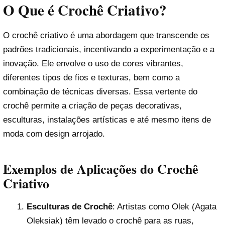
O Que é Crochê Criativo?
O crochê criativo é uma abordagem que transcende os
padrões tradicionais, incentivando a experimentação e a
inovação. Ele envolve o uso de cores vibrantes,
diferentes tipos de fios e texturas, bem como a
combinação de técnicas diversas. Essa vertente do
crochê permite a criação de peças decorativas,
esculturas, instalações artísticas e até mesmo itens de
moda com design arrojado.
Exemplos de Aplicações do Crochê
Criativo
Esculturas de Crochê
: Artistas como Olek (Agata
Oleksiak) têm levado o crochê para as ruas,