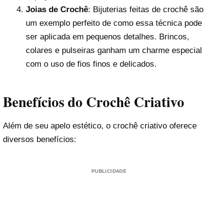
Joias de Crochê
: Bijuterias feitas de crochê são
um exemplo perfeito de como essa técnica pode
ser aplicada em pequenos detalhes. Brincos,
colares e pulseiras ganham um charme especial
com o uso de fios finos e delicados.
Benefícios do Crochê Criativo
Além de seu apelo estético, o crochê criativo oferece
diversos benefícios:
PUBLICIDADE