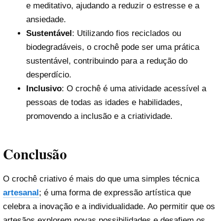
e meditativo, ajudando a reduzir o estresse e a
ansiedade.
Sustentável
: Utilizando fios reciclados ou
biodegradáveis, o crochê pode ser uma prática
sustentável, contribuindo para a redução do
desperdício.
Inclusivo
: O crochê é uma atividade acessível a
pessoas de todas as idades e habilidades,
promovendo a inclusão e a criatividade.
Conclusão
O crochê criativo é mais do que uma simples técnica
artesanal
; é uma forma de expressão artística que
celebra a inovação e a individualidade. Ao permitir que os
artesãos explorem novas possibilidades e desafiem os