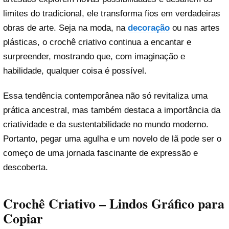
limites do tradicional, ele transforma fios em verdadeiras
obras de arte. Seja na moda, na
decoração
ou nas artes
plásticas, o crochê criativo continua a encantar e
surpreender, mostrando que, com imaginação e
habilidade, qualquer coisa é possível.
Essa tendência contemporânea não só revitaliza uma
prática ancestral, mas também destaca a importância da
criatividade e da sustentabilidade no mundo moderno.
Portanto, pegar uma agulha e um novelo de lã pode ser o
começo de uma jornada fascinante de expressão e
descoberta.
Crochê Criativo – Lindos Gráfico para
Copiar