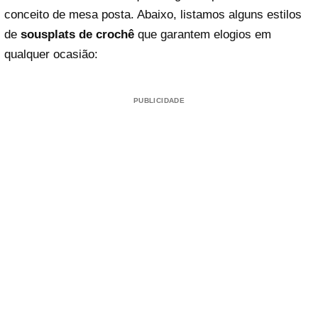
conceito de mesa posta. Abaixo, listamos alguns estilos
de
sousplats de crochê
que garantem elogios em
qualquer ocasião:
PUBLICIDADE