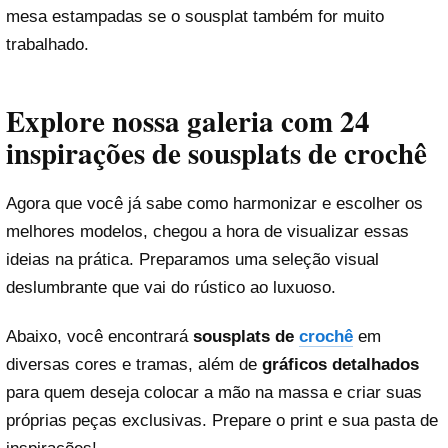
mesa estampadas se o sousplat também for muito
trabalhado.
Explore nossa galeria com 24
inspirações de sousplats de crochê
Agora que você já sabe como harmonizar e escolher os
melhores modelos, chegou a hora de visualizar essas
ideias na prática. Preparamos uma seleção visual
deslumbrante que vai do rústico ao luxuoso.
Abaixo, você encontrará
sousplats de
crochê
em
diversas cores e tramas, além de
gráficos detalhados
para quem deseja colocar a mão na massa e criar suas
próprias peças exclusivas. Prepare o print e sua pasta de