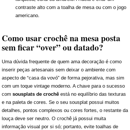
contraste alto com a toalha de mesa ou com o jogo
americano.
Como usar crochê na mesa posta
sem ficar “over” ou datado?
Uma dúvida frequente de quem ama decoração é como
inserir peças artesanais sem deixar o ambiente com
aspecto de “casa da vovó” de forma pejorativa, mas sim
com um toque vintage moderno. A chave para o sucesso
com
sousplats de crochê
está no equilíbrio das texturas
e na paleta de cores. Se o seu sousplat possui muitos
detalhes, pontos complexos ou cores fortes, o restante da
louça deve ser neutro. O crochê já possui muita
informação visual por si só; portanto, evite toalhas de