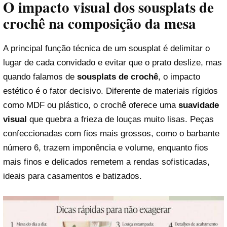
O impacto visual dos sousplats de
crochê na composição da mesa
A principal função técnica de um sousplat é delimitar o
lugar de cada convidado e evitar que o prato deslize, mas
quando falamos de
sousplats de crochê
, o impacto
estético é o fator decisivo. Diferente de materiais rígidos
como MDF ou plástico, o crochê oferece uma
suavidade
visual
que quebra a frieza de louças muito lisas. Peças
confeccionadas com fios mais grossos, como o barbante
número 6, trazem imponência e volume, enquanto fios
mais finos e delicados remetem a rendas sofisticadas,
ideais para casamentos e batizados.