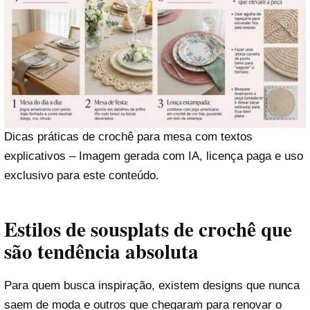
Dicas práticas de crochê para mesa com textos
explicativos – Imagem gerada com IA, licença paga e uso
exclusivo para este conteúdo.
Estilos de sousplats de crochê que
são tendência absoluta
Para quem busca inspiração, existem designs que nunca
saem de moda e outros que chegaram para renovar o