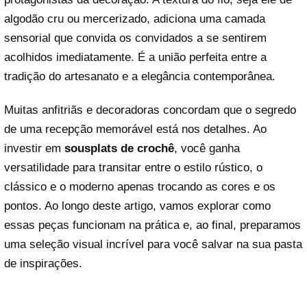
algodão cru ou mercerizado, adiciona uma camada
sensorial que convida os convidados a se sentirem
acolhidos imediatamente. É a união perfeita entre a
tradição do artesanato e a elegância contemporânea.
Muitas anfitriãs e decoradoras concordam que o segredo
de uma recepção memorável está nos detalhes. Ao
investir em
sousplats de crochê
, você ganha
versatilidade para transitar entre o estilo rústico, o
clássico e o moderno apenas trocando as cores e os
pontos. Ao longo deste artigo, vamos explorar como
essas peças funcionam na prática e, ao final, preparamos
uma seleção visual incrível para você salvar na sua pasta
de inspirações.