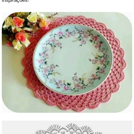
inspirações!