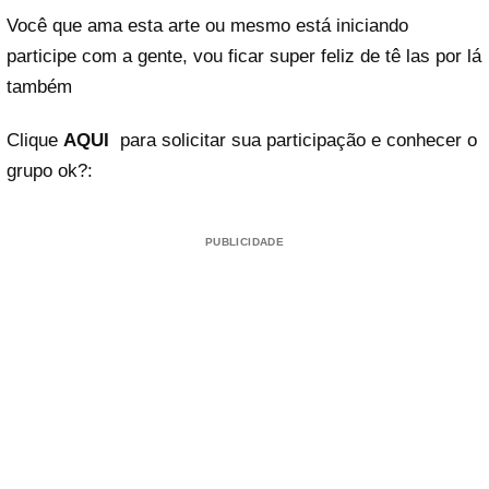
Você que ama esta arte ou mesmo está iniciando
participe com a gente, vou ficar super feliz de tê las por lá
também
Clique
AQUI
para solicitar sua participação e conhecer o
grupo ok?:
PUBLICIDADE