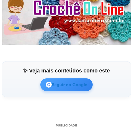
✨ Veja mais conteúdos como este
Seguir no Google
G
PUBLICIDADE