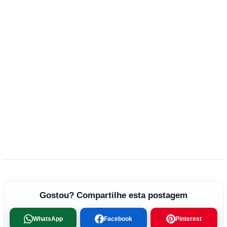
Gostou? Compartilhe esta postagem
WhatsApp
Facebook
Pinterest