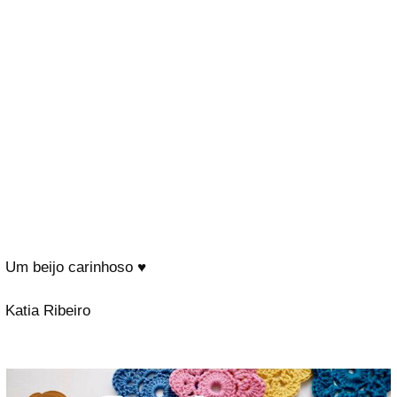
Um beijo carinhoso ♥
Katia Ribeiro