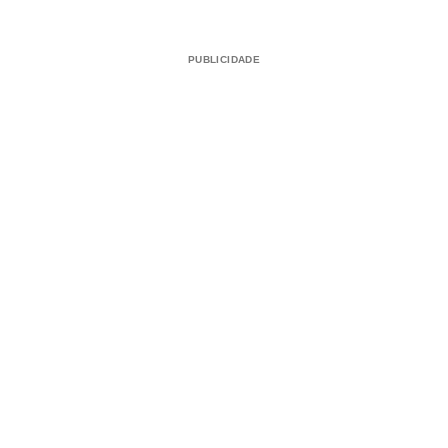
PUBLICIDADE