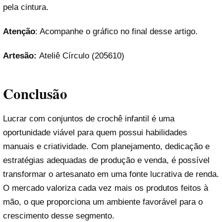
pela cintura.
Atenção
: Acompanhe o gráfico no final desse artigo.
Artesão:
Ateliê Círculo (205610)
Conclusão
Lucrar com conjuntos de crochê infantil é uma
oportunidade viável para quem possui habilidades
manuais e criatividade. Com planejamento, dedicação e
estratégias adequadas de produção e venda, é possível
transformar o artesanato em uma fonte lucrativa de renda.
O mercado valoriza cada vez mais os produtos feitos à
mão, o que proporciona um ambiente favorável para o
crescimento desse segmento.