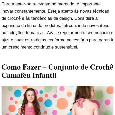
Para manter-se relevante no mercado, é importante
inovar constantemente. Esteja atento às novas técnicas
de crochê e às tendências de design. Considere a
expansão da linha de produtos, introduzindo novos itens
ou coleções temáticas. Avalie regularmente seu negócio e
ajuste suas estratégias conforme necessário para garantir
um crescimento contínuo e sustentável.
Como Fazer – Conjunto de Crochê
Camafeu Infantil