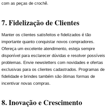
com as peças de crochê.
7.
Fidelização de Clientes
Manter os clientes satisfeitos e fidelizados é tão
importante quanto conquistar novos compradores.
Ofereça um excelente atendimento, esteja sempre
disponível para esclarecer dúvidas e resolver possíveis
problemas. Envie newsletters com novidades e ofertas
exclusivas para os clientes cadastrados. Programas de
fidelidade e brindes também são ótimas formas de
incentivar novas compras.
8.
Inovação e Crescimento