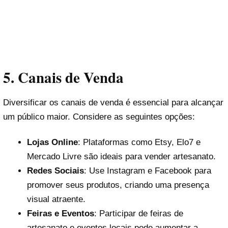
5.
Canais de Venda
Diversificar os canais de venda é essencial para alcançar
um público maior. Considere as seguintes opções:
Lojas Online
: Plataformas como Etsy, Elo7 e
Mercado Livre são ideais para vender artesanato.
Redes Sociais
: Use Instagram e Facebook para
promover seus produtos, criando uma presença
visual atraente.
Feiras e Eventos
: Participar de feiras de
artesanato e eventos locais pode aumentar a