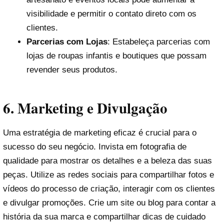
visibilidade e permitir o contato direto com os
clientes.
Parcerias com Lojas
: Estabeleça parcerias com
lojas de roupas infantis e boutiques que possam
revender seus produtos.
6.
Marketing e Divulgação
Uma estratégia de marketing eficaz é crucial para o
sucesso do seu negócio. Invista em fotografia de
qualidade para mostrar os detalhes e a beleza das suas
peças. Utilize as redes sociais para compartilhar fotos e
vídeos do processo de criação, interagir com os clientes
e divulgar promoções. Crie um site ou blog para contar a
história da sua marca e compartilhar dicas de cuidado