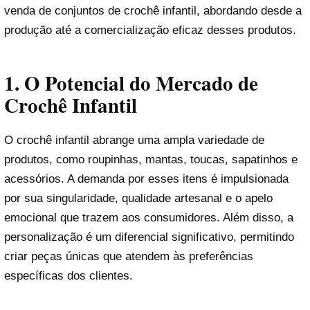
venda de conjuntos de crochê infantil, abordando desde a
produção até a comercialização eficaz desses produtos.
1.
O Potencial do Mercado de
Crochê Infantil
O crochê infantil abrange uma ampla variedade de
produtos, como roupinhas, mantas, toucas, sapatinhos e
acessórios. A demanda por esses itens é impulsionada
por sua singularidade, qualidade artesanal e o apelo
emocional que trazem aos consumidores. Além disso, a
personalização é um diferencial significativo, permitindo
criar peças únicas que atendem às preferências
específicas dos clientes.