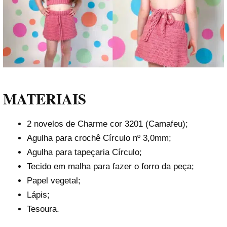
MATERIAIS
2 novelos de Charme cor 3201 (Camafeu);
Agulha para crochê Círculo nº 3,0mm;
Agulha para tapeçaria Círculo;
Tecido em malha para fazer o forro da peça;
Papel vegetal;
Lápis;
Tesoura.