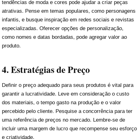
tendências de moda e cores pode ajudar a criar peças
atrativas. Pense em temas populares, como personagens
infantis, e busque inspiração em redes sociais e revistas
especializadas. Oferecer opções de personalização,
como nomes e datas bordadas, pode agregar valor ao
produto.
4.
Estratégias de Preço
Definir o preço adequado para seus produtos é vital para
garantir a lucratividade. Leve em consideração o custo
dos materiais, o tempo gasto na produção e o valor
percebido pelo cliente. Pesquise a concorrência para ter
uma referência de preços no mercado. Lembre-se de
incluir uma margem de lucro que recompense seu esforço
e criatividade.