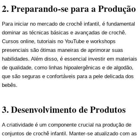
2.
Preparando-se para a Produção
Para iniciar no mercado de crochê infantil, é fundamental
dominar as técnicas básicas e avançadas de crochê.
Cursos online, tutoriais no YouTube e workshops
presenciais são ótimas maneiras de aprimorar suas
habilidades. Além disso, é essencial investir em materiais
de qualidade, como linhas hipoalergênicas e de algodão,
que são seguras e confortáveis para a pele delicada dos
bebês.
3.
Desenvolvimento de Produtos
A criatividade é um componente crucial na produção de
conjuntos de crochê infantil. Manter-se atualizado com as