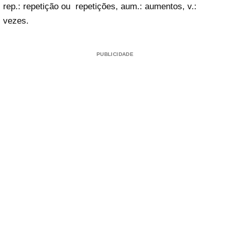
rep.: repetição ou repetições, aum.: aumentos, v.:
vezes.
PUBLICIDADE