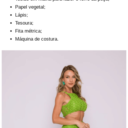
Papel vegetal;
Lápis;
Tesoura;
Fita métrica;
Máquina de costura.