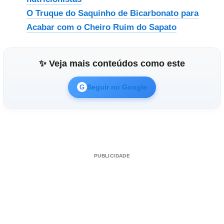
O Truque do Saquinho de Bicarbonato para
Acabar com o Cheiro Ruim do Sapato
✨ Veja mais conteúdos como este
Seguir no Google
G
PUBLICIDADE