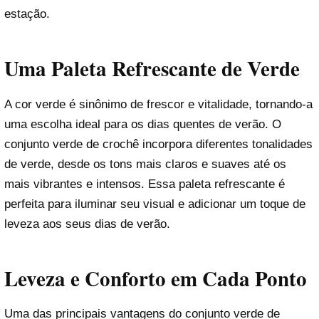
estação.
Uma Paleta Refrescante de Verde
A cor verde é sinônimo de frescor e vitalidade, tornando-a
uma escolha ideal para os dias quentes de verão. O
conjunto verde de crochê incorpora diferentes tonalidades
de verde, desde os tons mais claros e suaves até os
mais vibrantes e intensos. Essa paleta refrescante é
perfeita para iluminar seu visual e adicionar um toque de
leveza aos seus dias de verão.
Leveza e Conforto em Cada Ponto
Uma das principais vantagens do conjunto verde de