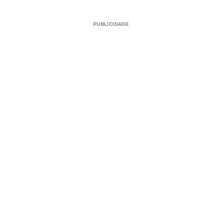
PUBLICIDADE