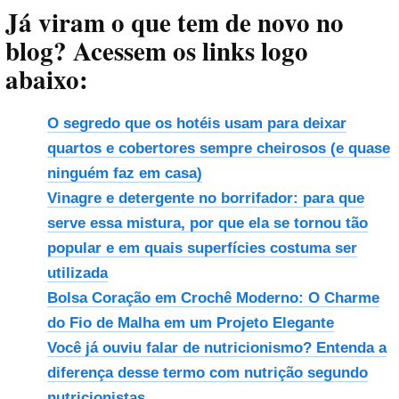
Já viram o que tem de novo no
blog? Acessem os links logo
abaixo:
O segredo que os hotéis usam para deixar
quartos e cobertores sempre cheirosos (e quase
ninguém faz em casa)
Vinagre e detergente no borrifador: para que
serve essa mistura, por que ela se tornou tão
popular e em quais superfícies costuma ser
utilizada
Bolsa Coração em Crochê Moderno: O Charme
do Fio de Malha em um Projeto Elegante
Você já ouviu falar de nutricionismo? Entenda a
diferença desse termo com nutrição segundo
nutricionistas