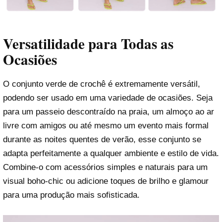
Versatilidade para Todas as
Ocasiões
O conjunto verde de crochê é extremamente versátil,
podendo ser usado em uma variedade de ocasiões. Seja
para um passeio descontraído na praia, um almoço ao ar
livre com amigos ou até mesmo um evento mais formal
durante as noites quentes de verão, esse conjunto se
adapta perfeitamente a qualquer ambiente e estilo de vida.
Combine-o com acessórios simples e naturais para um
visual boho-chic ou adicione toques de brilho e glamour
para uma produção mais sofisticada.