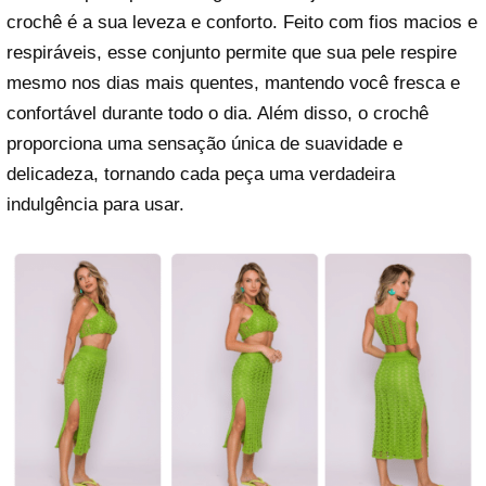
crochê é a sua leveza e conforto. Feito com fios macios e
respiráveis, esse conjunto permite que sua pele respire
mesmo nos dias mais quentes, mantendo você fresca e
confortável durante todo o dia. Além disso, o crochê
proporciona uma sensação única de suavidade e
delicadeza, tornando cada peça uma verdadeira
indulgência para usar.