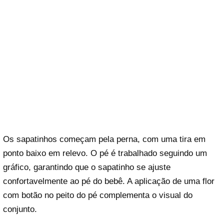
Os sapatinhos começam pela perna, com uma tira em
ponto baixo em relevo. O pé é trabalhado seguindo um
gráfico, garantindo que o sapatinho se ajuste
confortavelmente ao pé do bebê. A aplicação de uma flor
com botão no peito do pé complementa o visual do
conjunto.