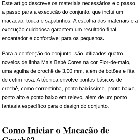
Este artigo descreve os materiais necessários e o passo
a passo para a execução do conjunto, que inclui um
macacão, touca e sapatinhos. A escolha dos materiais e a
execução cuidadosa garantem um resultado final
encantador e confortável para os pequenos.
Para a confecção do conjunto, são utilizados quatro
novelos de linha Mais Bebê Cores na cor Flor-de-maio,
uma agulha de crochê de 3,00 mm, além de botões e fita
de cetim rosa. A técnica envolve pontos básicos de
crochê, como correntinha, ponto baixíssimo, ponto baixo,
ponto alto e ponto baixo em relevo, além de um ponto
fantasia específico para o design do conjunto.
Como Iniciar o Macacão de