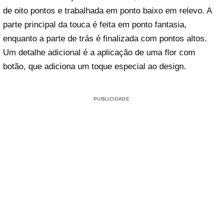
de oito pontos e trabalhada em ponto baixo em relevo. A
parte principal da touca é feita em ponto fantasia,
enquanto a parte de trás é finalizada com pontos altos.
Um detalhe adicional é a aplicação de uma flor com
botão, que adiciona um toque especial ao design.
PUBLICIDADE