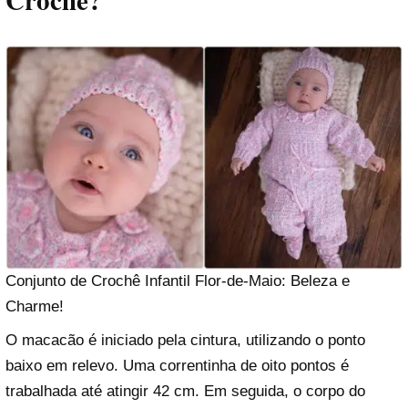
Crochê?
Conjunto de Crochê Infantil Flor-de-Maio: Beleza e
Charme!
O macacão é iniciado pela cintura, utilizando o ponto
baixo em relevo. Uma correntinha de oito pontos é
trabalhada até atingir 42 cm. Em seguida, o corpo do