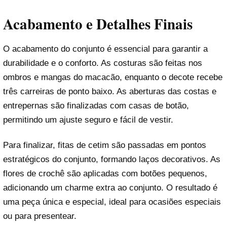
Acabamento e Detalhes Finais
O acabamento do conjunto é essencial para garantir a
durabilidade e o conforto. As costuras são feitas nos
ombros e mangas do macacão, enquanto o decote recebe
três carreiras de ponto baixo. As aberturas das costas e
entrepernas são finalizadas com casas de botão,
permitindo um ajuste seguro e fácil de vestir.
Para finalizar, fitas de cetim são passadas em pontos
estratégicos do conjunto, formando laços decorativos. As
flores de crochê são aplicadas com botões pequenos,
adicionando um charme extra ao conjunto. O resultado é
uma peça única e especial, ideal para ocasiões especiais
ou para presentear.