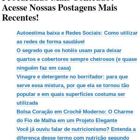
Acesse Nossas Postagens Mais
Recentes!
Autoestima baixa e Redes Sociais: Como utilizar
as redes de forma saudável
O segredo que os hotéis usam para deixar
quartos e cobertores sempre cheirosos (e quase
ninguém faz em casa)
Vinagre e detergente no borrifador: para que
serve essa mistura, por que ela se tornou tão
popular e em quais superfícies costuma ser
utilizada
Bolsa Coração em Crochê Moderno: O Charme
do Fio de Malha em um Projeto Elegante
Você já ouviu falar de nutricionismo? Entenda a
diferença desse termo com nutrição segundo