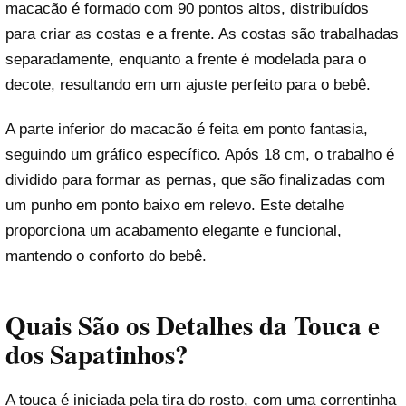
macacão é formado com 90 pontos altos, distribuídos
para criar as costas e a frente. As costas são trabalhadas
separadamente, enquanto a frente é modelada para o
decote, resultando em um ajuste perfeito para o bebê.
A parte inferior do macacão é feita em ponto fantasia,
seguindo um gráfico específico. Após 18 cm, o trabalho é
dividido para formar as pernas, que são finalizadas com
um punho em ponto baixo em relevo. Este detalhe
proporciona um acabamento elegante e funcional,
mantendo o conforto do bebê.
Quais São os Detalhes da Touca e
dos Sapatinhos?
A touca é iniciada pela tira do rosto, com uma correntinha