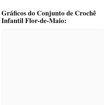
Gráficos do Conjunto de Crochê
Infantil Flor-de-Maio: