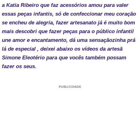
a Katia Ribeiro que faz acessórios amou para valer
essas peças infantis, só de confeccionar meu coração
se encheu de alegria, fazer artesanato já é muito bom
mais descobri que fazer peças para o público infantil
une amor e encantamento, dá uma sensaçãozinha prá
lá de especial , deixei abaixo os vídeos da artesã
Simone Eleotério para que vocês também possam
fazer os seus.
PUBLICIDADE