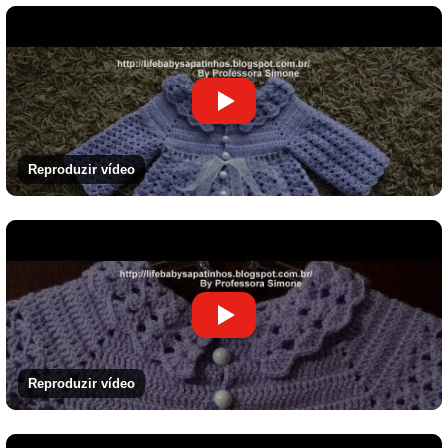
Reproduzir vídeo
Reproduzir vídeo