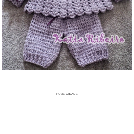
PUBLICIDADE