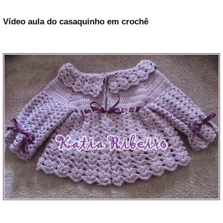
Vídeo aula do casaquinho em crochê