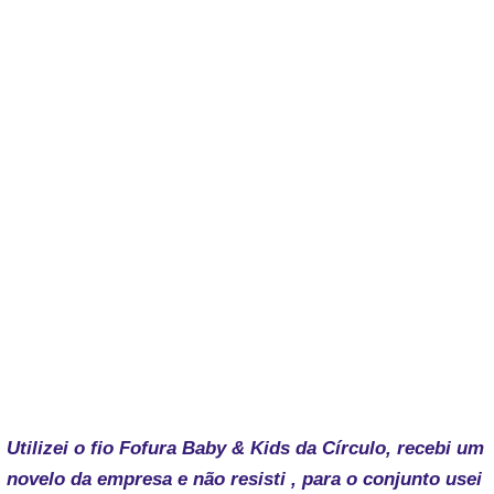
Utilizei o fio Fofura Baby & Kids da Círculo, recebi um
novelo da empresa e não resisti , para o conjunto usei