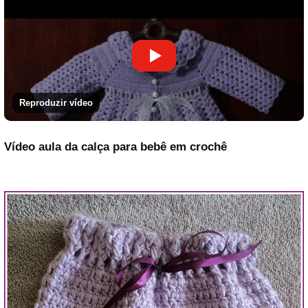
Reproduzir vídeo
Vídeo aula da calça para bebê em crochê