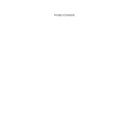
PUBLICIDADE