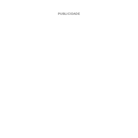
PUBLICIDADE