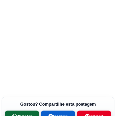
Gostou? Compartilhe esta postagem