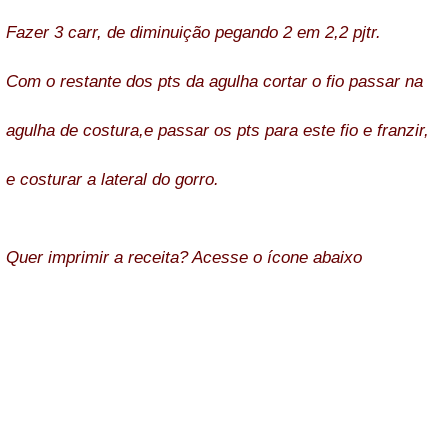
Fazer 3 carr, de diminuição pegando 2 em 2,2 pjtr.
Com o restante dos pts da agulha cortar o fio passar na
agulha de costura,e passar os pts para este fio e franzir,
e costurar a lateral do gorro.
Quer imprimir a receita? Acesse o ícone abaixo