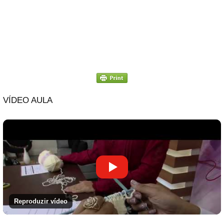
VÍDEO AULA
Reproduzir vídeo