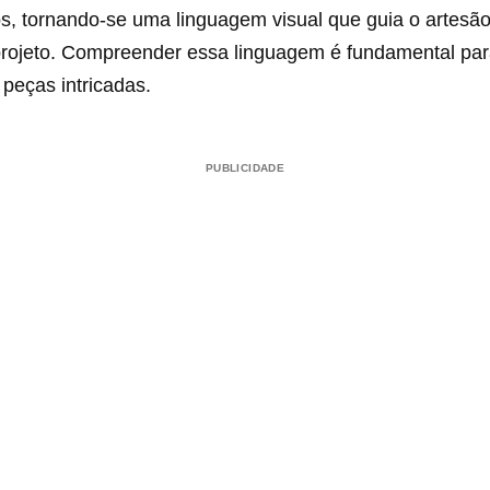
s, tornando-se uma linguagem visual que guia o artesão
rojeto. Compreender essa linguagem é fundamental par
peças intricadas.
PUBLICIDADE