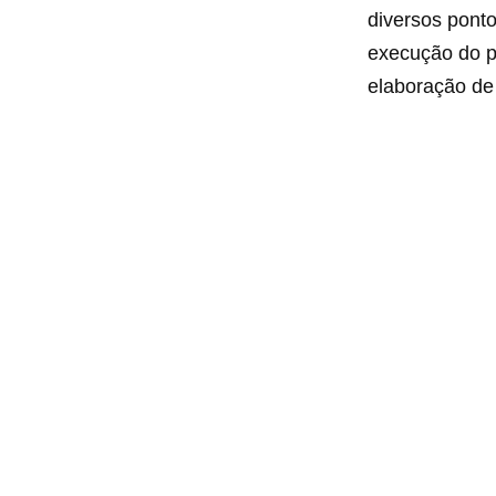
diversos ponto
execução do p
elaboração de 