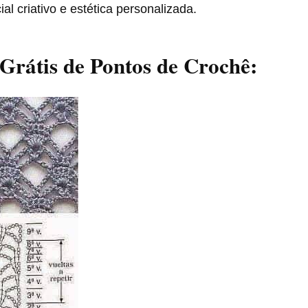
al criativo e estética personalizada.
Grátis de Pontos de Crochê: