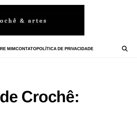
RE MIM
CONTATO
POLÍTICA DE PRIVACIDADE
de Crochê: