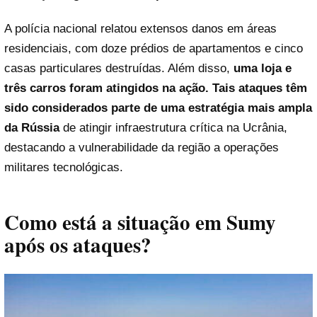
A polícia nacional relatou extensos danos em áreas
residenciais, com doze prédios de apartamentos e cinco
casas particulares destruídas. Além disso,
uma loja e
três carros foram atingidos na ação. Tais ataques têm
sido considerados parte de uma estratégia mais ampla
da Rússia
de atingir infraestrutura crítica na Ucrânia,
destacando a vulnerabilidade da região a operações
militares tecnológicas.
Como está a situação em Sumy
após os ataques?