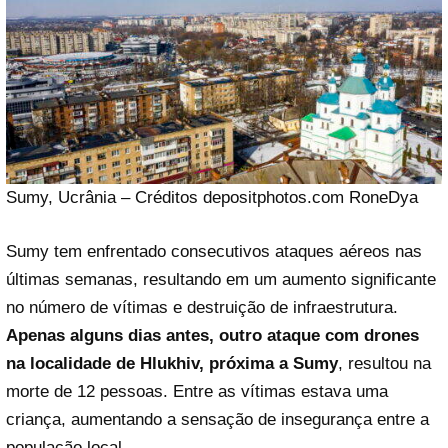
Sumy, Ucrânia – Créditos depositphotos.com RoneDya
Sumy tem enfrentado consecutivos ataques aéreos nas
últimas semanas, resultando em um aumento significante
no número de vítimas e destruição de infraestrutura.
Apenas alguns dias antes, outro ataque com drones
na localidade de Hlukhiv, próxima a Sumy
, resultou na
morte de 12 pessoas. Entre as vítimas estava uma
criança, aumentando a sensação de insegurança entre a
população local.