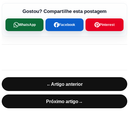
Gostou? Compartilhe esta postagem
WhatsApp
Facebook
Pinterest
←
Artigo anterior
Próximo artigo
→