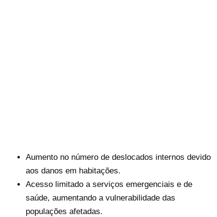
Aumento no número de deslocados internos devido
aos danos em habitações.
Acesso limitado a serviços emergenciais e de
saúde, aumentando a vulnerabilidade das
populações afetadas.