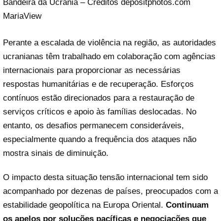
Bandeira da Ucrânia – Créditos depositphotos.com
MariaView
Perante a escalada de violência na região, as autoridades
ucranianas têm trabalhado em colaboração com agências
internacionais para proporcionar as necessárias
respostas humanitárias e de recuperação. Esforços
contínuos estão direcionados para a restauração de
serviços críticos e apoio às famílias deslocadas. No
entanto, os desafios permanecem consideráveis,
especialmente quando a frequência dos ataques não
mostra sinais de diminuição.
O impacto desta situação tensão internacional tem sido
acompanhado por dezenas de países, preocupados com a
estabilidade geopolítica na Europa Oriental.
Continuam
os apelos por soluções pacíficas e negociações que