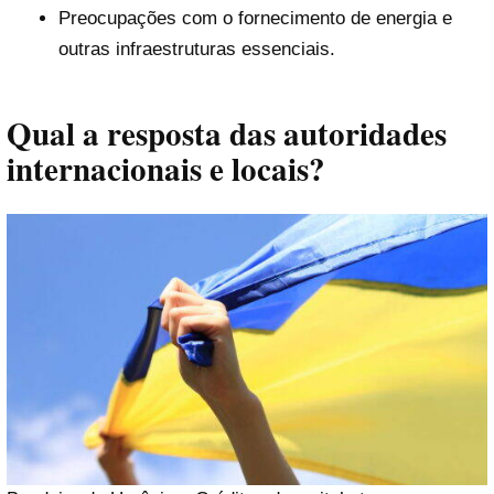
Preocupações com o fornecimento de energia e
outras infraestruturas essenciais.
Qual a resposta das autoridades
internacionais e locais?