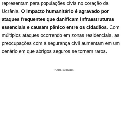
representam para populações civis no coração da
Ucrânia.
O impacto humanitário é agravado por
ataques frequentes que danificam infraestruturas
essenciais e causam pânico entre os cidadãos.
Com
múltiplos ataques ocorrendo em zonas residenciais, as
preocupações com a segurança civil aumentam em um
cenário em que abrigos seguros se tornam raros.
PUBLICIDADE