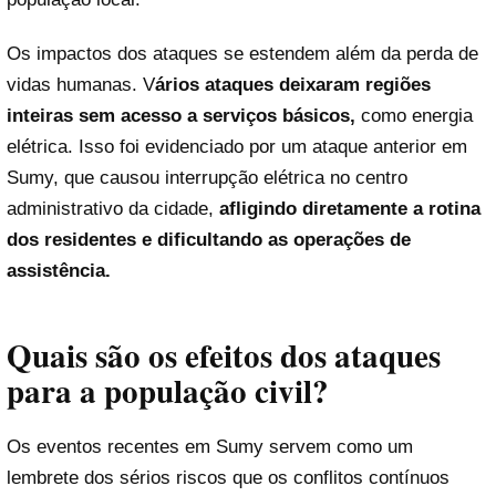
Os impactos dos ataques se estendem além da perda de
vidas humanas. V
ários ataques deixaram regiões
inteiras sem acesso a serviços básicos,
como energia
elétrica. Isso foi evidenciado por um ataque anterior em
Sumy, que causou interrupção elétrica no centro
administrativo da cidade,
afligindo diretamente a rotina
dos residentes e dificultando as operações de
assistência.
Quais são os efeitos dos ataques
para a população civil?
Os eventos recentes em Sumy servem como um
lembrete dos sérios riscos que os conflitos contínuos