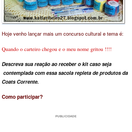
Hoje venho lançar mais um concurso cultural e tema é:
Quando o carteiro chegou e o meu nome gritou !!!!
Descreva sua reação ao receber o kit caso seja
contemplada com essa sacola repleta de produtos da
Coats Corrente.
Como participar?
PUBLICIDADE