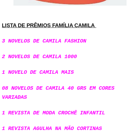
LISTA DE PRÊMIOS FAMÍLIA CAMILA
3 NOVELOS DE CAMILA FASHION
2 NOVELOS DE CAMILA 1000
1 NOVELO DE CAMILA MAIS
08 NOVELOS DE CAMILA 40 GRS EM CORES
VARIADAS
1 REVISTA DE MODA CROCHÊ INFANTIL
1 REVISTA AGULHA NA MÃO CORTINAS