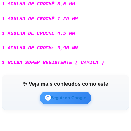
1 AGULHA DE CROCHÊ 3,5 MM
1 AGULHA DE CROCHÊ 1,25 MM
1 AGULHA DE CROCHÊ 4,5 MM
1 AGULHA DE CROCHê 0,90 MM
1 BOLSA SUPER RESISTENTE ( CAMILA )
✨ Veja mais conteúdos como este
Seguir no Google
G