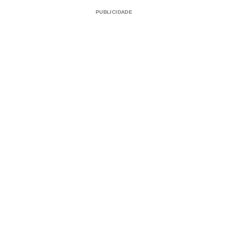
PUBLICIDADE