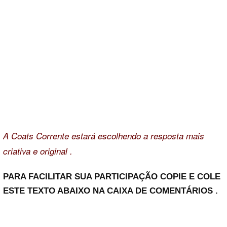
A Coats Corrente estará escolhendo a resposta mais
criativa e original .
PARA FACILITAR SUA PARTICIPAÇÃO COPIE E COLE
ESTE TEXTO ABAIXO NA CAIXA DE COMENTÁRIOS .