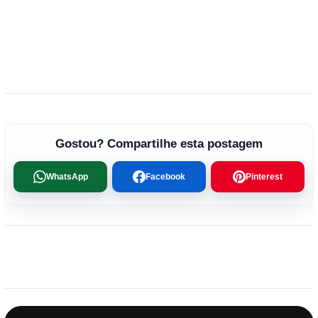
Gostou? Compartilhe esta postagem
WhatsApp
Facebook
Pinterest