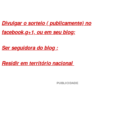
Divulgar o sorteio ( publicamente) no
facebook,g+1, ou em seu blog;
Ser seguidora do blog ;
Residir em território nacional
PUBLICIDADE