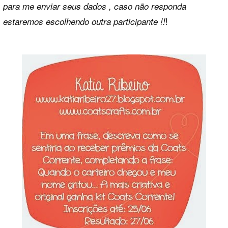
para me enviar seus dados , caso não responda
!
estaremos escolhendo outra participante !!