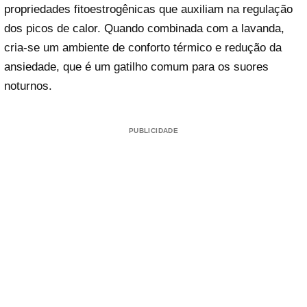
propriedades fitoestrogênicas que auxiliam na regulação
dos picos de calor. Quando combinada com a lavanda,
cria-se um ambiente de conforto térmico e redução da
ansiedade, que é um gatilho comum para os suores
noturnos.
PUBLICIDADE