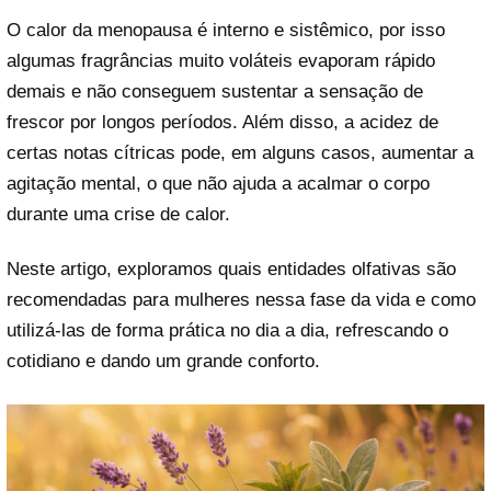
O calor da menopausa é interno e sistêmico, por isso
algumas fragrâncias muito voláteis evaporam rápido
demais e não conseguem sustentar a sensação de
frescor por longos períodos. Além disso, a acidez de
certas notas cítricas pode, em alguns casos, aumentar a
agitação mental, o que não ajuda a acalmar o corpo
durante uma crise de calor.
Neste artigo, exploramos quais entidades olfativas são
recomendadas para mulheres nessa fase da vida e como
utilizá-las de forma prática no dia a dia, refrescando o
cotidiano e dando um grande conforto.