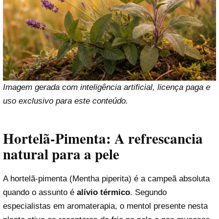
Imagem gerada com inteligência artificial, licença paga e
uso exclusivo para este conteúdo.
Hortelã-Pimenta: A refrescancia
natural para a pele
A hortelã-pimenta (Mentha piperita) é a campeã absoluta
quando o assunto é
alívio térmico
. Segundo
especialistas em aromaterapia, o mentol presente nesta