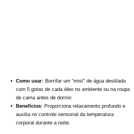
Como usar:
Borrifar um “mist” de água destilada
com 5 gotas de cada óleo no ambiente ou na roupa
de cama antes de dormir.
Benefícios:
Proporciona relaxamento profundo e
auxilia no controle sensorial da temperatura
corporal durante a noite.