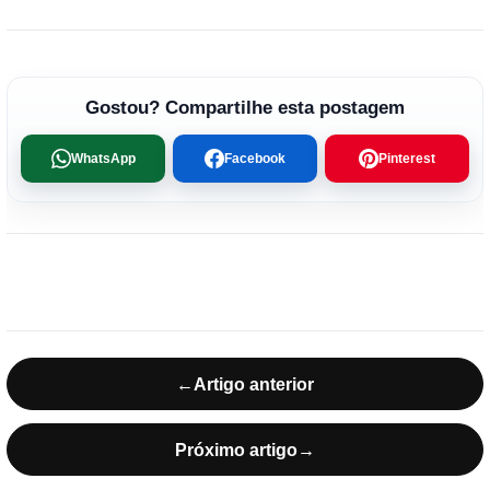
Gostou? Compartilhe esta postagem
WhatsApp
Facebook
Pinterest
←
Artigo anterior
Próximo artigo
→