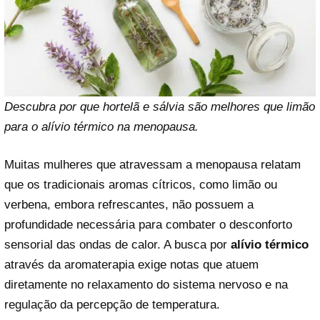
Descubra por que hortelã e sálvia são melhores que limão
para o alívio térmico na menopausa.
Muitas mulheres que atravessam a menopausa relatam
que os tradicionais aromas cítricos, como limão ou
verbena, embora refrescantes, não possuem a
profundidade necessária para combater o desconforto
sensorial das ondas de calor. A busca por
alívio térmico
através da aromaterapia exige notas que atuem
diretamente no relaxamento do sistema nervoso e na
regulação da percepção de temperatura.