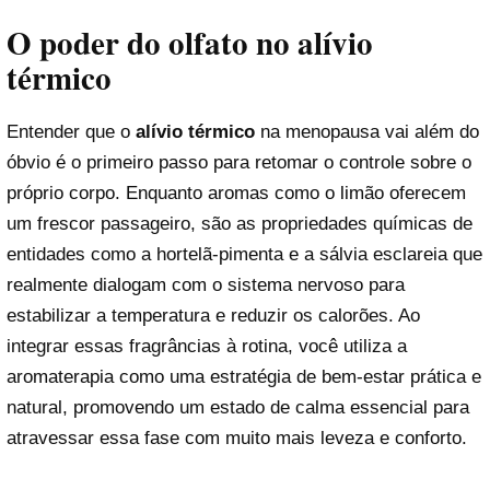
O poder do olfato no alívio
térmico
Entender que o
alívio térmico
na menopausa vai além do
óbvio é o primeiro passo para retomar o controle sobre o
próprio corpo. Enquanto aromas como o limão oferecem
um frescor passageiro, são as propriedades químicas de
entidades como a hortelã-pimenta e a sálvia esclareia que
realmente dialogam com o sistema nervoso para
estabilizar a temperatura e reduzir os calorões. Ao
integrar essas fragrâncias à rotina, você utiliza a
aromaterapia como uma estratégia de bem-estar prática e
natural, promovendo um estado de calma essencial para
atravessar essa fase com muito mais leveza e conforto.