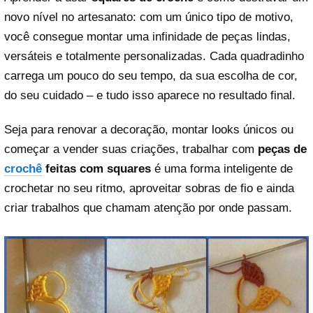
novo nível no artesanato: com um único tipo de motivo,
você consegue montar uma infinidade de peças lindas,
versáteis e totalmente personalizadas. Cada quadradinho
carrega um pouco do seu tempo, da sua escolha de cor,
do seu cuidado – e tudo isso aparece no resultado final.
Seja para renovar a decoração, montar looks únicos ou
começar a vender suas criações, trabalhar com
peças de
crochê
feitas com squares
é uma forma inteligente de
crochetar no seu ritmo, aproveitar sobras de fio e ainda
criar trabalhos que chamam atenção por onde passam.