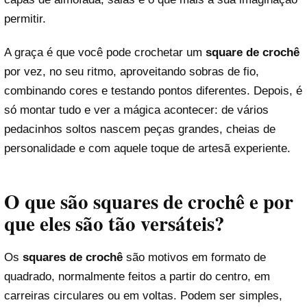
permitir.
A graça é que você pode crochetar um
square de crochê
por vez, no seu ritmo, aproveitando sobras de fio,
combinando cores e testando pontos diferentes. Depois, é
só montar tudo e ver a mágica acontecer: de vários
pedacinhos soltos nascem peças grandes, cheias de
personalidade e com aquele toque de artesã experiente.
O que são
squares de crochê
e por
que eles são tão versáteis?
Os
squares de crochê
são motivos em formato de
quadrado, normalmente feitos a partir do centro, em
carreiras circulares ou em voltas. Podem ser simples,