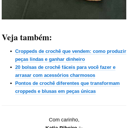
Veja também:
Croppeds de crochê que vendem: como produzir
peças lindas e ganhar dinheiro
20 bolsas de crochê fáceis para você fazer e
arrasar com acessórios charmosos
Pontos de crochê diferentes que transformam
croppeds e blusas em peças únicas
Com carinho,