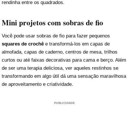
rendinha entre os quadrados.
Mini projetos com sobras de fio
Você pode usar sobras de fio para fazer pequenos
squares de crochê
e transformá-los em capas de
almofada, capas de caderno, centros de mesa, trilhos
curtos ou até faixas decorativas para cama e berço. Além
de ser uma terapia deliciosa, ver aqueles restinhos se
transformando em algo útil dá uma sensação maravilhosa
de aproveitamento e criatividade.
PUBLICIDADE