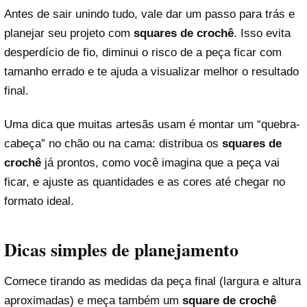
Antes de sair unindo tudo, vale dar um passo para trás e
planejar seu projeto com
squares de crochê
. Isso evita
desperdício de fio, diminui o risco de a peça ficar com
tamanho errado e te ajuda a visualizar melhor o resultado
final.
Uma dica que muitas artesãs usam é montar um “quebra-
cabeça” no chão ou na cama: distribua os
squares de
crochê
já prontos, como você imagina que a peça vai
ficar, e ajuste as quantidades e as cores até chegar no
formato ideal.
Dicas simples de planejamento
Comece tirando as medidas da peça final (largura e altura
aproximadas) e meça também um
square de crochê