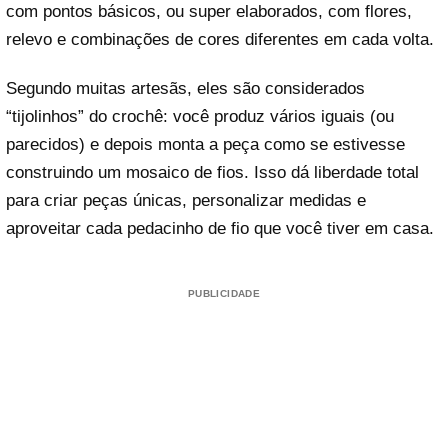
com pontos básicos, ou super elaborados, com flores,
relevo e combinações de cores diferentes em cada volta.
Segundo muitas artesãs, eles são considerados
“tijolinhos” do crochê: você produz vários iguais (ou
parecidos) e depois monta a peça como se estivesse
construindo um mosaico de fios. Isso dá liberdade total
para criar peças únicas, personalizar medidas e
aproveitar cada pedacinho de fio que você tiver em casa.
PUBLICIDADE