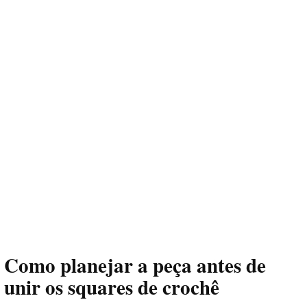
Como planejar a peça antes de
unir os
squares de crochê