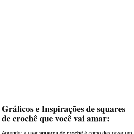
Gráficos e Inspirações de squares
de crochê que você vai amar:
Aprender a usar
squares de crochê
é como destravar um