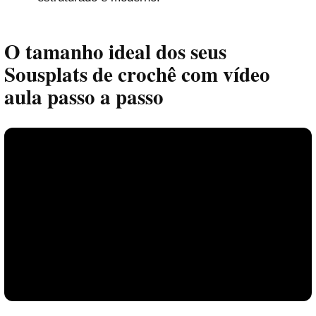
O tamanho ideal dos seus
Sousplats de crochê com vídeo
aula passo a passo