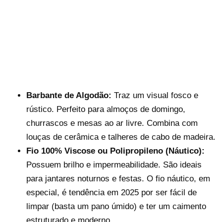
Barbante de Algodão:
Traz um visual fosco e
rústico. Perfeito para almoços de domingo,
churrascos e mesas ao ar livre. Combina com
louças de cerâmica e talheres de cabo de madeira.
Fio 100% Viscose ou Polipropileno (Náutico):
Possuem brilho e impermeabilidade. São ideais
para jantares noturnos e festas. O fio náutico, em
especial, é tendência em 2025 por ser fácil de
limpar (basta um pano úmido) e ter um caimento
estruturado e moderno.