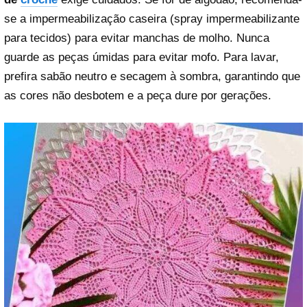
se a impermeabilização caseira (spray impermeabilizante
para tecidos) para evitar manchas de molho. Nunca
guarde as peças úmidas para evitar mofo. Para lavar,
prefira sabão neutro e secagem à sombra, garantindo que
as cores não desbotem e a peça dure por gerações.