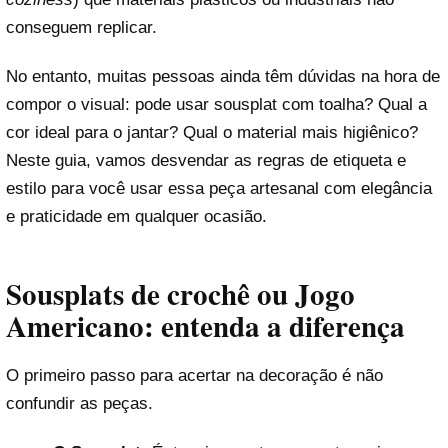
conseguem replicar.
No entanto, muitas pessoas ainda têm dúvidas na hora de
compor o visual: pode usar sousplat com toalha? Qual a
cor ideal para o jantar? Qual o material mais higiênico?
Neste guia, vamos desvendar as regras de etiqueta e
estilo para você usar essa peça artesanal com elegância
e praticidade em qualquer ocasião.
Sousplats de crochê ou Jogo
Americano: entenda a diferença
O primeiro passo para acertar na decoração é não
confundir as peças.