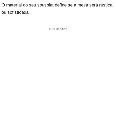
O material do seu sousplat define se a mesa será rústica
ou sofisticada.
PUBLICIDADE