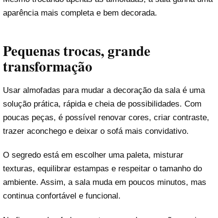
aparência mais completa e bem decorada.
Pequenas trocas, grande
transformação
Usar almofadas para mudar a decoração da sala é uma
solução prática, rápida e cheia de possibilidades. Com
poucas peças, é possível renovar cores, criar contraste,
trazer aconchego e deixar o sofá mais convidativo.
O segredo está em escolher uma paleta, misturar
texturas, equilibrar estampas e respeitar o tamanho do
ambiente. Assim, a sala muda em poucos minutos, mas
continua confortável e funcional.