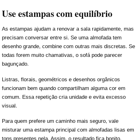
Use estampas com equilíbrio
As estampas ajudam a renovar a sala rapidamente, mas
precisam conversar entre si. Se uma almofada tem
desenho grande, combine com outras mais discretas. Se
todas forem muito chamativas, o sofá pode parecer
bagunçado.
Listras, florais, geométricos e desenhos orgânicos
funcionam bem quando compartilham alguma cor em
comum. Essa repetição cria unidade e evita excesso
visual.
Para quem prefere um caminho mais seguro, vale
misturar uma estampa principal com almofadas lisas em
tons presentes nela. Assim, o resultado fica bonito,