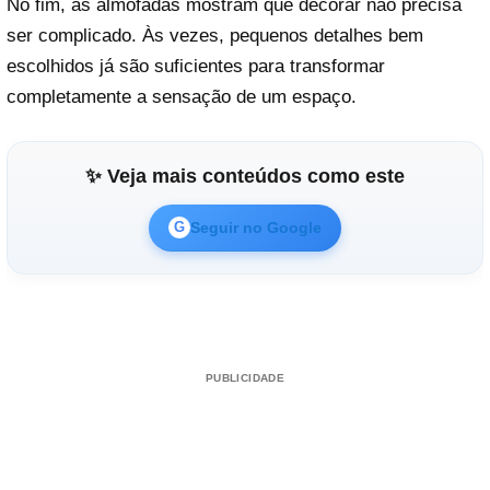
No fim, as almofadas mostram que decorar não precisa
ser complicado. Às vezes, pequenos detalhes bem
escolhidos já são suficientes para transformar
completamente a sensação de um espaço.
✨ Veja mais conteúdos como este
Seguir no Google
G
PUBLICIDADE