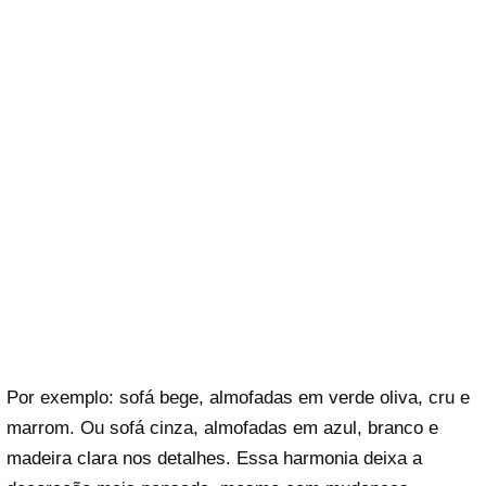
Por exemplo: sofá bege, almofadas em verde oliva, cru e
marrom. Ou sofá cinza, almofadas em azul, branco e
madeira clara nos detalhes. Essa harmonia deixa a