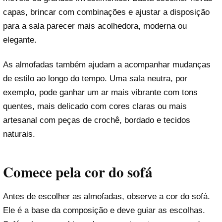
capas, brincar com combinações e ajustar a disposição
para a sala parecer mais acolhedora, moderna ou
elegante.
As almofadas também ajudam a acompanhar mudanças
de estilo ao longo do tempo. Uma sala neutra, por
exemplo, pode ganhar um ar mais vibrante com tons
quentes, mais delicado com cores claras ou mais
artesanal com peças de crochê, bordado e tecidos
naturais.
Comece pela cor do sofá
Antes de escolher as almofadas, observe a cor do sofá.
Ele é a base da composição e deve guiar as escolhas.