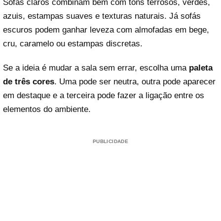
Sofás claros combinam bem com tons terrosos, verdes,
azuis, estampas suaves e texturas naturais. Já sofás
escuros podem ganhar leveza com almofadas em bege,
cru, caramelo ou estampas discretas.
Se a ideia é mudar a sala sem errar, escolha uma
paleta
de três cores
. Uma pode ser neutra, outra pode aparecer
em destaque e a terceira pode fazer a ligação entre os
elementos do ambiente.
PUBLICIDADE