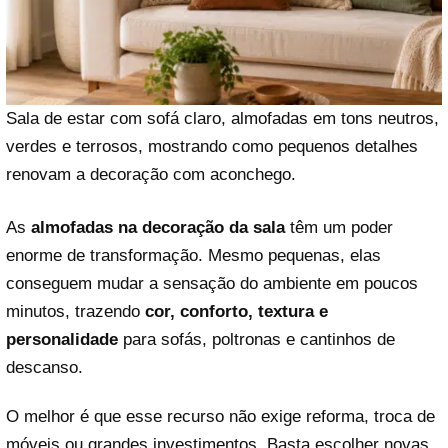
Sala de estar com sofá claro, almofadas em tons neutros,
verdes e terrosos, mostrando como pequenos detalhes
renovam a decoração com aconchego.
As
almofadas na decoração da sala
têm um poder
enorme de transformação. Mesmo pequenas, elas
conseguem mudar a sensação do ambiente em poucos
minutos, trazendo
cor, conforto, textura e
personalidade
para sofás, poltronas e cantinhos de
descanso.
O melhor é que esse recurso não exige reforma, troca de
móveis ou grandes investimentos. Basta escolher novas