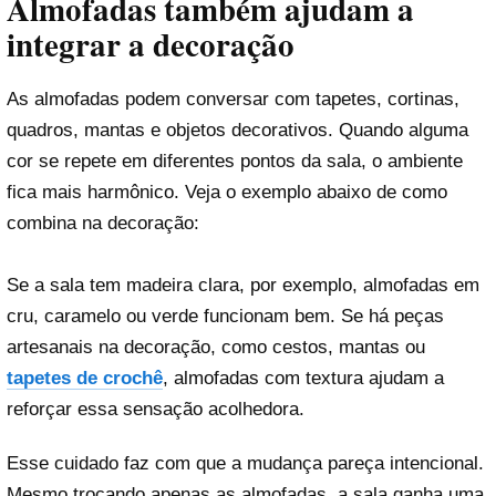
Almofadas também ajudam a
integrar a decoração
As almofadas podem conversar com tapetes, cortinas,
quadros, mantas e objetos decorativos. Quando alguma
cor se repete em diferentes pontos da sala, o ambiente
fica mais harmônico. Veja o exemplo abaixo de como
combina na decoração:
Se a sala tem madeira clara, por exemplo, almofadas em
cru, caramelo ou verde funcionam bem. Se há peças
artesanais na decoração, como cestos, mantas ou
tapetes de crochê
, almofadas com textura ajudam a
reforçar essa sensação acolhedora.
Esse cuidado faz com que a mudança pareça intencional.
Mesmo trocando apenas as almofadas, a sala ganha uma