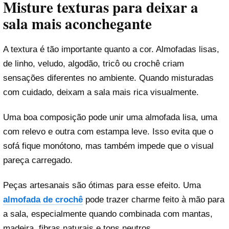
Misture texturas para deixar a
sala mais aconchegante
A textura é tão importante quanto a cor. Almofadas lisas,
de linho, veludo, algodão, tricô ou crochê criam
sensações diferentes no ambiente. Quando misturadas
com cuidado, deixam a sala mais rica visualmente.
Uma boa composição pode unir uma almofada lisa, uma
com relevo e outra com estampa leve. Isso evita que o
sofá fique monótono, mas também impede que o visual
pareça carregado.
Peças artesanais são ótimas para esse efeito. Uma
almofada de crochê
pode trazer charme feito à mão para
a sala, especialmente quando combinada com mantas,
madeira, fibras naturais e tons neutros.