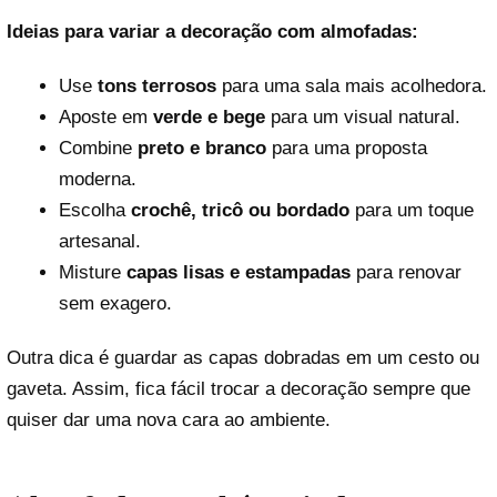
Ideias para variar a decoração com almofadas:
Use
tons terrosos
para uma sala mais acolhedora.
Aposte em
verde e bege
para um visual natural.
Combine
preto e branco
para uma proposta
moderna.
Escolha
crochê, tricô ou bordado
para um toque
artesanal.
Misture
capas lisas e estampadas
para renovar
sem exagero.
Outra dica é guardar as capas dobradas em um cesto ou
gaveta. Assim, fica fácil trocar a decoração sempre que
quiser dar uma nova cara ao ambiente.