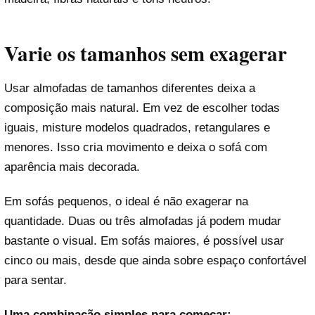
Varie os tamanhos sem exagerar
Usar almofadas de tamanhos diferentes deixa a
composição mais natural. Em vez de escolher todas
iguais, misture modelos quadrados, retangulares e
menores. Isso cria movimento e deixa o sofá com
aparência mais decorada.
Em sofás pequenos, o ideal é não exagerar na
quantidade. Duas ou três almofadas já podem mudar
bastante o visual. Em sofás maiores, é possível usar
cinco ou mais, desde que ainda sobre espaço confortável
para sentar.
Uma combinação simples para começar: