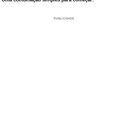
PUBLICIDADE