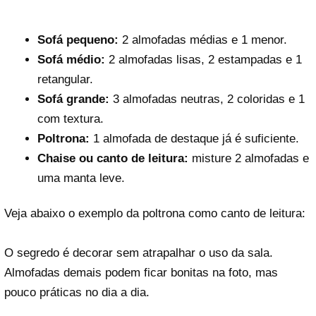
Sofá pequeno:
2 almofadas médias e 1 menor.
Sofá médio:
2 almofadas lisas, 2 estampadas e 1
retangular.
Sofá grande:
3 almofadas neutras, 2 coloridas e 1
com textura.
Poltrona:
1 almofada de destaque já é suficiente.
Chaise ou canto de leitura:
misture 2 almofadas e
uma manta leve.
Veja abaixo o exemplo da poltrona como canto de leitura:
O segredo é decorar sem atrapalhar o uso da sala.
Almofadas demais podem ficar bonitas na foto, mas
pouco práticas no dia a dia.