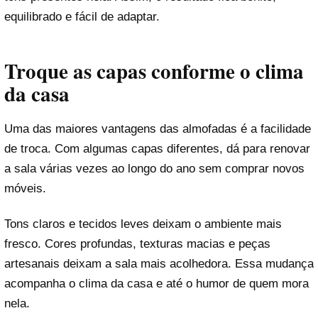
equilibrado e fácil de adaptar.
Troque as capas conforme o clima
da casa
Uma das maiores vantagens das almofadas é a facilidade
de troca. Com algumas capas diferentes, dá para renovar
a sala várias vezes ao longo do ano sem comprar novos
móveis.
Tons claros e tecidos leves deixam o ambiente mais
fresco. Cores profundas, texturas macias e peças
artesanais deixam a sala mais acolhedora. Essa mudança
acompanha o clima da casa e até o humor de quem mora
nela.