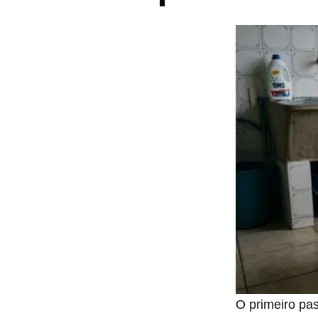
O primeiro pa