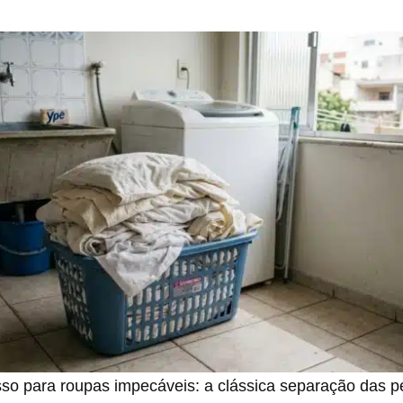
sso para roupas impecáveis: a clássica separação das 