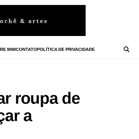
RE MIM
CONTATO
POLÍTICA DE PRIVACIDADE
ar roupa de
çar a