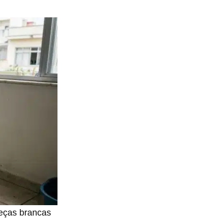
peças brancas