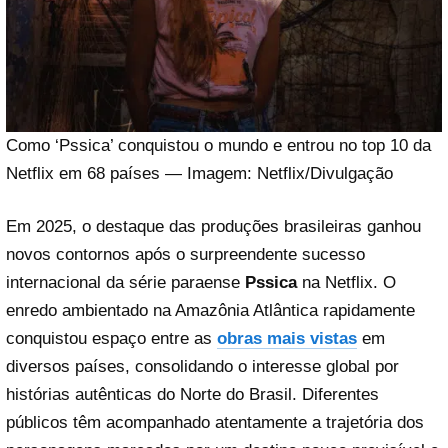
Como ‘Pssica’ conquistou o mundo e entrou no top 10 da
Netflix em 68 países — Imagem: Netflix/Divulgação
Em 2025, o destaque das produções brasileiras ganhou
novos contornos após o surpreendente sucesso
internacional da série paraense
Pssica
na Netflix. O
enredo ambientado na Amazônia Atlântica rapidamente
conquistou espaço entre as
obras mais vistas
em
diversos países, consolidando o interesse global por
histórias autênticas do Norte do Brasil. Diferentes
públicos têm acompanhado atentamente a trajetória dos