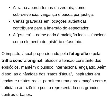
A trama aborda temas universais, como
sobrevivência, vingança e busca por justiça.
Cenas gravadas em locações autênticas
contribuem para a imersão do espectador.
A “pssica” – nome dado à maldição local – funciona
como elemento de mistério e fascínio.
O impacto visual proporcionado pela
fotografia
e pela
trilha sonora original
, aliados à tensão constante dos
episódios, mantém o público internacional engajado. Além
disso, as dinâmicas dos “ratos d’água”, inspiradas em
lendas e relatos reais, permitem uma aproximação com o
cotidiano amazônico pouco representado nos grandes
centros urbanos.