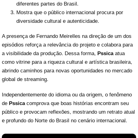
diferentes partes do Brasil.
Mostra que o público internacional procura por
diversidade cultural e autenticidade.
A presença de Fernando Meirelles na direção de um dos
episódios reforça a relevância do projeto e colabora para
a visibilidade da produção. Dessa forma,
Pssica
atua
como vitrine para a riqueza cultural e artística brasileira,
abrindo caminhos para novas oportunidades no mercado
global de streaming.
Independentemente do idioma ou da origem, o fenômeno
de
Pssica
comprova que boas histórias encontram seu
público e provocam reflexões, mostrando um retrato atual
e profundo do Norte do Brasil no cenário internacional.