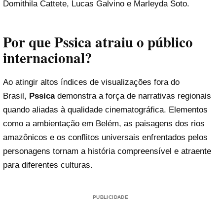
Domithila Cattete, Lucas Galvino e Marleyda Soto.
Por que Pssica atraiu o público
internacional?
Ao atingir altos índices de visualizações fora do
Brasil,
Pssica
demonstra a força de narrativas regionais
quando aliadas à qualidade cinematográfica. Elementos
como a ambientação em Belém, as paisagens dos rios
amazônicos e os conflitos universais enfrentados pelos
personagens tornam a história compreensível e atraente
para diferentes culturas.
PUBLICIDADE