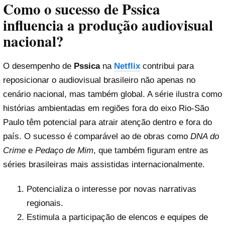
Como o sucesso de Pssica
influencia a produção audiovisual
nacional?
O desempenho de
Pssica
na
Netflix
contribui para
reposicionar o audiovisual brasileiro não apenas no
cenário nacional, mas também global. A série ilustra como
histórias ambientadas em regiões fora do eixo Rio-São
Paulo têm potencial para atrair atenção dentro e fora do
país. O sucesso é comparável ao de obras como
DNA do
Crime
e
Pedaço de Mim
, que também figuram entre as
séries brasileiras mais assistidas internacionalmente.
Potencializa o interesse por novas narrativas
regionais.
Estimula a participação de elencos e equipes de