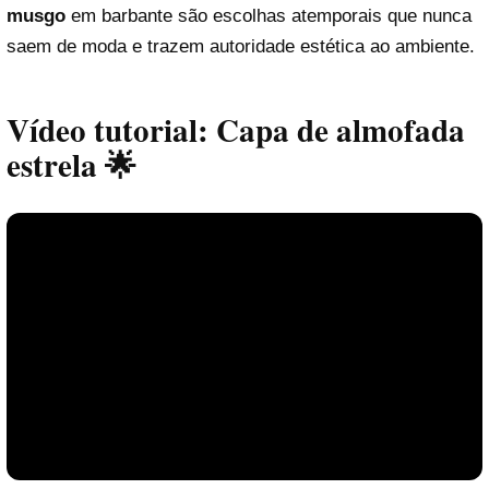
musgo
em barbante são escolhas atemporais que nunca
saem de moda e trazem autoridade estética ao ambiente.
Vídeo tutorial: Capa de almofada
estrela 🌟