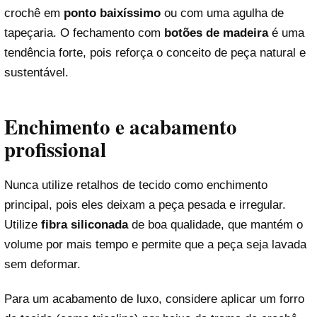
crochê em
ponto baixíssimo
ou com uma agulha de
tapeçaria. O fechamento com
botões de madeira
é uma
tendência forte, pois reforça o conceito de peça natural e
sustentável.
Enchimento e acabamento
profissional
Nunca utilize retalhos de tecido como enchimento
principal, pois eles deixam a peça pesada e irregular.
Utilize
fibra siliconada
de boa qualidade, que mantém o
volume por mais tempo e permite que a peça seja lavada
sem deformar.
Para um acabamento de luxo, considere aplicar um forro