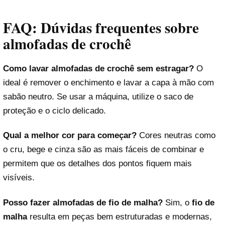
FAQ: Dúvidas frequentes sobre
almofadas de crochê
Como lavar almofadas de crochê sem estragar?
O
ideal é remover o enchimento e lavar a capa à mão com
sabão neutro. Se usar a máquina, utilize o saco de
Reproduzir vídeo
proteção e o ciclo delicado.
Qual a melhor cor para começar?
Cores neutras como
o cru, bege e cinza são as mais fáceis de combinar e
permitem que os detalhes dos pontos fiquem mais
visíveis.
Posso fazer almofadas de fio de malha?
Sim, o
fio de
malha
resulta em peças bem estruturadas e modernas,