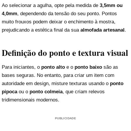
Ao selecionar a agulha, opte pela medida de
3,5mm ou
4,0mm
, dependendo da tensão do seu ponto. Pontos
muito frouxos podem deixar o enchimento à mostra,
prejudicando a estética final da sua
almofada artesanal
.
Definição do ponto e textura visual
Para iniciantes, o
ponto alto
e o
ponto baixo
são as
bases seguras. No entanto, para criar um item com
autoridade em design, misture texturas usando o
ponto
pipoca
ou o
ponto colmeia
, que criam relevos
tridimensionais modernos.
PUBLICIDADE