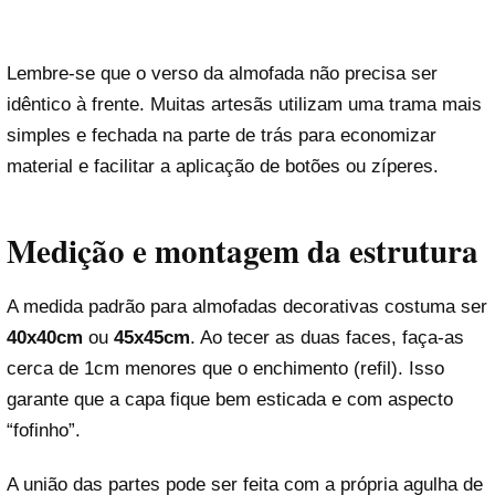
Lembre-se que o verso da almofada não precisa ser
idêntico à frente. Muitas artesãs utilizam uma trama mais
simples e fechada na parte de trás para economizar
material e facilitar a aplicação de botões ou zíperes.
Medição e montagem da estrutura
A medida padrão para almofadas decorativas costuma ser
40x40cm
ou
45x45cm
. Ao tecer as duas faces, faça-as
cerca de 1cm menores que o enchimento (refil). Isso
garante que a capa fique bem esticada e com aspecto
“fofinho”.
A união das partes pode ser feita com a própria agulha de