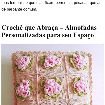
mas lembre-se que elas ficam bem mais pesadas que as
de barbante comum.
Crochê que Abraça – Almofadas
Personalizadas para seu Espaço