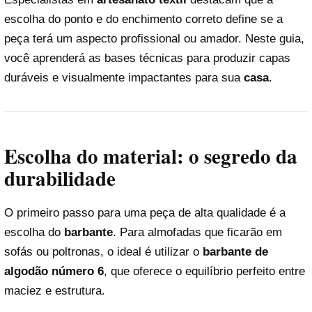
escolha do ponto e do enchimento correto define se a
peça terá um aspecto profissional ou amador. Neste guia,
você aprenderá as bases técnicas para produzir capas
duráveis e visualmente impactantes para sua
casa
.
Escolha do material: o segredo da
durabilidade
O primeiro passo para uma peça de alta qualidade é a
escolha do
barbante
. Para almofadas que ficarão em
sofás ou poltronas, o ideal é utilizar o
barbante de
algodão número 6
, que oferece o equilíbrio perfeito entre
maciez e estrutura.